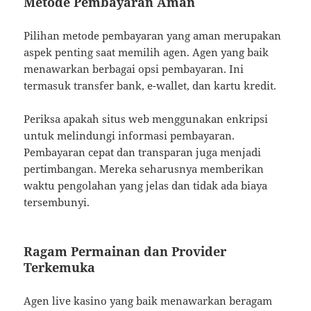
Metode Pembayaran Aman
Pilihan metode pembayaran yang aman merupakan
aspek penting saat memilih agen. Agen yang baik
menawarkan berbagai opsi pembayaran. Ini
termasuk transfer bank, e-wallet, dan kartu kredit.
Periksa apakah situs web menggunakan enkripsi
untuk melindungi informasi pembayaran.
Pembayaran cepat dan transparan juga menjadi
pertimbangan. Mereka seharusnya memberikan
waktu pengolahan yang jelas dan tidak ada biaya
tersembunyi.
Ragam Permainan dan Provider
Terkemuka
Agen live kasino yang baik menawarkan beragam