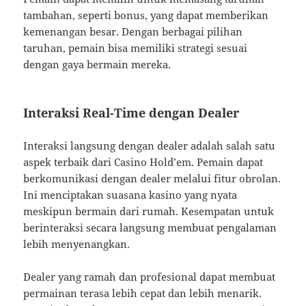
tambahan, seperti bonus, yang dapat memberikan
kemenangan besar. Dengan berbagai pilihan
taruhan, pemain bisa memiliki strategi sesuai
dengan gaya bermain mereka.
Interaksi Real-Time dengan Dealer
Interaksi langsung dengan dealer adalah salah satu
aspek terbaik dari Casino Hold’em. Pemain dapat
berkomunikasi dengan dealer melalui fitur obrolan.
Ini menciptakan suasana kasino yang nyata
meskipun bermain dari rumah. Kesempatan untuk
berinteraksi secara langsung membuat pengalaman
lebih menyenangkan.
Dealer yang ramah dan profesional dapat membuat
permainan terasa lebih cepat dan lebih menarik.