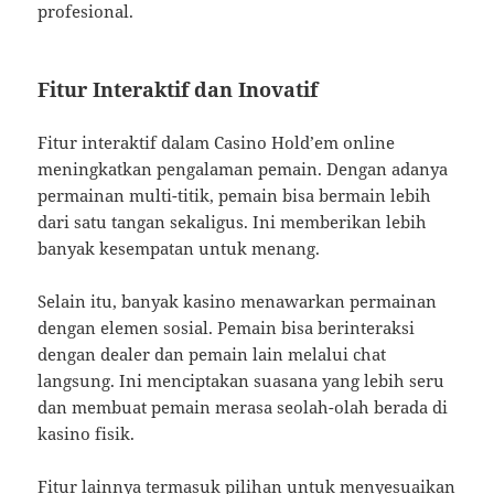
profesional.
Fitur Interaktif dan Inovatif
Fitur interaktif dalam Casino Hold’em online
meningkatkan pengalaman pemain. Dengan adanya
permainan multi-titik, pemain bisa bermain lebih
dari satu tangan sekaligus. Ini memberikan lebih
banyak kesempatan untuk menang.
Selain itu, banyak kasino menawarkan permainan
dengan elemen sosial. Pemain bisa berinteraksi
dengan dealer dan pemain lain melalui chat
langsung. Ini menciptakan suasana yang lebih seru
dan membuat pemain merasa seolah-olah berada di
kasino fisik.
Fitur lainnya termasuk pilihan untuk menyesuaikan