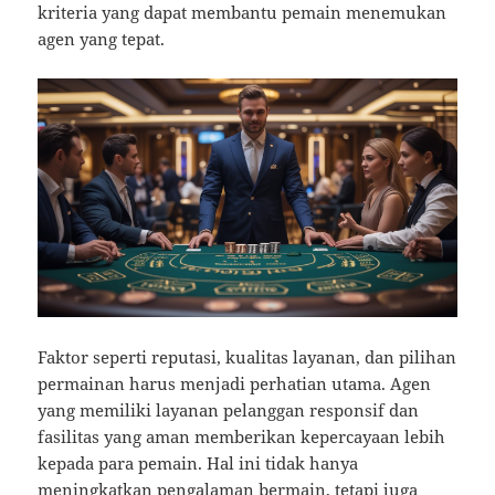
kriteria yang dapat membantu pemain menemukan
agen yang tepat.
Faktor seperti reputasi, kualitas layanan, dan pilihan
permainan harus menjadi perhatian utama. Agen
yang memiliki layanan pelanggan responsif dan
fasilitas yang aman memberikan kepercayaan lebih
kepada para pemain. Hal ini tidak hanya
meningkatkan pengalaman bermain, tetapi juga