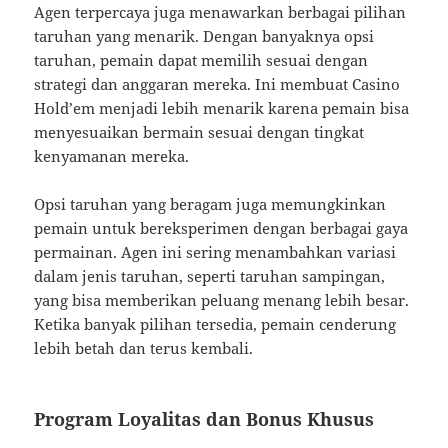
Agen terpercaya juga menawarkan berbagai pilihan
taruhan yang menarik. Dengan banyaknya opsi
taruhan, pemain dapat memilih sesuai dengan
strategi dan anggaran mereka. Ini membuat Casino
Hold’em menjadi lebih menarik karena pemain bisa
menyesuaikan bermain sesuai dengan tingkat
kenyamanan mereka.
Opsi taruhan yang beragam juga memungkinkan
pemain untuk bereksperimen dengan berbagai gaya
permainan. Agen ini sering menambahkan variasi
dalam jenis taruhan, seperti taruhan sampingan,
yang bisa memberikan peluang menang lebih besar.
Ketika banyak pilihan tersedia, pemain cenderung
lebih betah dan terus kembali.
Program Loyalitas dan Bonus Khusus