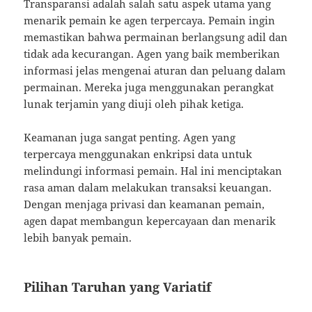
Transparansi adalah salah satu aspek utama yang
menarik pemain ke agen terpercaya. Pemain ingin
memastikan bahwa permainan berlangsung adil dan
tidak ada kecurangan. Agen yang baik memberikan
informasi jelas mengenai aturan dan peluang dalam
permainan. Mereka juga menggunakan perangkat
lunak terjamin yang diuji oleh pihak ketiga.
Keamanan juga sangat penting. Agen yang
terpercaya menggunakan enkripsi data untuk
melindungi informasi pemain. Hal ini menciptakan
rasa aman dalam melakukan transaksi keuangan.
Dengan menjaga privasi dan keamanan pemain,
agen dapat membangun kepercayaan dan menarik
lebih banyak pemain.
Pilihan Taruhan yang Variatif