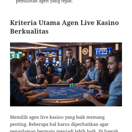
pemilihan agen yang tepat.
Kriteria Utama Agen Live Kasino
Berkualitas
Memilih agen live kasino yang baik memang
penting. Beberapa hal harus diperhatikan agar
pengalaman bermain menjadi lebih baik. Di bawah