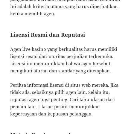
ini adalah kriteria utama yang harus diperhatikan
ketika memilih agen.
Lisensi Resmi dan Reputasi
Agen live kasino yang berkualitas harus memiliki
lisensi resmi dari otoritas perjudian terkemuka.
Lisensi ini menunjukkan bahwa agen tersebut
mengikuti aturan dan standar yang ditetapkan.
Periksa informasi lisensi di situs web mereka. Jika
tidak ada, sebaiknya pilih agen lain. Selain itu,
reputasi agen juga penting. Cari tahu ulasan dari
pemain lain. Ulasan positif menunjukkan
kepercayaan dan kepuasan pelanggan.