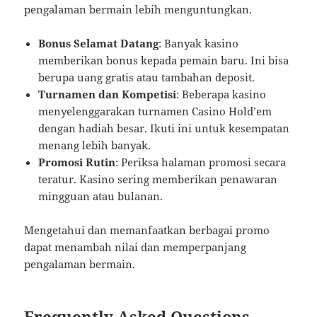
pengalaman bermain lebih menguntungkan.
Bonus Selamat Datang
: Banyak kasino
memberikan bonus kepada pemain baru. Ini bisa
berupa uang gratis atau tambahan deposit.
Turnamen dan Kompetisi
: Beberapa kasino
menyelenggarakan turnamen Casino Hold’em
dengan hadiah besar. Ikuti ini untuk kesempatan
menang lebih banyak.
Promosi Rutin
: Periksa halaman promosi secara
teratur. Kasino sering memberikan penawaran
mingguan atau bulanan.
Mengetahui dan memanfaatkan berbagai promo
dapat menambah nilai dan memperpanjang
pengalaman bermain.
Frequently Asked Questions