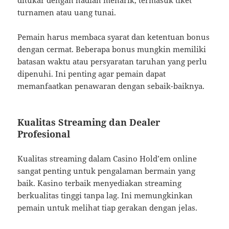
turnamen atau uang tunai.
Pemain harus membaca syarat dan ketentuan bonus
dengan cermat. Beberapa bonus mungkin memiliki
batasan waktu atau persyaratan taruhan yang perlu
dipenuhi. Ini penting agar pemain dapat
memanfaatkan penawaran dengan sebaik-baiknya.
Kualitas Streaming dan Dealer
Profesional
Kualitas streaming dalam Casino Hold’em online
sangat penting untuk pengalaman bermain yang
baik. Kasino terbaik menyediakan streaming
berkualitas tinggi tanpa lag. Ini memungkinkan
pemain untuk melihat tiap gerakan dengan jelas.