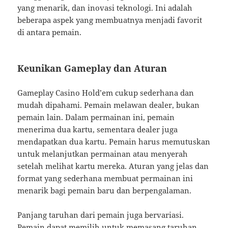
yang menarik, dan inovasi teknologi. Ini adalah
beberapa aspek yang membuatnya menjadi favorit
di antara pemain.
Keunikan Gameplay dan Aturan
Gameplay Casino Hold’em cukup sederhana dan
mudah dipahami. Pemain melawan dealer, bukan
pemain lain. Dalam permainan ini, pemain
menerima dua kartu, sementara dealer juga
mendapatkan dua kartu. Pemain harus memutuskan
untuk melanjutkan permainan atau menyerah
setelah melihat kartu mereka. Aturan yang jelas dan
format yang sederhana membuat permainan ini
menarik bagi pemain baru dan berpengalaman.
Panjang taruhan dari pemain juga bervariasi.
Pemain dapat memilih untuk memasang taruhan