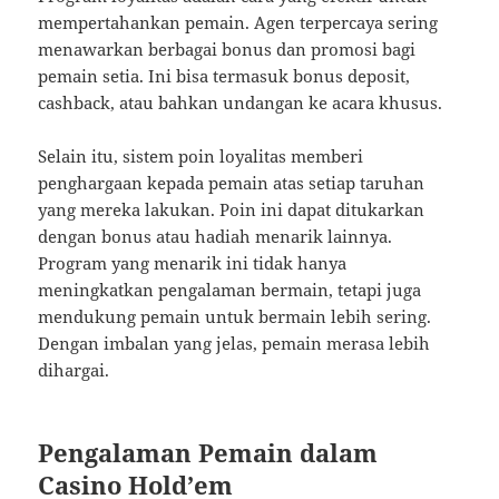
mempertahankan pemain. Agen terpercaya sering
menawarkan berbagai bonus dan promosi bagi
pemain setia. Ini bisa termasuk bonus deposit,
cashback, atau bahkan undangan ke acara khusus.
Selain itu, sistem poin loyalitas memberi
penghargaan kepada pemain atas setiap taruhan
yang mereka lakukan. Poin ini dapat ditukarkan
dengan bonus atau hadiah menarik lainnya.
Program yang menarik ini tidak hanya
meningkatkan pengalaman bermain, tetapi juga
mendukung pemain untuk bermain lebih sering.
Dengan imbalan yang jelas, pemain merasa lebih
dihargai.
Pengalaman Pemain dalam
Casino Hold’em