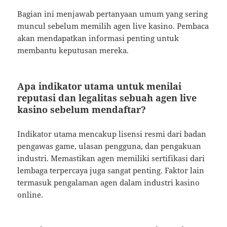
Bagian ini menjawab pertanyaan umum yang sering
muncul sebelum memilih agen live kasino. Pembaca
akan mendapatkan informasi penting untuk
membantu keputusan mereka.
Apa indikator utama untuk menilai
reputasi dan legalitas sebuah agen live
kasino sebelum mendaftar?
Indikator utama mencakup lisensi resmi dari badan
pengawas game, ulasan pengguna, dan pengakuan
industri. Memastikan agen memiliki sertifikasi dari
lembaga terpercaya juga sangat penting. Faktor lain
termasuk pengalaman agen dalam industri kasino
online.