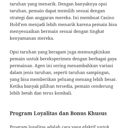
taruhan yang menarik. Dengan banyaknya opsi
taruhan, pemain dapat memilih sesuai dengan
strategi dan anggaran mereka. Ini membuat Casino
Hold’em menjadi lebih menarik karena pemain bisa
menyesuaikan bermain sesuai dengan tingkat
kenyamanan mereka.
Opsi taruhan yang beragam juga memungkinkan
pemain untuk bereksperimen dengan berbagai gaya
permainan. Agen ini sering menambahkan variasi
dalam jenis taruhan, seperti taruhan sampingan,
yang bisa memberikan peluang menang lebih besar.
Ketika banyak pilihan tersedia, pemain cenderung
lebih betah dan terus kembali.
Program Loyalitas dan Bonus Khusus
Program loyalitas adalah cara yang efektif untuk