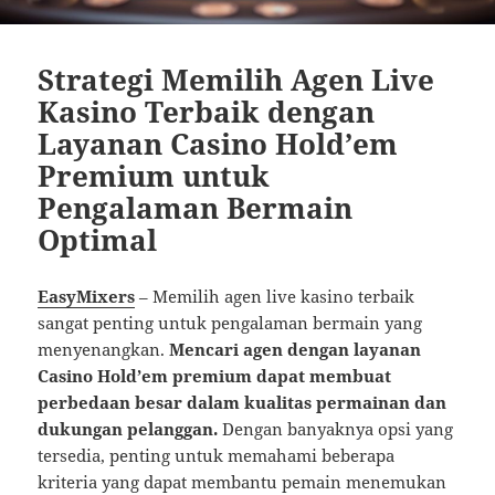
Strategi Memilih Agen Live
Kasino Terbaik dengan
Layanan Casino Hold’em
Premium untuk
Pengalaman Bermain
Optimal
EasyMixers
– Memilih agen live kasino terbaik
sangat penting untuk pengalaman bermain yang
menyenangkan.
Mencari agen dengan layanan
Casino Hold’em premium dapat membuat
perbedaan besar dalam kualitas permainan dan
dukungan pelanggan.
Dengan banyaknya opsi yang
tersedia, penting untuk memahami beberapa
kriteria yang dapat membantu pemain menemukan