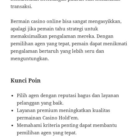
transaksi.
Bermain casino online bisa sangat mengasyikkan,
apalagi jika pemain tahu strategi untuk
memaksimalkan pengalaman mereka. Dengan
pemilihan agen yang tepat, pemain dapat menikmati
pengalaman bertaruh yang lebih seru dan
menguntungkan.
Kunci Poin
Pilih agen dengan reputasi bagus dan layanan
pelanggan yang baik.
Layanan premium meningkatkan kualitas
permainan Casino Hold’em.
Memahami kriteria penting dapat membantu
pemilihan agen yang tepat.