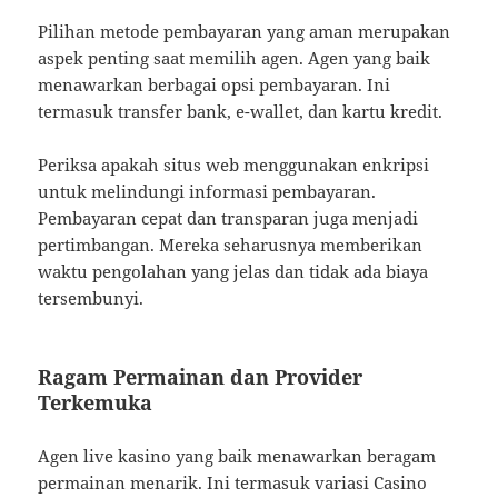
Pilihan metode pembayaran yang aman merupakan
aspek penting saat memilih agen. Agen yang baik
menawarkan berbagai opsi pembayaran. Ini
termasuk transfer bank, e-wallet, dan kartu kredit.
Periksa apakah situs web menggunakan enkripsi
untuk melindungi informasi pembayaran.
Pembayaran cepat dan transparan juga menjadi
pertimbangan. Mereka seharusnya memberikan
waktu pengolahan yang jelas dan tidak ada biaya
tersembunyi.
Ragam Permainan dan Provider
Terkemuka
Agen live kasino yang baik menawarkan beragam
permainan menarik. Ini termasuk variasi Casino