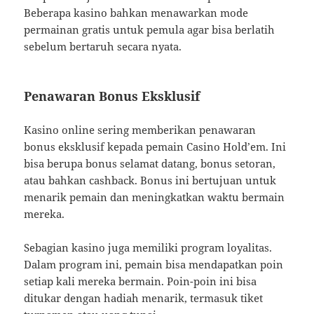
Beberapa kasino bahkan menawarkan mode
permainan gratis untuk pemula agar bisa berlatih
sebelum bertaruh secara nyata.
Penawaran Bonus Eksklusif
Kasino online sering memberikan penawaran
bonus eksklusif kepada pemain Casino Hold’em. Ini
bisa berupa bonus selamat datang, bonus setoran,
atau bahkan cashback. Bonus ini bertujuan untuk
menarik pemain dan meningkatkan waktu bermain
mereka.
Sebagian kasino juga memiliki program loyalitas.
Dalam program ini, pemain bisa mendapatkan poin
setiap kali mereka bermain. Poin-poin ini bisa
ditukar dengan hadiah menarik, termasuk tiket