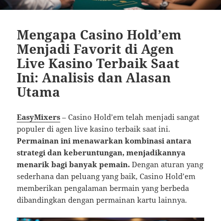
Mengapa Casino Hold’em
Menjadi Favorit di Agen
Live Kasino Terbaik Saat
Ini: Analisis dan Alasan
Utama
EasyMixers
– Casino Hold’em telah menjadi sangat
populer di agen live kasino terbaik saat ini.
Permainan ini menawarkan kombinasi antara
strategi dan keberuntungan, menjadikannya
menarik bagi banyak pemain.
Dengan aturan yang
sederhana dan peluang yang baik, Casino Hold’em
memberikan pengalaman bermain yang berbeda
dibandingkan dengan permainan kartu lainnya.