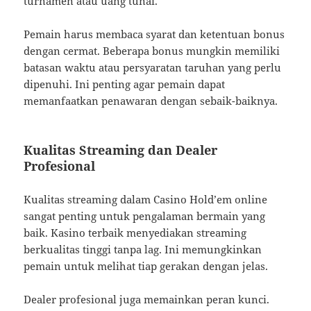
turnamen atau uang tunai.
Pemain harus membaca syarat dan ketentuan bonus
dengan cermat. Beberapa bonus mungkin memiliki
batasan waktu atau persyaratan taruhan yang perlu
dipenuhi. Ini penting agar pemain dapat
memanfaatkan penawaran dengan sebaik-baiknya.
Kualitas Streaming dan Dealer
Profesional
Kualitas streaming dalam Casino Hold’em online
sangat penting untuk pengalaman bermain yang
baik. Kasino terbaik menyediakan streaming
berkualitas tinggi tanpa lag. Ini memungkinkan
pemain untuk melihat tiap gerakan dengan jelas.
Dealer profesional juga memainkan peran kunci.