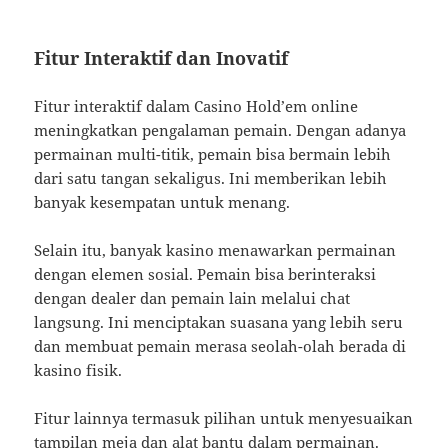
Fitur Interaktif dan Inovatif
Fitur interaktif dalam Casino Hold’em online
meningkatkan pengalaman pemain. Dengan adanya
permainan multi-titik, pemain bisa bermain lebih
dari satu tangan sekaligus. Ini memberikan lebih
banyak kesempatan untuk menang.
Selain itu, banyak kasino menawarkan permainan
dengan elemen sosial. Pemain bisa berinteraksi
dengan dealer dan pemain lain melalui chat
langsung. Ini menciptakan suasana yang lebih seru
dan membuat pemain merasa seolah-olah berada di
kasino fisik.
Fitur lainnya termasuk pilihan untuk menyesuaikan
tampilan meja dan alat bantu dalam permainan.