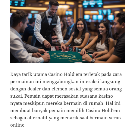
Daya tarik utama Casino Hold’em terletak pada cara
permainan ini menggabungkan interaksi langsung
dengan dealer dan elemen sosial yang semua orang
sukai. Pemain dapat merasakan suasana kasino
nyata meskipun mereka bermain di rumah. Hal ini
membuat banyak pemain memilih Casino Hold’em
sebagai alternatif yang menarik saat bermain secara
online.