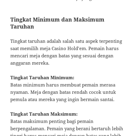
Tingkat Minimum dan Maksimum
Taruhan
Tingkat taruhan adalah salah satu aspek terpenting
saat memilih meja Casino Hold’em. Pemain harus
mencari meja dengan batas yang sesuai dengan
anggaran mereka.
Tingkat Taruhan Minimum:
Batas minimum harus membuat pemain merasa
nyaman. Meja dengan batas rendah cocok untuk
pemula atau mereka yang ingin bermain santai.
Tingkat Taruhan Maksimum:
Batas maksimum penting bagi pemain
berpengalaman. Pemain yang berani bertaruh lebih
tinggi harus mencari meja dengan batas yang lebih