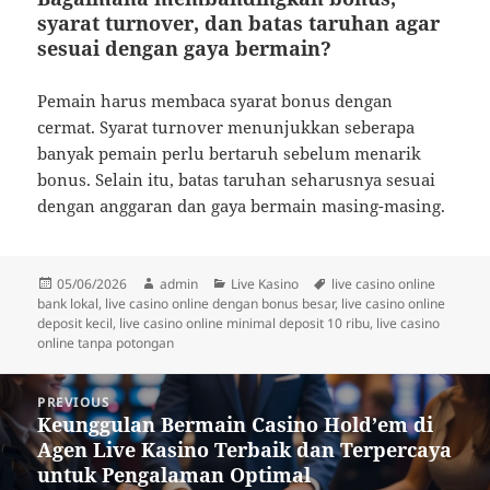
syarat turnover, dan batas taruhan agar
sesuai dengan gaya bermain?
Pemain harus membaca syarat bonus dengan
cermat. Syarat turnover menunjukkan seberapa
banyak pemain perlu bertaruh sebelum menarik
bonus. Selain itu, batas taruhan seharusnya sesuai
dengan anggaran dan gaya bermain masing-masing.
Posted
Author
Categories
Tags
05/06/2026
admin
Live Kasino
live casino online
on
bank lokal
,
live casino online dengan bonus besar
,
live casino online
deposit kecil
,
live casino online minimal deposit 10 ribu
,
live casino
online tanpa potongan
Post
PREVIOUS
navigation
Keunggulan Bermain Casino Hold’em di
Previous
Agen Live Kasino Terbaik dan Terpercaya
post:
untuk Pengalaman Optimal