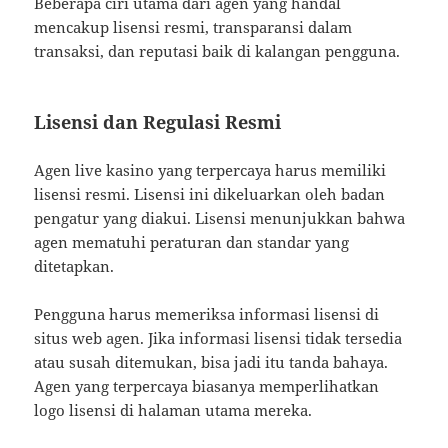
Beberapa ciri utama dari agen yang handal
mencakup lisensi resmi, transparansi dalam
transaksi, dan reputasi baik di kalangan pengguna.
Lisensi dan Regulasi Resmi
Agen live kasino yang terpercaya harus memiliki
lisensi resmi. Lisensi ini dikeluarkan oleh badan
pengatur yang diakui. Lisensi menunjukkan bahwa
agen mematuhi peraturan dan standar yang
ditetapkan.
Pengguna harus memeriksa informasi lisensi di
situs web agen. Jika informasi lisensi tidak tersedia
atau susah ditemukan, bisa jadi itu tanda bahaya.
Agen yang terpercaya biasanya memperlihatkan
logo lisensi di halaman utama mereka.