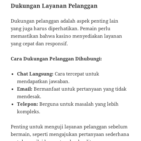
Dukungan Layanan Pelanggan
Dukungan pelanggan adalah aspek penting lain
yang juga harus diperhatikan. Pemain perlu
memastikan bahwa kasino menyediakan layanan
yang cepat dan responsif.
Cara Dukungan Pelanggan Dihubungi:
Chat Langsung:
Cara tercepat untuk
mendapatkan jawaban.
Email:
Bermanfaat untuk pertanyaan yang tidak
mendesak.
Telepon:
Berguna untuk masalah yang lebih
kompleks.
Penting untuk menguji layanan pelanggan sebelum
bermain, seperti mengajukan pertanyaan sederhana