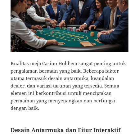
Kualitas meja Casino Hold’em sangat penting untuk
pengalaman bermain yang baik. Beberapa faktor
utama termasuk desain antarmuka, keandalan
dealer, dan variasi taruhan yang tersedia. Semua
elemen ini berkontribusi untuk menciptakan
permainan yang menyenangkan dan berfungsi
dengan baik.
Desain Antarmuka dan Fitur Interaktif