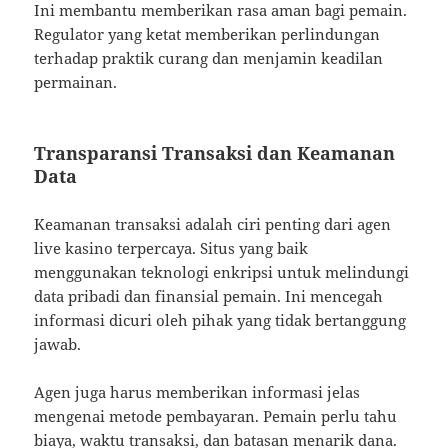
Ini membantu memberikan rasa aman bagi pemain.
Regulator yang ketat memberikan perlindungan
terhadap praktik curang dan menjamin keadilan
permainan.
Transparansi Transaksi dan Keamanan
Data
Keamanan transaksi adalah ciri penting dari agen
live kasino terpercaya. Situs yang baik
menggunakan teknologi enkripsi untuk melindungi
data pribadi dan finansial pemain. Ini mencegah
informasi dicuri oleh pihak yang tidak bertanggung
jawab.
Agen juga harus memberikan informasi jelas
mengenai metode pembayaran. Pemain perlu tahu
biaya, waktu transaksi, dan batasan menarik dana.