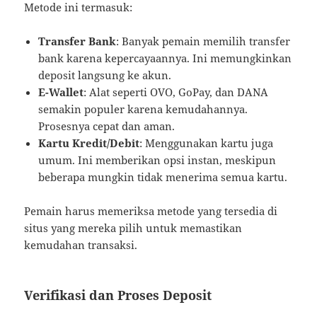
Metode ini termasuk:
Transfer Bank
: Banyak pemain memilih transfer
bank karena kepercayaannya. Ini memungkinkan
deposit langsung ke akun.
E-Wallet
: Alat seperti OVO, GoPay, dan DANA
semakin populer karena kemudahannya.
Prosesnya cepat dan aman.
Kartu Kredit/Debit
: Menggunakan kartu juga
umum. Ini memberikan opsi instan, meskipun
beberapa mungkin tidak menerima semua kartu.
Pemain harus memeriksa metode yang tersedia di
situs yang mereka pilih untuk memastikan
kemudahan transaksi.
Verifikasi dan Proses Deposit