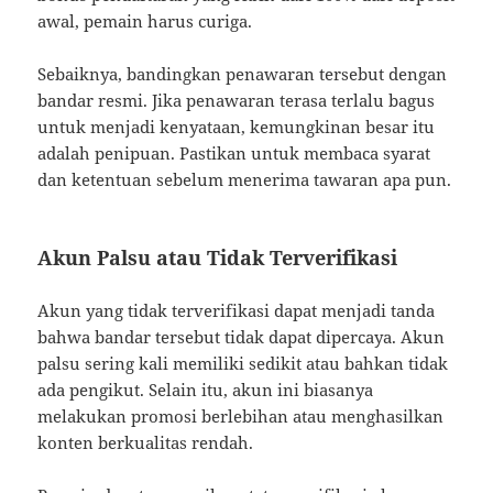
awal, pemain harus curiga.
Sebaiknya, bandingkan penawaran tersebut dengan
bandar resmi. Jika penawaran terasa terlalu bagus
untuk menjadi kenyataan, kemungkinan besar itu
adalah penipuan. Pastikan untuk membaca syarat
dan ketentuan sebelum menerima tawaran apa pun.
Akun Palsu atau Tidak Terverifikasi
Akun yang tidak terverifikasi dapat menjadi tanda
bahwa bandar tersebut tidak dapat dipercaya. Akun
palsu sering kali memiliki sedikit atau bahkan tidak
ada pengikut. Selain itu, akun ini biasanya
melakukan promosi berlebihan atau menghasilkan
konten berkualitas rendah.