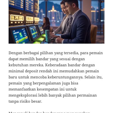
Dengan berbagai pilihan yang tersedia, para pemain
dapat memilih bandar yang sesuai dengan
kebutuhan mereka. Keberadaan bandar dengan
minimal deposit rendah ini memudahkan pemain
baru untuk mencoba keberuntungannya. Selain itu,
pemain yang berpengalaman juga bisa
memanfaatkan kesempatan ini untuk
mengeksplorasi lebih banyak pilihan permainan
tanpa risiko besar.