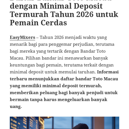
dengan Minimal Deposit
Termurah Tahun 2026 untuk
Pemain Cerdas
EasyMixers
– Tahun 2026 menjadi waktu yang
menarik bagi para penggemar perjudian, terutama
bagi mereka yang tertarik dengan Bandar Toto
Macau. Pilihan bandar ini menawarkan banyak
keuntungan bagi pemain, terutama terkait dengan
minimal deposit untuk memulai taruhan.
Informasi
terbaru menunjukkan daftar bandar Toto Macau
yang memiliki minimal deposit termurah,
memberikan peluang bagi banyak penjudi untuk
bermain tanpa harus mengeluarkan banyak
uang.