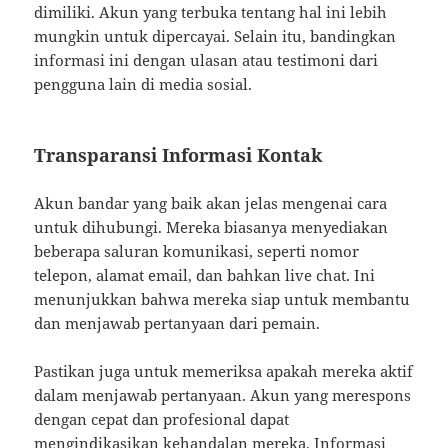
dimiliki. Akun yang terbuka tentang hal ini lebih
mungkin untuk dipercayai. Selain itu, bandingkan
informasi ini dengan ulasan atau testimoni dari
pengguna lain di media sosial.
Transparansi Informasi Kontak
Akun bandar yang baik akan jelas mengenai cara
untuk dihubungi. Mereka biasanya menyediakan
beberapa saluran komunikasi, seperti nomor
telepon, alamat email, dan bahkan live chat. Ini
menunjukkan bahwa mereka siap untuk membantu
dan menjawab pertanyaan dari pemain.
Pastikan juga untuk memeriksa apakah mereka aktif
dalam menjawab pertanyaan. Akun yang merespons
dengan cepat dan profesional dapat
mengindikasikan kehandalan mereka. Informasi