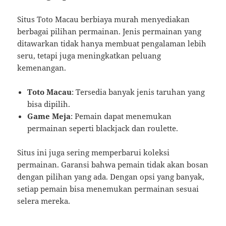
Situs Toto Macau berbiaya murah menyediakan
berbagai pilihan permainan. Jenis permainan yang
ditawarkan tidak hanya membuat pengalaman lebih
seru, tetapi juga meningkatkan peluang
kemenangan.
Toto Macau
: Tersedia banyak jenis taruhan yang
bisa dipilih.
Game Meja
: Pemain dapat menemukan
permainan seperti blackjack dan roulette.
Situs ini juga sering memperbarui koleksi
permainan. Garansi bahwa pemain tidak akan bosan
dengan pilihan yang ada. Dengan opsi yang banyak,
setiap pemain bisa menemukan permainan sesuai
selera mereka.