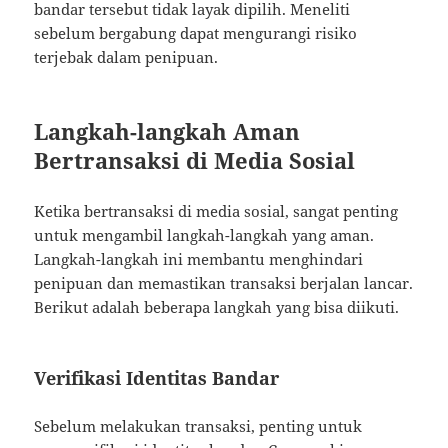
bandar tersebut tidak layak dipilih. Meneliti
sebelum bergabung dapat mengurangi risiko
terjebak dalam penipuan.
Langkah-langkah Aman
Bertransaksi di Media Sosial
Ketika bertransaksi di media sosial, sangat penting
untuk mengambil langkah-langkah yang aman.
Langkah-langkah ini membantu menghindari
penipuan dan memastikan transaksi berjalan lancar.
Berikut adalah beberapa langkah yang bisa diikuti.
Verifikasi Identitas Bandar
Sebelum melakukan transaksi, penting untuk