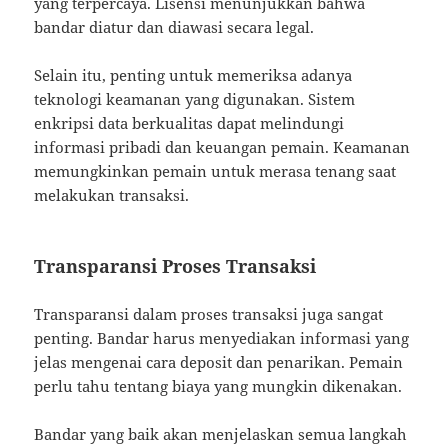
yang terpercaya. Lisensi menunjukkan bahwa
bandar diatur dan diawasi secara legal.
Selain itu, penting untuk memeriksa adanya
teknologi keamanan yang digunakan. Sistem
enkripsi data berkualitas dapat melindungi
informasi pribadi dan keuangan pemain. Keamanan
memungkinkan pemain untuk merasa tenang saat
melakukan transaksi.
Transparansi Proses Transaksi
Transparansi dalam proses transaksi juga sangat
penting. Bandar harus menyediakan informasi yang
jelas mengenai cara deposit dan penarikan. Pemain
perlu tahu tentang biaya yang mungkin dikenakan.
Bandar yang baik akan menjelaskan semua langkah