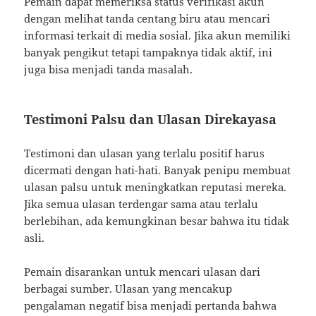
Pemain dapat memeriksa status verifikasi akun
dengan melihat tanda centang biru atau mencari
informasi terkait di media sosial. Jika akun memiliki
banyak pengikut tetapi tampaknya tidak aktif, ini
juga bisa menjadi tanda masalah.
Testimoni Palsu dan Ulasan Direkayasa
Testimoni dan ulasan yang terlalu positif harus
dicermati dengan hati-hati. Banyak penipu membuat
ulasan palsu untuk meningkatkan reputasi mereka.
Jika semua ulasan terdengar sama atau terlalu
berlebihan, ada kemungkinan besar bahwa itu tidak
asli.
Pemain disarankan untuk mencari ulasan dari
berbagai sumber. Ulasan yang mencakup
pengalaman negatif bisa menjadi pertanda bahwa