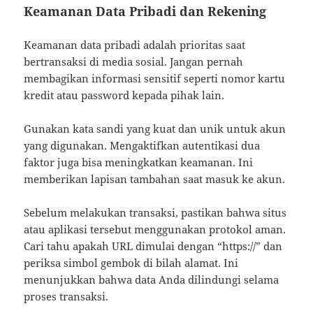
Keamanan Data Pribadi dan Rekening
Keamanan data pribadi adalah prioritas saat
bertransaksi di media sosial. Jangan pernah
membagikan informasi sensitif seperti nomor kartu
kredit atau password kepada pihak lain.
Gunakan kata sandi yang kuat dan unik untuk akun
yang digunakan. Mengaktifkan autentikasi dua
faktor juga bisa meningkatkan keamanan. Ini
memberikan lapisan tambahan saat masuk ke akun.
Sebelum melakukan transaksi, pastikan bahwa situs
atau aplikasi tersebut menggunakan protokol aman.
Cari tahu apakah URL dimulai dengan “https://” dan
periksa simbol gembok di bilah alamat. Ini
menunjukkan bahwa data Anda dilindungi selama
proses transaksi.