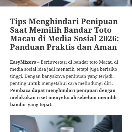
Tips Menghindari Penipuan
Saat Memilih Bandar Toto
Macau di Media Sosial 2026:
Panduan Praktis dan Aman
EasyMixers
– Berinvestasi di bandar toto Macau di
media sosial bisa jadi menarik, tetapi juga berisiko
tinggi. Dengan banyaknya penipuan yang terjadi,
penting untuk mengetahui cara melindungi diri.
Pembaca dapat menghindari penipuan dengan
melakukan riset menyeluruh sebelum memilih
bandar yang tepat.