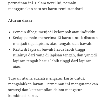
permainan ini. Dalam versi ini, pemain
menggunakan satu set kartu remi standard.
Aturan dasar
:
Pemain dibagi menjadi kelompok atau individu.
Setiap pemain menerima 13 kartu untuk disusun
menjadi tiga lapisan: atas, tengah, dan bawah.
Kartu di lapisan bawah harus lebih tinggi
nilainya dari yang di lapisan tengah, dan yang di
lapisan tengah harus lebih tinggi dari lapisan
atas.
Tujuan utama adalah mengatur kartu untuk
mengalahkan lawan. Permainan ini mengutamakan
strategi dan keterampilan dalam mengatur
kombinasi kartu.