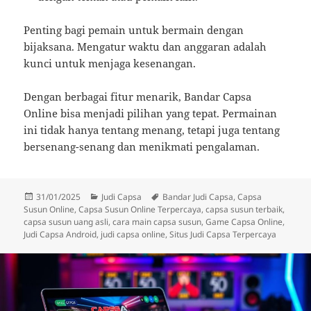
Penting bagi pemain untuk bermain dengan
bijaksana. Mengatur waktu dan anggaran adalah
kunci untuk menjaga kesenangan.
Dengan berbagai fitur menarik, Bandar Capsa
Online bisa menjadi pilihan yang tepat. Permainan
ini tidak hanya tentang menang, tetapi juga tentang
bersenang-senang dan menikmati pengalaman.
Posted
Categories
Tags
31/01/2025
Judi Capsa
Bandar Judi Capsa
,
Capsa
on
Susun Online
,
Capsa Susun Online Terpercaya
,
capsa susun terbaik
,
capsa susun uang asli
,
cara main capsa susun
,
Game Capsa Online
,
Judi Capsa Android
,
judi capsa online
,
Situs Judi Capsa Terpercaya