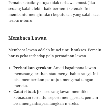
Pemain sebaiknya juga tidak terbawa emosi. Jika
sedang kalah, lebih baik berhenti sejenak. Ini
membantu menghindari keputusan yang salah saat
terburu-buru.
Membaca Lawan
Membaca lawan adalah kunci untuk sukses. Pemain
harus peka terhadap pola permainan lawan.
Perhatikan gerakan
: Amati bagaimana lawan
memasang taruhan atau mengubah strategi. Ini
bisa memberikan petunjuk mengenai tangan
mereka.
Catat ritual
: Jika seorang lawan memiliki
kebiasaan tertentu, seperti menggertak, pemain
bisa mengantisipasi langkah mereka.