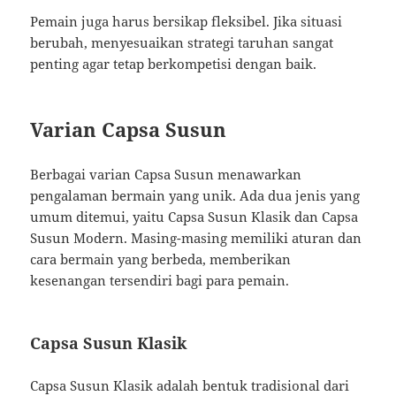
Pemain juga harus bersikap fleksibel. Jika situasi
berubah, menyesuaikan strategi taruhan sangat
penting agar tetap berkompetisi dengan baik.
Varian Capsa Susun
Berbagai varian Capsa Susun menawarkan
pengalaman bermain yang unik. Ada dua jenis yang
umum ditemui, yaitu Capsa Susun Klasik dan Capsa
Susun Modern. Masing-masing memiliki aturan dan
cara bermain yang berbeda, memberikan
kesenangan tersendiri bagi para pemain.
Capsa Susun Klasik
Capsa Susun Klasik adalah bentuk tradisional dari