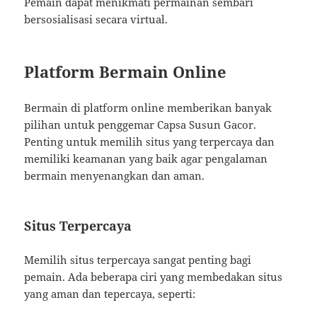
Pemain dapat menikmati permainan sembari
bersosialisasi secara virtual.
Platform Bermain Online
Bermain di platform online memberikan banyak
pilihan untuk penggemar Capsa Susun Gacor.
Penting untuk memilih situs yang terpercaya dan
memiliki keamanan yang baik agar pengalaman
bermain menyenangkan dan aman.
Situs Terpercaya
Memilih situs terpercaya sangat penting bagi
pemain. Ada beberapa ciri yang membedakan situs
yang aman dan tepercaya, seperti: