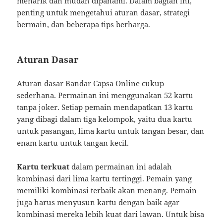
menarik dan mudah dipahami. Dalam bagian ini,
penting untuk mengetahui aturan dasar, strategi
bermain, dan beberapa tips berharga.
Aturan Dasar
Aturan dasar Bandar Capsa Online cukup
sederhana. Permainan ini menggunakan 52 kartu
tanpa joker. Setiap pemain mendapatkan 13 kartu
yang dibagi dalam tiga kelompok, yaitu dua kartu
untuk pasangan, lima kartu untuk tangan besar, dan
enam kartu untuk tangan kecil.
Kartu terkuat
dalam permainan ini adalah
kombinasi dari lima kartu tertinggi. Pemain yang
memiliki kombinasi terbaik akan menang. Pemain
juga harus menyusun kartu dengan baik agar
kombinasi mereka lebih kuat dari lawan. Untuk bisa