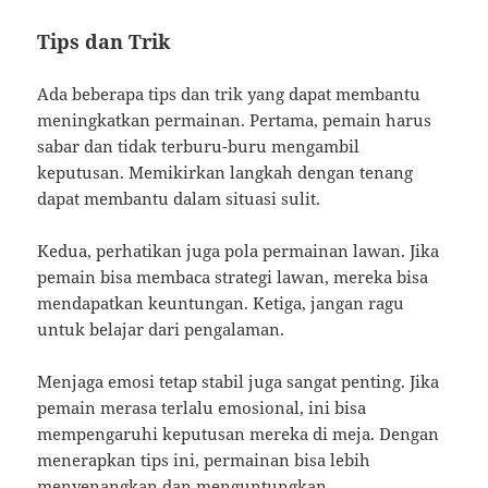
Tips dan Trik
Ada beberapa tips dan trik yang dapat membantu
meningkatkan permainan. Pertama, pemain harus
sabar dan tidak terburu-buru mengambil
keputusan. Memikirkan langkah dengan tenang
dapat membantu dalam situasi sulit.
Kedua, perhatikan juga pola permainan lawan. Jika
pemain bisa membaca strategi lawan, mereka bisa
mendapatkan keuntungan. Ketiga, jangan ragu
untuk belajar dari pengalaman.
Menjaga emosi tetap stabil juga sangat penting. Jika
pemain merasa terlalu emosional, ini bisa
mempengaruhi keputusan mereka di meja. Dengan
menerapkan tips ini, permainan bisa lebih
menyenangkan dan menguntungkan.