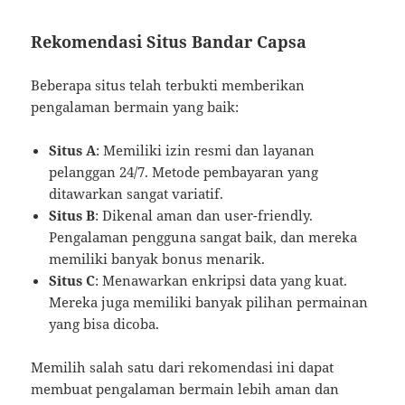
Rekomendasi Situs Bandar Capsa
Beberapa situs telah terbukti memberikan
pengalaman bermain yang baik:
Situs A
: Memiliki izin resmi dan layanan
pelanggan 24/7. Metode pembayaran yang
ditawarkan sangat variatif.
Situs B
: Dikenal aman dan user-friendly.
Pengalaman pengguna sangat baik, dan mereka
memiliki banyak bonus menarik.
Situs C
: Menawarkan enkripsi data yang kuat.
Mereka juga memiliki banyak pilihan permainan
yang bisa dicoba.
Memilih salah satu dari rekomendasi ini dapat
membuat pengalaman bermain lebih aman dan