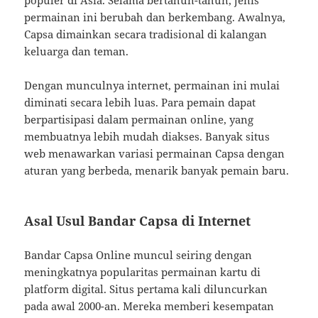
populer di Asia. Selama bertahun-tahun, jenis
permainan ini berubah dan berkembang. Awalnya,
Capsa dimainkan secara tradisional di kalangan
keluarga dan teman.
Dengan munculnya internet, permainan ini mulai
diminati secara lebih luas. Para pemain dapat
berpartisipasi dalam permainan online, yang
membuatnya lebih mudah diakses. Banyak situs
web menawarkan variasi permainan Capsa dengan
aturan yang berbeda, menarik banyak pemain baru.
Asal Usul Bandar Capsa di Internet
Bandar Capsa Online muncul seiring dengan
meningkatnya popularitas permainan kartu di
platform digital. Situs pertama kali diluncurkan
pada awal 2000-an. Mereka memberi kesempatan