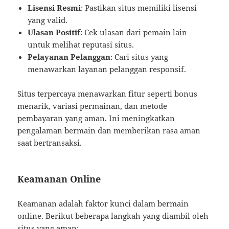
Lisensi Resmi
: Pastikan situs memiliki lisensi
yang valid.
Ulasan Positif
: Cek ulasan dari pemain lain
untuk melihat reputasi situs.
Pelayanan Pelanggan
: Cari situs yang
menawarkan layanan pelanggan responsif.
Situs terpercaya menawarkan fitur seperti bonus
menarik, variasi permainan, dan metode
pembayaran yang aman. Ini meningkatkan
pengalaman bermain dan memberikan rasa aman
saat bertransaksi.
Keamanan Online
Keamanan adalah faktor kunci dalam bermain
online. Berikut beberapa langkah yang diambil oleh
situs yang aman: