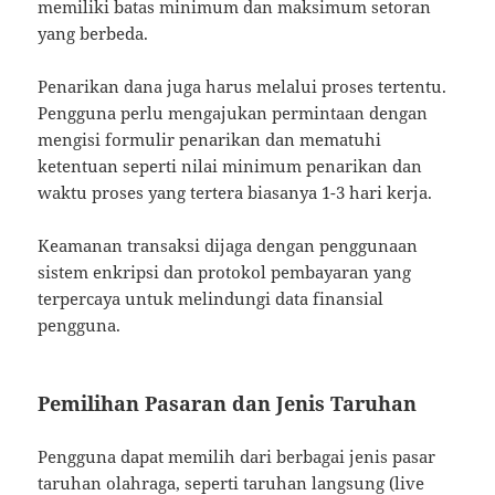
memiliki batas minimum dan maksimum setoran
yang berbeda.
Penarikan dana juga harus melalui proses tertentu.
Pengguna perlu mengajukan permintaan dengan
mengisi formulir penarikan dan mematuhi
ketentuan seperti nilai minimum penarikan dan
waktu proses yang tertera biasanya 1-3 hari kerja.
Keamanan transaksi dijaga dengan penggunaan
sistem enkripsi dan protokol pembayaran yang
terpercaya untuk melindungi data finansial
pengguna.
Pemilihan Pasaran dan Jenis Taruhan
Pengguna dapat memilih dari berbagai jenis pasar
taruhan olahraga, seperti taruhan langsung (live