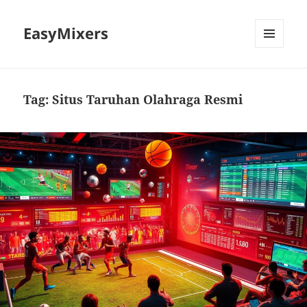
EasyMixers
MENU
AND
WIDGETS
Tag:
Situs Taruhan Olahraga Resmi