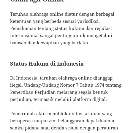
Taruhan olahraga online diatur dengan berbagai
ketentuan yang berbeda sesuai yurisdiksi.
Pemahaman tentang status hukum dan regulasi
internasional sangat penting untuk mengetahui
batasan dan kewajiban yang berlaku.
Status Hukum di Indonesia
Di Indonesia, taruhan olahraga online dianggap
ilegal. Undang-Undang Nomor 7 Tahun 1974 tentang
Penertiban Perjudian melarang segala bentuk
perjudian, termasuk melalui platform digital.
Pemerintah aktif memblokir situs taruhan yang
beroperasi tanpa izin. Pelanggaran dapat dikenai
sanksi pidana atau denda sesuai dengan peraturan