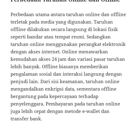
Perbedaan utama antara taruhan online dan offline
terletak pada media yang digunakan. Taruhan
offline dilakukan secara langsung di lokasi fisik
seperti bandar atau tempat resmi. Sedangkan
taruhan online menggunakan perangkat elektronik
dengan akses internet. Online menawarkan
kemudahan akses 24 jam dan variasi pasar taruhan
lebih banyak. Offline biasanya memberikan
pengalaman sosial dan interaksi langsung dengan
penjudi lain. Dari sisi keamanan, taruhan online
mengandalkan enkripsi data, sementara offline
bergantung pada kepercayaan terhadap
penyelenggara. Pembayaran pada taruhan online
juga lebih cepat dengan metode e-wallet dan
transfer bank.