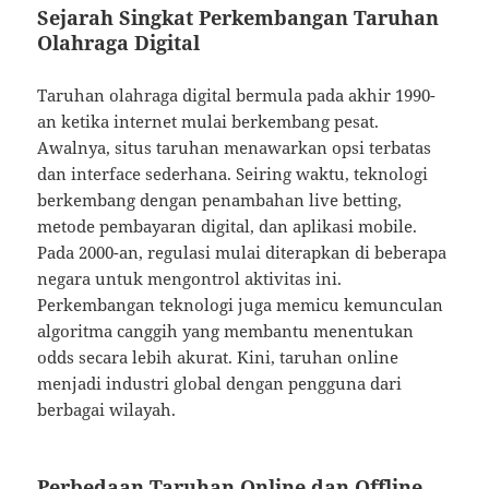
Sejarah Singkat Perkembangan Taruhan
Olahraga Digital
Taruhan olahraga digital bermula pada akhir 1990-
an ketika internet mulai berkembang pesat.
Awalnya, situs taruhan menawarkan opsi terbatas
dan interface sederhana. Seiring waktu, teknologi
berkembang dengan penambahan live betting,
metode pembayaran digital, dan aplikasi mobile.
Pada 2000-an, regulasi mulai diterapkan di beberapa
negara untuk mengontrol aktivitas ini.
Perkembangan teknologi juga memicu kemunculan
algoritma canggih yang membantu menentukan
odds secara lebih akurat. Kini, taruhan online
menjadi industri global dengan pengguna dari
berbagai wilayah.
Perbedaan Taruhan Online dan Offline