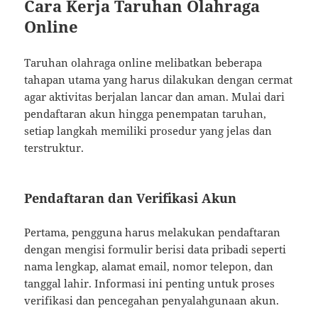
Cara Kerja Taruhan Olahraga
Online
Taruhan olahraga online melibatkan beberapa
tahapan utama yang harus dilakukan dengan cermat
agar aktivitas berjalan lancar dan aman. Mulai dari
pendaftaran akun hingga penempatan taruhan,
setiap langkah memiliki prosedur yang jelas dan
terstruktur.
Pendaftaran dan Verifikasi Akun
Pertama, pengguna harus melakukan pendaftaran
dengan mengisi formulir berisi data pribadi seperti
nama lengkap, alamat email, nomor telepon, dan
tanggal lahir. Informasi ini penting untuk proses
verifikasi dan pencegahan penyalahgunaan akun.