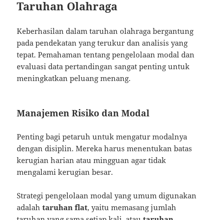
Taruhan Olahraga
Keberhasilan dalam taruhan olahraga bergantung
pada pendekatan yang terukur dan analisis yang
tepat. Pemahaman tentang pengelolaan modal dan
evaluasi data pertandingan sangat penting untuk
meningkatkan peluang menang.
Manajemen Risiko dan Modal
Penting bagi petaruh untuk mengatur modalnya
dengan disiplin. Mereka harus menentukan batas
kerugian harian atau mingguan agar tidak
mengalami kerugian besar.
Strategi pengelolaan modal yang umum digunakan
adalah
taruhan flat
, yaitu memasang jumlah
taruhan yang sama setiap kali, atau
taruhan