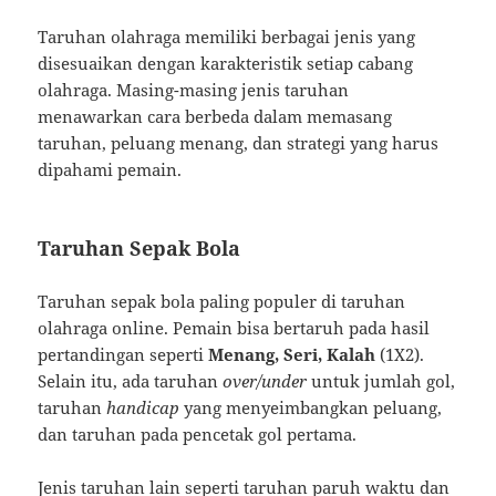
Taruhan olahraga memiliki berbagai jenis yang
disesuaikan dengan karakteristik setiap cabang
olahraga. Masing-masing jenis taruhan
menawarkan cara berbeda dalam memasang
taruhan, peluang menang, dan strategi yang harus
dipahami pemain.
Taruhan Sepak Bola
Taruhan sepak bola paling populer di taruhan
olahraga online. Pemain bisa bertaruh pada hasil
pertandingan seperti
Menang, Seri, Kalah
(1X2).
Selain itu, ada taruhan
over/under
untuk jumlah gol,
taruhan
handicap
yang menyeimbangkan peluang,
dan taruhan pada pencetak gol pertama.
Jenis taruhan lain seperti taruhan paruh waktu dan