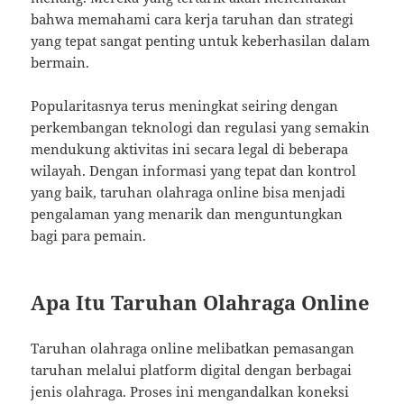
bahwa memahami cara kerja taruhan dan strategi
yang tepat sangat penting untuk keberhasilan dalam
bermain.
Popularitasnya terus meningkat seiring dengan
perkembangan teknologi dan regulasi yang semakin
mendukung aktivitas ini secara legal di beberapa
wilayah. Dengan informasi yang tepat dan kontrol
yang baik, taruhan olahraga online bisa menjadi
pengalaman yang menarik dan menguntungkan
bagi para pemain.
Apa Itu Taruhan Olahraga Online
Taruhan olahraga online melibatkan pemasangan
taruhan melalui platform digital dengan berbagai
jenis olahraga. Proses ini mengandalkan koneksi