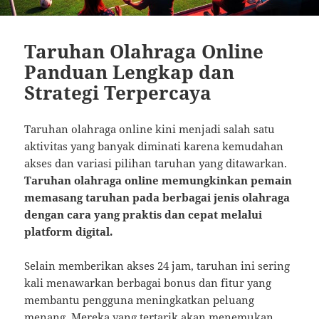
Taruhan Olahraga Online
Panduan Lengkap dan
Strategi Terpercaya
Taruhan olahraga online kini menjadi salah satu
aktivitas yang banyak diminati karena kemudahan
akses dan variasi pilihan taruhan yang ditawarkan.
Taruhan olahraga online memungkinkan pemain
memasang taruhan pada berbagai jenis olahraga
dengan cara yang praktis dan cepat melalui
platform digital.
Selain memberikan akses 24 jam, taruhan ini sering
kali menawarkan berbagai bonus dan fitur yang
membantu pengguna meningkatkan peluang
menang. Mereka yang tertarik akan menemukan