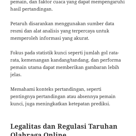
pemain, dan faktor cuaca yang dapat mempengaruhi
hasil pertandingan.
Petaruh disarankan menggunakan sumber data
resmi dan alat analisis yang terpercaya untuk
memperoleh informasi yang akurat.
Fokus pada statistik kunci seperti jumlah gol rata-
rata, kemenangan kandang/tandang, dan performa
pemain utama dapat memberikan gambaran lebih
jelas.
Memahami konteks pertandingan, seperti
pentingnya pertandingan atau absennya pemain
kunci, juga meningkatkan ketepatan prediksi.
Legalitas dan Regulasi Taruhan
Olahraga Online