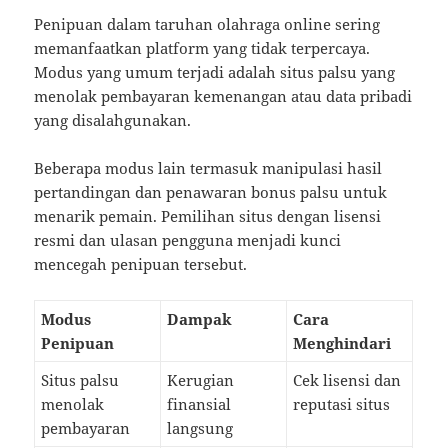
Penipuan dalam taruhan olahraga online sering
memanfaatkan platform yang tidak terpercaya.
Modus yang umum terjadi adalah situs palsu yang
menolak pembayaran kemenangan atau data pribadi
yang disalahgunakan.
Beberapa modus lain termasuk manipulasi hasil
pertandingan dan penawaran bonus palsu untuk
menarik pemain. Pemilihan situs dengan lisensi
resmi dan ulasan pengguna menjadi kunci
mencegah penipuan tersebut.
Modus
Dampak
Cara
Penipuan
Menghindari
Situs palsu
Kerugian
Cek lisensi dan
menolak
finansial
reputasi situs
pembayaran
langsung