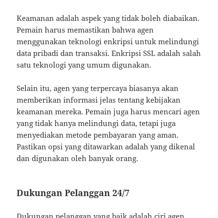
Keamanan adalah aspek yang tidak boleh diabaikan.
Pemain harus memastikan bahwa agen
menggunakan teknologi enkripsi untuk melindungi
data pribadi dan transaksi. Enkripsi SSL adalah salah
satu teknologi yang umum digunakan.
Selain itu, agen yang terpercaya biasanya akan
memberikan informasi jelas tentang kebijakan
keamanan mereka. Pemain juga harus mencari agen
yang tidak hanya melindungi data, tetapi juga
menyediakan metode pembayaran yang aman.
Pastikan opsi yang ditawarkan adalah yang dikenal
dan digunakan oleh banyak orang.
Dukungan Pelanggan 24/7
Dukungan pelanggan yang baik adalah ciri agen