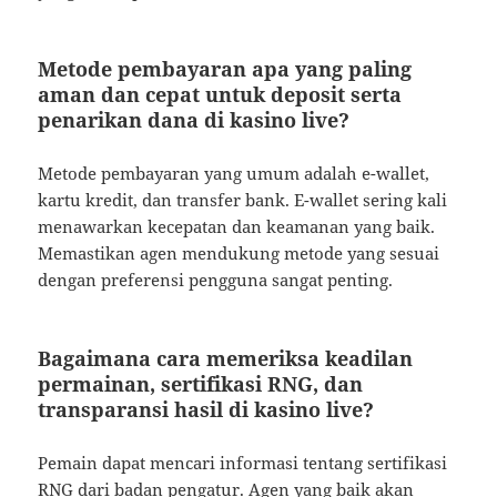
Metode pembayaran apa yang paling
aman dan cepat untuk deposit serta
penarikan dana di kasino live?
Metode pembayaran yang umum adalah e-wallet,
kartu kredit, dan transfer bank. E-wallet sering kali
menawarkan kecepatan dan keamanan yang baik.
Memastikan agen mendukung metode yang sesuai
dengan preferensi pengguna sangat penting.
Bagaimana cara memeriksa keadilan
permainan, sertifikasi RNG, dan
transparansi hasil di kasino live?
Pemain dapat mencari informasi tentang sertifikasi
RNG dari badan pengatur. Agen yang baik akan