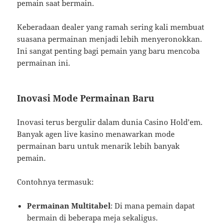
pemain saat bermain.
Keberadaan dealer yang ramah sering kali membuat
suasana permainan menjadi lebih menyeronokkan.
Ini sangat penting bagi pemain yang baru mencoba
permainan ini.
Inovasi Mode Permainan Baru
Inovasi terus bergulir dalam dunia Casino Hold’em.
Banyak agen live kasino menawarkan mode
permainan baru untuk menarik lebih banyak
pemain.
Contohnya termasuk:
Permainan Multitabel
: Di mana pemain dapat
bermain di beberapa meja sekaligus.