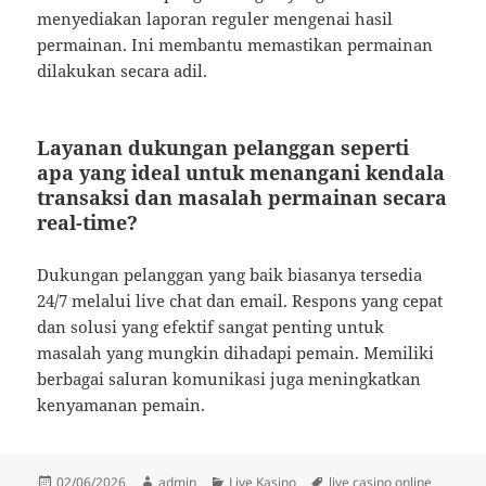
menyediakan laporan reguler mengenai hasil
permainan. Ini membantu memastikan permainan
dilakukan secara adil.
Layanan dukungan pelanggan seperti
apa yang ideal untuk menangani kendala
transaksi dan masalah permainan secara
real-time?
Dukungan pelanggan yang baik biasanya tersedia
24/7 melalui live chat dan email. Respons yang cepat
dan solusi yang efektif sangat penting untuk
masalah yang mungkin dihadapi pemain. Memiliki
berbagai saluran komunikasi juga meningkatkan
kenyamanan pemain.
Posted
Author
Categories
Tags
02/06/2026
admin
Live Kasino
live casino online