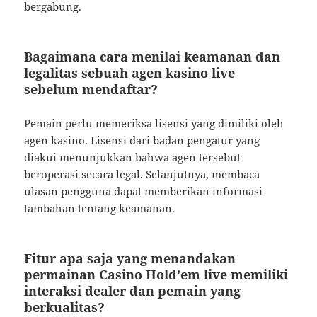
bergabung.
Bagaimana cara menilai keamanan dan
legalitas sebuah agen kasino live
sebelum mendaftar?
Pemain perlu memeriksa lisensi yang dimiliki oleh
agen kasino. Lisensi dari badan pengatur yang
diakui menunjukkan bahwa agen tersebut
beroperasi secara legal. Selanjutnya, membaca
ulasan pengguna dapat memberikan informasi
tambahan tentang keamanan.
Fitur apa saja yang menandakan
permainan Casino Hold’em live memiliki
interaksi dealer dan pemain yang
berkualitas?