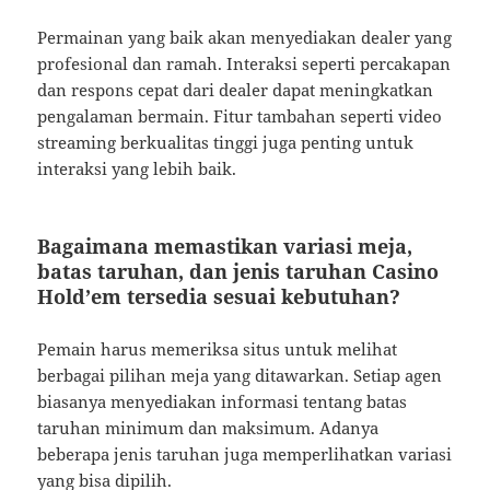
Permainan yang baik akan menyediakan dealer yang
profesional dan ramah. Interaksi seperti percakapan
dan respons cepat dari dealer dapat meningkatkan
pengalaman bermain. Fitur tambahan seperti video
streaming berkualitas tinggi juga penting untuk
interaksi yang lebih baik.
Bagaimana memastikan variasi meja,
batas taruhan, dan jenis taruhan Casino
Hold’em tersedia sesuai kebutuhan?
Pemain harus memeriksa situs untuk melihat
berbagai pilihan meja yang ditawarkan. Setiap agen
biasanya menyediakan informasi tentang batas
taruhan minimum dan maksimum. Adanya
beberapa jenis taruhan juga memperlihatkan variasi
yang bisa dipilih.