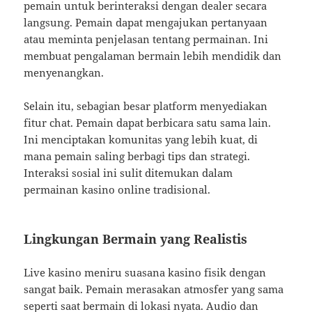
pemain untuk berinteraksi dengan dealer secara
langsung. Pemain dapat mengajukan pertanyaan
atau meminta penjelasan tentang permainan. Ini
membuat pengalaman bermain lebih mendidik dan
menyenangkan.
Selain itu, sebagian besar platform menyediakan
fitur chat. Pemain dapat berbicara satu sama lain.
Ini menciptakan komunitas yang lebih kuat, di
mana pemain saling berbagi tips dan strategi.
Interaksi sosial ini sulit ditemukan dalam
permainan kasino online tradisional.
Lingkungan Bermain yang Realistis
Live kasino meniru suasana kasino fisik dengan
sangat baik. Pemain merasakan atmosfer yang sama
seperti saat bermain di lokasi nyata. Audio dan