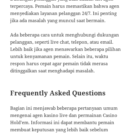
terpercaya. Pemain harus memastikan bahwa agen
menyediakan layanan pelanggan 24/7. Ini penting
jika ada masalah yang muncul saat bermain.
Ada beberapa cara untuk menghubungi dukungan
pelanggan, seperti live chat, telepon, atau email.
Lebih baik jika agen menawarkan beberapa pilihan
untuk kenyamanan pemain. Selain itu, waktu
respon harus cepat agar pemain tidak merasa
ditinggalkan saat menghadapi masalah.
Frequently Asked Questions
Bagian ini menjawab beberapa pertanyaan umum
mengenai agen kasino live dan permainan Casino
Hold’em. Informasi ini dapat membantu pemain
membuat keputusan yang lebih baik sebelum