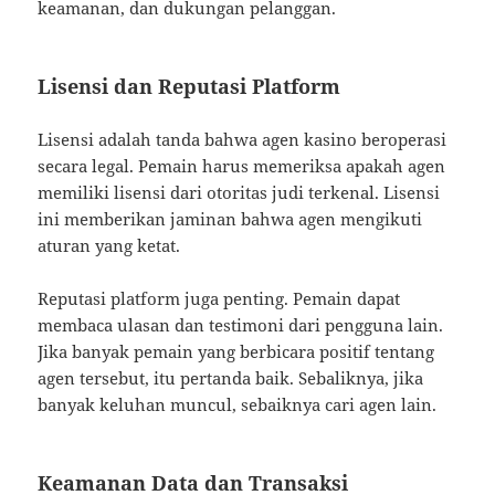
keamanan, dan dukungan pelanggan.
Lisensi dan Reputasi Platform
Lisensi adalah tanda bahwa agen kasino beroperasi
secara legal. Pemain harus memeriksa apakah agen
memiliki lisensi dari otoritas judi terkenal. Lisensi
ini memberikan jaminan bahwa agen mengikuti
aturan yang ketat.
Reputasi platform juga penting. Pemain dapat
membaca ulasan dan testimoni dari pengguna lain.
Jika banyak pemain yang berbicara positif tentang
agen tersebut, itu pertanda baik. Sebaliknya, jika
banyak keluhan muncul, sebaiknya cari agen lain.
Keamanan Data dan Transaksi