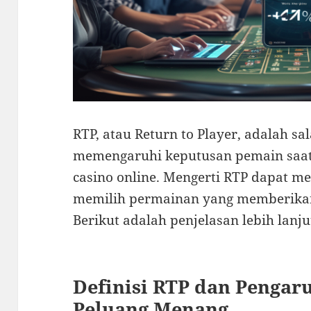
RTP, atau Return to Player, adalah sa
memengaruhi keputusan pemain saat 
casino online. Mengerti RTP dapat 
memilih permainan yang memberikan
Berikut adalah penjelasan lebih lanj
Definisi RTP dan Penga
Peluang Menang