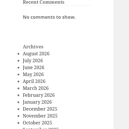
Recent Comments
No comments to show.
Archives
August 2026
July 2026
June 2026
May 2026
April 2026
March 2026
February 2026
January 2026
December 2025
November 2025
October 2025