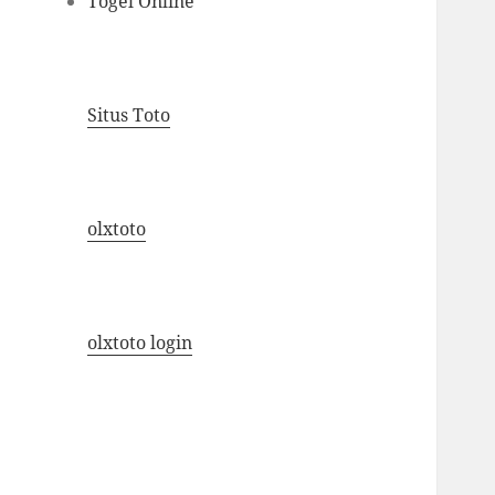
Togel Online
Situs Toto
olxtoto
olxtoto login