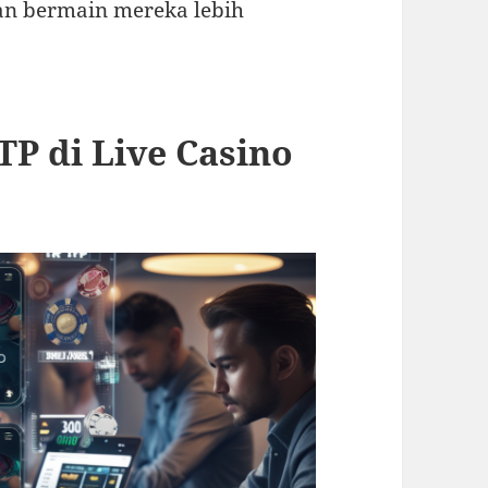
n bermain mereka lebih
 di Live Casino