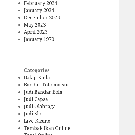
February 2024
January 2024
December 2023
May 2023
April 2023
January 1970
Categories
Balap Kuda
Bandar Toto macau
Judi Bandar Bola
Judi Capsa
Judi Olahraga
Judi Slot
Live Kasino
Tembak Ikan Online