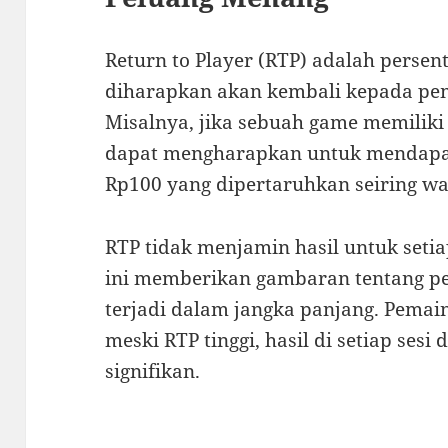
Return to Player (RTP) adalah persent
diharapkan akan kembali kepada pe
Misalnya, jika sebuah game memiliki
dapat mengharapkan untuk mendapat
Rp100 yang dipertaruhkan seiring wa
RTP tidak menjamin hasil untuk setia
ini memberikan gambaran tentang 
terjadi dalam jangka panjang. Pem
meski RTP tinggi, hasil di setiap sesi
signifikan.