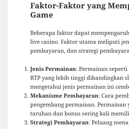
Faktor-Faktor yang Mem
Game
Beberapa faktor dapat mempengaruh
live casino. Faktor utama meliputi j
pembayaran, dan strategi pembayar
Jenis Permainan
: Permainan seperti
RTP yang lebih tinggi dibandingkan s
mengetahui jenis permainan ini cend
Mekanisme Pembayaran
: Cara pem
pengembang permainan. Permainan 
taruhan dan bonus sering kali memil
Strategi Pembayaran
: Peluang mena