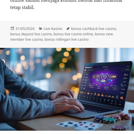
tetap stabil.
Posted
Categories
Tags
31/05/2026
Live Kasino
bonus cashback live casino
,
on
bonus deposit live casino
,
bonus live casino online
,
bonus new
member live casino
,
bonus rollingan live casino