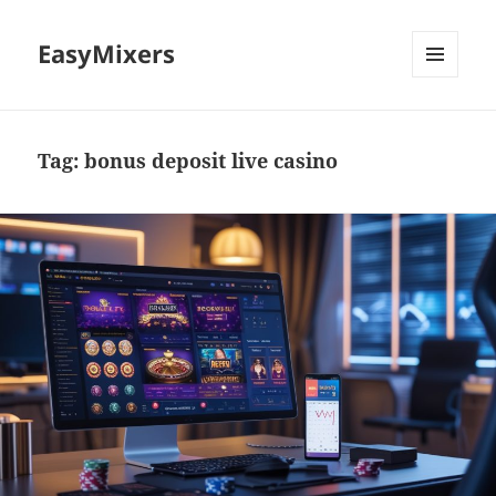
EasyMixers
MENU
AND
WIDGETS
Tag:
bonus deposit live casino