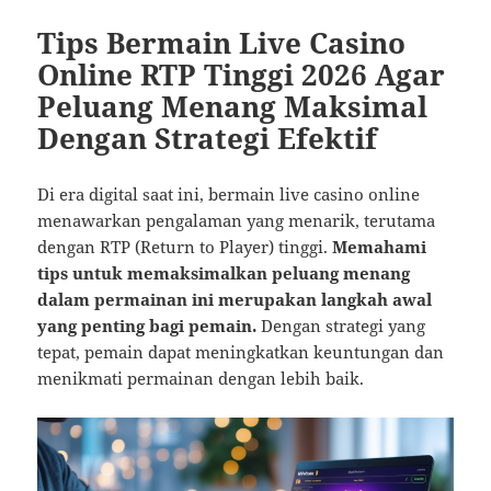
Tips Bermain Live Casino
Online RTP Tinggi 2026 Agar
Peluang Menang Maksimal
Dengan Strategi Efektif
Di era digital saat ini, bermain live casino online
menawarkan pengalaman yang menarik, terutama
dengan RTP (Return to Player) tinggi.
Memahami
tips untuk memaksimalkan peluang menang
dalam permainan ini merupakan langkah awal
yang penting bagi pemain.
Dengan strategi yang
tepat, pemain dapat meningkatkan keuntungan dan
menikmati permainan dengan lebih baik.