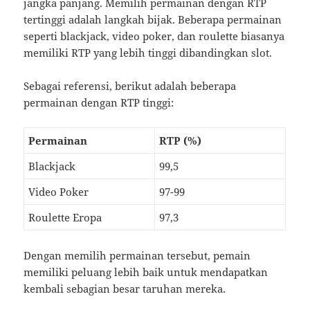
jangka panjang. Memilih permainan dengan RTP
tertinggi adalah langkah bijak. Beberapa permainan
seperti blackjack, video poker, dan roulette biasanya
memiliki RTP yang lebih tinggi dibandingkan slot.
Sebagai referensi, berikut adalah beberapa
permainan dengan RTP tinggi:
Permainan
RTP (%)
Blackjack
99,5
Video Poker
97-99
Roulette Eropa
97,3
Dengan memilih permainan tersebut, pemain
memiliki peluang lebih baik untuk mendapatkan
kembali sebagian besar taruhan mereka.