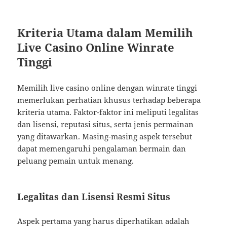
Kriteria Utama dalam Memilih
Live Casino Online Winrate
Tinggi
Memilih live casino online dengan winrate tinggi
memerlukan perhatian khusus terhadap beberapa
kriteria utama. Faktor-faktor ini meliputi legalitas
dan lisensi, reputasi situs, serta jenis permainan
yang ditawarkan. Masing-masing aspek tersebut
dapat memengaruhi pengalaman bermain dan
peluang pemain untuk menang.
Legalitas dan Lisensi Resmi Situs
Aspek pertama yang harus diperhatikan adalah