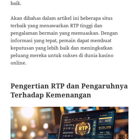
baik.
Akan dibahas dalam artikel ini beberapa situs
terbaik yang menawarkan RTP tinggi dan
pengalaman bermain yang memuaskan. Dengan
informasi yang tepat, pemain dapat membuat
keputusan yang lebih baik dan meningkatkan
peluang mereka untuk sukses di dunia kasino
online.
Pengertian RTP dan Pengaruhnya
Terhadap Kemenangan