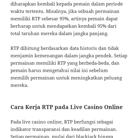
diharapkan kembali kepada pemain dalam periode
waktu tertentu. Misalnya, jika sebuah permainan
memiliki RTP sebesar 95%, artinya pemain dapat
berharap untuk mendapatkan kembali 95% dari
total taruhan mereka dalam jangka panjang.
RTP dihitung berdasarkan data historis dan tidak
menjamin kemenangan dalam jangka pendek. Setiap
permainan memiliki RTP yang berbeda-beda, dan
pemain harus mengetahui nilai ini sebelum
memilih permainan untuk meningkatkan peluang
mereka.
Cara Kerja RTP pada Live Casino Online
Pada live casino online, RTP berfungsi sebagai
indikator transparansi dan keadilan permainan.
Setiap permainan, mulai dari blackjack hingga