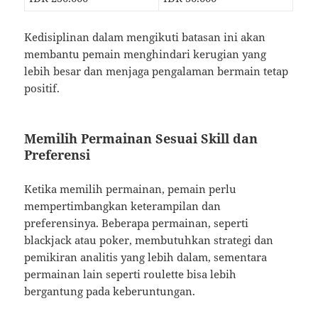
Kedisiplinan dalam mengikuti batasan ini akan
membantu pemain menghindari kerugian yang
lebih besar dan menjaga pengalaman bermain tetap
positif.
Memilih Permainan Sesuai Skill dan
Preferensi
Ketika memilih permainan, pemain perlu
mempertimbangkan keterampilan dan
preferensinya. Beberapa permainan, seperti
blackjack atau poker, membutuhkan strategi dan
pemikiran analitis yang lebih dalam, sementara
permainan lain seperti roulette bisa lebih
bergantung pada keberuntungan.