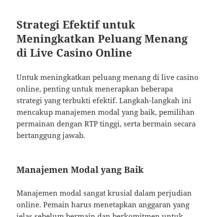
Strategi Efektif untuk
Meningkatkan Peluang Menang
di Live Casino Online
Untuk meningkatkan peluang menang di live casino
online, penting untuk menerapkan beberapa
strategi yang terbukti efektif. Langkah-langkah ini
mencakup manajemen modal yang baik, pemilihan
permainan dengan RTP tinggi, serta bermain secara
bertanggung jawab.
Manajemen Modal yang Baik
Manajemen modal sangat krusial dalam perjudian
online. Pemain harus menetapkan anggaran yang
jelas sebelum bermain dan berkomitmen untuk