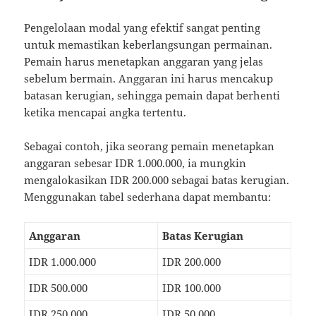
Pengelolaan modal yang efektif sangat penting
untuk memastikan keberlangsungan permainan.
Pemain harus menetapkan anggaran yang jelas
sebelum bermain. Anggaran ini harus mencakup
batasan kerugian, sehingga pemain dapat berhenti
ketika mencapai angka tertentu.
Sebagai contoh, jika seorang pemain menetapkan
anggaran sebesar IDR 1.000.000, ia mungkin
mengalokasikan IDR 200.000 sebagai batas kerugian.
Menggunakan tabel sederhana dapat membantu:
Anggaran
Batas Kerugian
IDR 1.000.000
IDR 200.000
IDR 500.000
IDR 100.000
IDR 250.000
IDR 50.000