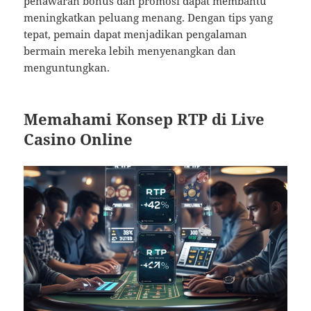
penawaran bonus dan promosi dapat membantu
meningkatkan peluang menang. Dengan tips yang
tepat, pemain dapat menjadikan pengalaman
bermain mereka lebih menyenangkan dan
menguntungkan.
Memahami Konsep RTP di Live
Casino Online