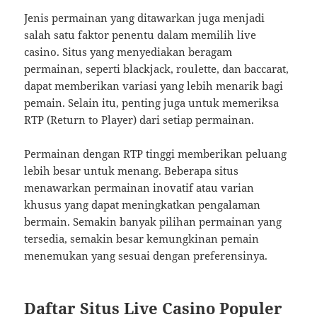
Jenis permainan yang ditawarkan juga menjadi
salah satu faktor penentu dalam memilih live
casino. Situs yang menyediakan beragam
permainan, seperti blackjack, roulette, dan baccarat,
dapat memberikan variasi yang lebih menarik bagi
pemain. Selain itu, penting juga untuk memeriksa
RTP (Return to Player) dari setiap permainan.
Permainan dengan RTP tinggi memberikan peluang
lebih besar untuk menang. Beberapa situs
menawarkan permainan inovatif atau varian
khusus yang dapat meningkatkan pengalaman
bermain. Semakin banyak pilihan permainan yang
tersedia, semakin besar kemungkinan pemain
menemukan yang sesuai dengan preferensinya.
Daftar Situs Live Casino Populer