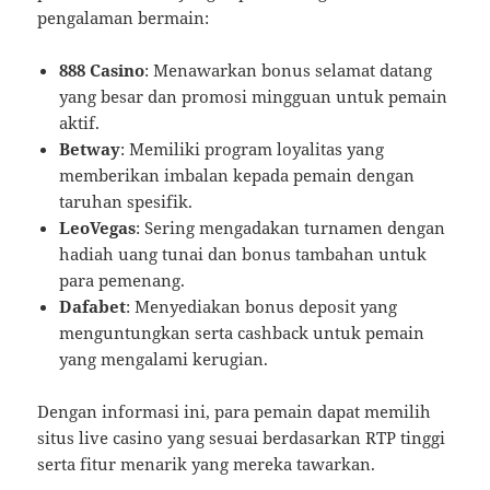
pengalaman bermain:
888 Casino
: Menawarkan bonus selamat datang
yang besar dan promosi mingguan untuk pemain
aktif.
Betway
: Memiliki program loyalitas yang
memberikan imbalan kepada pemain dengan
taruhan spesifik.
LeoVegas
: Sering mengadakan turnamen dengan
hadiah uang tunai dan bonus tambahan untuk
para pemenang.
Dafabet
: Menyediakan bonus deposit yang
menguntungkan serta cashback untuk pemain
yang mengalami kerugian.
Dengan informasi ini, para pemain dapat memilih
situs live casino yang sesuai berdasarkan RTP tinggi
serta fitur menarik yang mereka tawarkan.