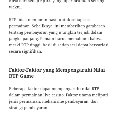
Rp95 dari setiap Rp100 yang dipertaruhkan seiring
waktu.
RTP tidak menjamin hasil untuk setiap sesi
permainan. Sebaliknya, ini memberikan gambaran
tentang pembayaran yang mungkin terjadi dalam
jangka panjang. Pemain harus memahami bahwa
meski RTP tinggi, hasil di setiap sesi dapat bervariasi
secara signifikan.
Faktor-Faktor yang Mempengaruhi Nilai
RTP Game
Beberapa faktor dapat mempengaruhi nilai RTP
dalam permainan live casino. Faktor utama meliputi
jenis permainan, mekanisme pembayaran, dan
strategi pembayaran.