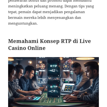
penawaran bonus dan promosi dapat membantu
meningkatkan peluang menang. Dengan tips yang
tepat, pemain dapat menjadikan pengalaman
bermain mereka lebih menyenangkan dan
menguntungkan.
Memahami Konsep RTP di Live
Casino Online