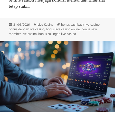
tetap stabil.
Posted
Categories
Tags
31/05/2026
Live Kasino
bonus cashback live casino
,
on
bonus deposit live casino
,
bonus live casino online
,
bonus new
member live casino
,
bonus rollingan live casino