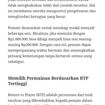
tidak menghabiskan lebih dari jumlah tersebut. Hal
ini membantu mereka mengontrol pengeluaran dan
menghindari kerugian yang besar.
Pemain disarankan untuk membagi modal menjadi
beberapa sesi. Misalnya, jika memulai dengan
Rp1.000.000, bisa dibagi menjadi lima sesi masing-
masing Rp200.000. Dengan cara ini, pemain dapat
memperpanjang waktu bermain dan meningkatkan
peluang kemenangan tanpa bertaruh semua uang
sekaligus.
Memilih Permainan Berdasarkan RTP
Tertinggi
Return to Player (RTP) adalah persentase dari total
taruhan yang dikembalikan kepada pemain dalam