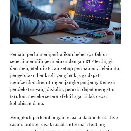
Pemain perlu memperhatikan beberapa faktor,
seperti memilih permainan dengan RTP tertinggi
dan mengetahui aturan setiap permainan. Selain itu,
pengelolaan bankroll yang baik juga dapat
memberikan keuntungan jangka panjang. Dengan
pendekatan yang disiplin, pemain dapat mengatur
taruhan mereka secara efektif agar tidak cepat
kehabisan dana.
Mengikuti perkembangan terbaru dalam dunia live
casino online juga krusial. Informasi tentang