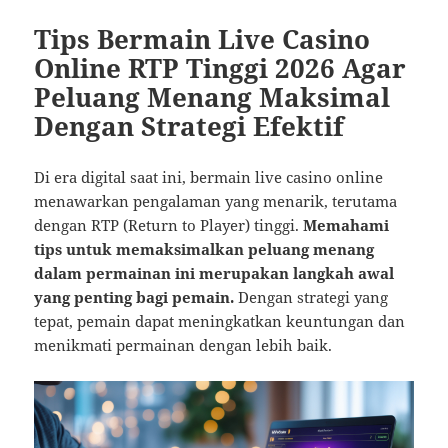
Tips Bermain Live Casino
Online RTP Tinggi 2026 Agar
Peluang Menang Maksimal
Dengan Strategi Efektif
Di era digital saat ini, bermain live casino online
menawarkan pengalaman yang menarik, terutama
dengan RTP (Return to Player) tinggi.
Memahami
tips untuk memaksimalkan peluang menang
dalam permainan ini merupakan langkah awal
yang penting bagi pemain.
Dengan strategi yang
tepat, pemain dapat meningkatkan keuntungan dan
menikmati permainan dengan lebih baik.