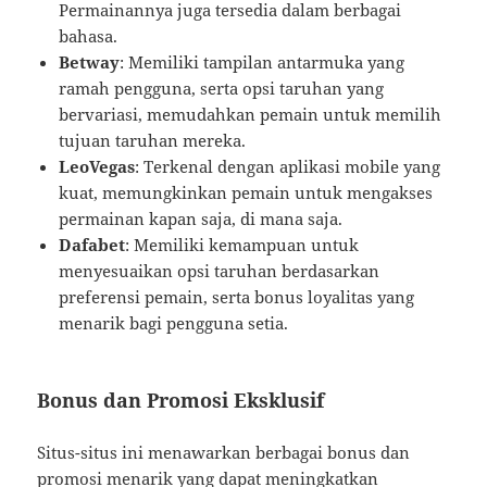
Permainannya juga tersedia dalam berbagai
bahasa.
Betway
: Memiliki tampilan antarmuka yang
ramah pengguna, serta opsi taruhan yang
bervariasi, memudahkan pemain untuk memilih
tujuan taruhan mereka.
LeoVegas
: Terkenal dengan aplikasi mobile yang
kuat, memungkinkan pemain untuk mengakses
permainan kapan saja, di mana saja.
Dafabet
: Memiliki kemampuan untuk
menyesuaikan opsi taruhan berdasarkan
preferensi pemain, serta bonus loyalitas yang
menarik bagi pengguna setia.
Bonus dan Promosi Eksklusif
Situs-situs ini menawarkan berbagai bonus dan
promosi menarik yang dapat meningkatkan