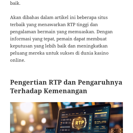
baik.
Akan dibahas dalam artikel ini beberapa situs
terbaik yang menawarkan RTP tinggi dan
pengalaman bermain yang memuaskan. Dengan
informasi yang tepat, pemain dapat membuat
keputusan yang lebih baik dan meningkatkan
peluang mereka untuk sukses di dunia kasino
online.
Pengertian RTP dan Pengaruhnya
Terhadap Kemenangan