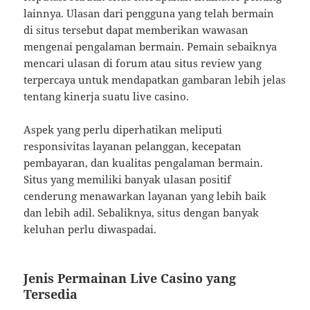
lainnya. Ulasan dari pengguna yang telah bermain
di situs tersebut dapat memberikan wawasan
mengenai pengalaman bermain. Pemain sebaiknya
mencari ulasan di forum atau situs review yang
terpercaya untuk mendapatkan gambaran lebih jelas
tentang kinerja suatu live casino.
Aspek yang perlu diperhatikan meliputi
responsivitas layanan pelanggan, kecepatan
pembayaran, dan kualitas pengalaman bermain.
Situs yang memiliki banyak ulasan positif
cenderung menawarkan layanan yang lebih baik
dan lebih adil. Sebaliknya, situs dengan banyak
keluhan perlu diwaspadai.
Jenis Permainan Live Casino yang
Tersedia