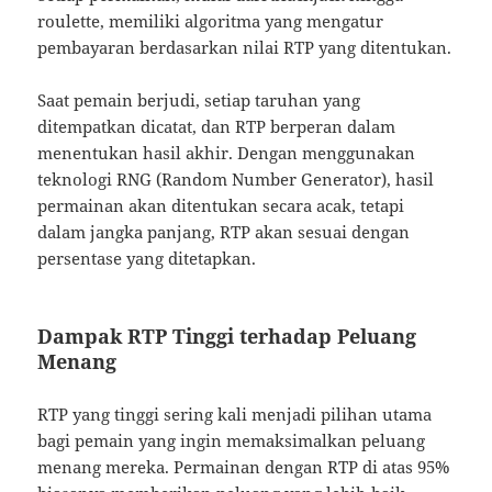
roulette, memiliki algoritma yang mengatur
pembayaran berdasarkan nilai RTP yang ditentukan.
Saat pemain berjudi, setiap taruhan yang
ditempatkan dicatat, dan RTP berperan dalam
menentukan hasil akhir. Dengan menggunakan
teknologi RNG (Random Number Generator), hasil
permainan akan ditentukan secara acak, tetapi
dalam jangka panjang, RTP akan sesuai dengan
persentase yang ditetapkan.
Dampak RTP Tinggi terhadap Peluang
Menang
RTP yang tinggi sering kali menjadi pilihan utama
bagi pemain yang ingin memaksimalkan peluang
menang mereka. Permainan dengan RTP di atas 95%