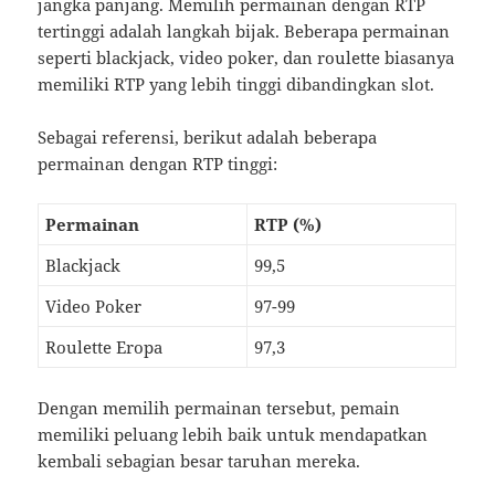
jangka panjang. Memilih permainan dengan RTP
tertinggi adalah langkah bijak. Beberapa permainan
seperti blackjack, video poker, dan roulette biasanya
memiliki RTP yang lebih tinggi dibandingkan slot.
Sebagai referensi, berikut adalah beberapa
permainan dengan RTP tinggi:
Permainan
RTP (%)
Blackjack
99,5
Video Poker
97-99
Roulette Eropa
97,3
Dengan memilih permainan tersebut, pemain
memiliki peluang lebih baik untuk mendapatkan
kembali sebagian besar taruhan mereka.