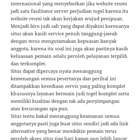
internasional yang menyebutkan jika website resmi
jadi satu fasilitator server perjudian togel karena itu
website resmi tak akan kerjakan wujud penipuan.
Menjadi biro judi sah yang dapat diyakini karenanya
situs akan kasih service penuh tanggung-jawab
dengan terus mengutamakan kepuasan banyak
anggota, karena itu soal ini juga akan pastinya kasih
keluasaan pemain selalu peroleh pelayanan terpilih
dan terkomplet.
Situs dapat dipercaya nyata menanggung
kemenangan semua pesertanya dan perihal ini
ditampakkan kesediaan servis yang paling komplet
khususnya layanan bermain judi togel komplet serta
memiliki kualitas dengan tak ada penyimpangan
atau kecurangan apa pun.
Situs tentu bakal menanggung keamanan semua
anggotanya pasti juga buat situs sendiri jadi ada link
alternative yang benar membikin pemain terus
peroleh akses situs tiap hari kapan pun lebih lancar