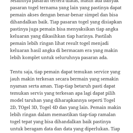
Selainnya pasaran tertera diatas, masih ada banyak
pasaran togel ternama yang lain yang pastinya dapat
pemain akses dengan benar-benar simpel dan bisa
dihandalkan baik. Tiap pasaran togel yang disiapkan
pastinya juga pemain bisa menyaksikan tiap angka
keluaran yang dikasihkan tiap harinya. Pastilah
pemain lebih ringan lihat result togel menjadi
keluaran hasil angka di bermacam era yang makin
lebih komplet untuk seluruhnya pasaran ada.
Tentu saja, tiap pemain dapat temukan service yang
jauh makin terkesan secara bermain yang semakin
nyaman serta aman. Tiap-tiap betaruh pasti dapat
temukan servis yang terkesan apa lagi dapat pilih
model taruhan yang diharapkannya seperti Togel
2D, TOgel 3D, Togel 4D dan yang lain. Pemain makin
lebih ringan dalam memastikan tiap-tiap ramalan
togel tepat yang bisa dihandalkan baik pastinya
untuk beragam data dan data yang diperlukan. Tiap