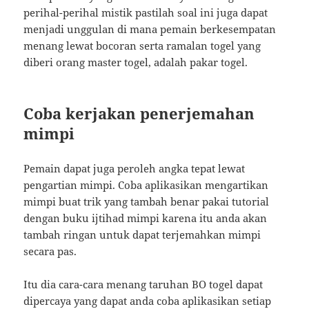
perihal-perihal mistik pastilah soal ini juga dapat
menjadi unggulan di mana pemain berkesempatan
menang lewat bocoran serta ramalan togel yang
diberi orang master togel, adalah pakar togel.
Coba kerjakan penerjemahan
mimpi
Pemain dapat juga peroleh angka tepat lewat
pengartian mimpi. Coba aplikasikan mengartikan
mimpi buat trik yang tambah benar pakai tutorial
dengan buku ijtihad mimpi karena itu anda akan
tambah ringan untuk dapat terjemahkan mimpi
secara pas.
Itu dia cara-cara menang taruhan BO togel dapat
dipercaya yang dapat anda coba aplikasikan setiap