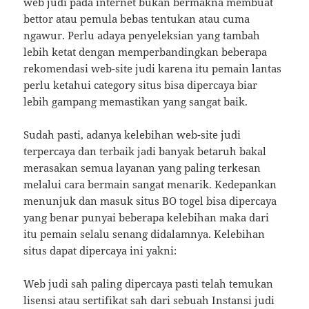
web judi pada internet bukan bermakna membuat
bettor atau pemula bebas tentukan atau cuma
ngawur. Perlu adaya penyeleksian yang tambah
lebih ketat dengan memperbandingkan beberapa
rekomendasi web-site judi karena itu pemain lantas
perlu ketahui category situs bisa dipercaya biar
lebih gampang memastikan yang sangat baik.
Sudah pasti, adanya kelebihan web-site judi
terpercaya dan terbaik jadi banyak betaruh bakal
merasakan semua layanan yang paling terkesan
melalui cara bermain sangat menarik. Kedepankan
menunjuk dan masuk situs BO togel bisa dipercaya
yang benar punyai beberapa kelebihan maka dari
itu pemain selalu senang didalamnya. Kelebihan
situs dapat dipercaya ini yakni:
Web judi sah paling dipercaya pasti telah temukan
lisensi atau sertifikat sah dari sebuah Instansi judi