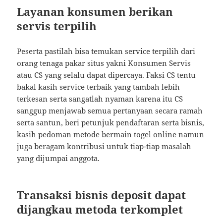
Layanan konsumen berikan
servis terpilih
Peserta pastilah bisa temukan service terpilih dari
orang tenaga pakar situs yakni Konsumen Servis
atau CS yang selalu dapat dipercaya. Faksi CS tentu
bakal kasih service terbaik yang tambah lebih
terkesan serta sangatlah nyaman karena itu CS
sanggup menjawab semua pertanyaan secara ramah
serta santun, beri petunjuk pendaftaran serta bisnis,
kasih pedoman metode bermain togel online namun
juga beragam kontribusi untuk tiap-tiap masalah
yang dijumpai anggota.
Transaksi bisnis deposit dapat
dijangkau metoda terkomplet