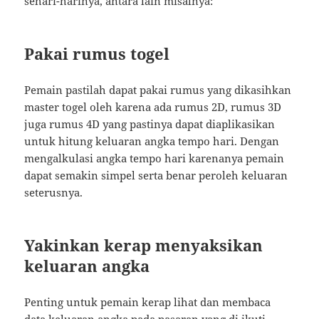
sehari-harinya, antara lain misalnya:
Pakai rumus togel
Pemain pastilah dapat pakai rumus yang dikasihkan
master togel oleh karena ada rumus 2D, rumus 3D
juga rumus 4D yang pastinya dapat diaplikasikan
untuk hitung keluaran angka tempo hari. Dengan
mengalkulasi angka tempo hari karenanya pemain
dapat semakin simpel serta benar peroleh keluaran
seterusnya.
Yakinkan kerap menyaksikan
keluaran angka
Penting untuk pemain kerap lihat dan membaca