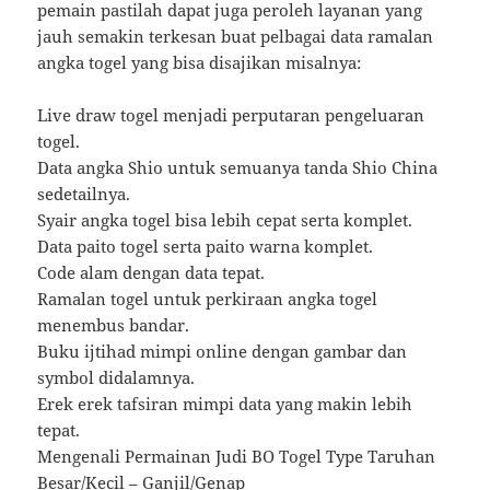
pemain pastilah dapat juga peroleh layanan yang
jauh semakin terkesan buat pelbagai data ramalan
angka togel yang bisa disajikan misalnya:
Live draw togel menjadi perputaran pengeluaran
togel.
Data angka Shio untuk semuanya tanda Shio China
sedetailnya.
Syair angka togel bisa lebih cepat serta komplet.
Data paito togel serta paito warna komplet.
Code alam dengan data tepat.
Ramalan togel untuk perkiraan angka togel
menembus bandar.
Buku ijtihad mimpi online dengan gambar dan
symbol didalamnya.
Erek erek tafsiran mimpi data yang makin lebih
tepat.
Mengenali Permainan Judi BO Togel Type Taruhan
Besar/Kecil – Ganjil/Genap