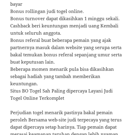
bayar
Bonus rollingan judi togel online.
Bonus turnover dapat dikasihkan 1 minggu sekali.
Cashback beri keuntungan menjadi uang Kembali
untuk seluruh anggota.
Bonus referal buat beberapa pemain yang ajak
partnernya masuk dalam website yang serupa serta
bakal temukan bonus referal sepanjang umur serta
buat keputusan lain.
Beberapa momen menarik pula bisa dikasihkan
sebagai hadiah yang tambah memberikan
keuntungan.
Situs BO Togel Sah Paling dipercaya Layani Judi
Togel Online Terkomplet
Perjudian togel menarik pastinya bakal pemain
peroleh Bersama web-site judi terpecaya yang terus
dapat dipercaya setap harinya. Tiap pemain dapat
merasai keamanan taruhan dengan lebih nyaman