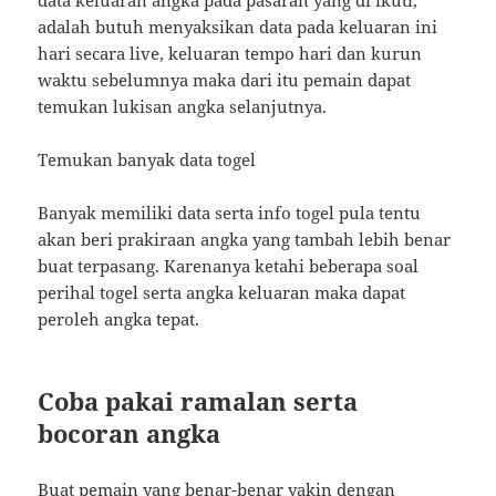
data keluaran angka pada pasaran yang di ikuti,
adalah butuh menyaksikan data pada keluaran ini
hari secara live, keluaran tempo hari dan kurun
waktu sebelumnya maka dari itu pemain dapat
temukan lukisan angka selanjutnya.
Temukan banyak data togel
Banyak memiliki data serta info togel pula tentu
akan beri prakiraan angka yang tambah lebih benar
buat terpasang. Karenanya ketahi beberapa soal
perihal togel serta angka keluaran maka dapat
peroleh angka tepat.
Coba pakai ramalan serta
bocoran angka
Buat pemain yang benar-benar yakin dengan