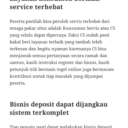
service terhebat
Peserta pastilah bisa peroleh servis terhebat dari
tenaga pakar situs adalah Konsumen Servis atau CS
yang selalu dapat dipercaya. Faksi CS sudah pasti
bakal beri layanan terbaik yang tambah lebih
terkesan dan begitu nyaman karenanya CS bisa
menjawab semua pertanyaan secara ramah dan
santun, kasih instruksi register dan bisnis, kasih
petunjuk trik bermain togel online juga bermacam
kontribusi untuk tiap masalah yang dijumpai
peserta.
Bisnis deposit dapat dijangkau
sistem terkomplet
Tiap pemain pasti dapat melakukan bisnis deposit