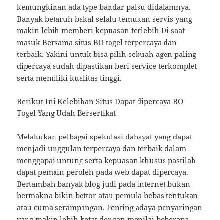
kemungkinan ada type bandar palsu didalamnya.
Banyak betaruh bakal selalu temukan servis yang
makin lebih memberi kepuasan terlebih Di saat
masuk Bersama situs BO togel terpercaya dan
terbaik. Yakini untuk bisa pilih sebuah agen paling
dipercaya sudah dipastikan beri service terkomplet
serta memiliki kualitas tinggi.
Berikut Ini Kelebihan Situs Dapat dipercaya BO
Togel Yang Udah Bersertikat
Melakukan pelbagai spekulasi dahsyat yang dapat
menjadi unggulan terpercaya dan terbaik dalam
menggapai untung serta kepuasan khusus pastilah
dapat pemain peroleh pada web dapat dipercaya.
Bertambah banyak blog judi pada internet bukan
bermakna bikin bettor atau pemula bebas tentukan
atau cuma serampangan. Penting adaya penyaringan
yang makin lebih ketat dengan menilai beberapa