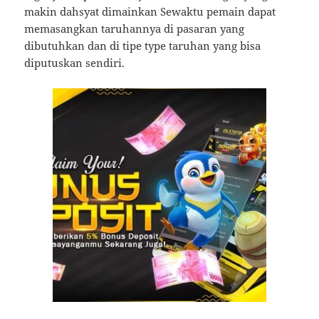
makin dahsyat dimainkan Sewaktu pemain dapat
memasangkan taruhannya di pasaran yang
dibutuhkan dan di tipe type taruhan yang bisa
diputuskan sendiri.