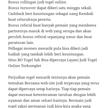
Bonus rollingan judi togel online.
Bonus turnover dapat diberi satu minggu sekali.
Cashback beri keuntungan sebagai uang Kembali
buat seluruhnya peserta.
Bonus referal buat banyak pemain yang membawa
partnernya masuk di web yang serupa dan akan
peroleh bonus referal sepanjang umur dan buat
peraturan lain.
Pelbagai momen menarik pula bisa diberi jadi
hadiah yang tambah lebih beri keuntungan.
Situs BO Togel Sah Bisa dipercaya Layani Judi Togel
Online Terkomplet
Perjudian togel menarik tentunya akan pemain
temukan Bersama web-site judi terpecaya yang terus
dapat dipercaya setap harinya. Tiap-tiap pemain
dapat merasai ketenteraman taruhan dengan lebih
nyaman dan aman sehari-harinya. Bermain judi
togel yakni permanan judi kira-kira angka yang