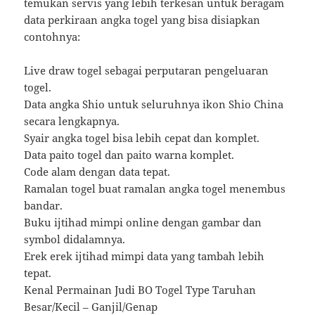
temukan servis yang lebih terkesan untuk beragam
data perkiraan angka togel yang bisa disiapkan
contohnya:
Live draw togel sebagai perputaran pengeluaran
togel.
Data angka Shio untuk seluruhnya ikon Shio China
secara lengkapnya.
Syair angka togel bisa lebih cepat dan komplet.
Data paito togel dan paito warna komplet.
Code alam dengan data tepat.
Ramalan togel buat ramalan angka togel menembus
bandar.
Buku ijtihad mimpi online dengan gambar dan
symbol didalamnya.
Erek erek ijtihad mimpi data yang tambah lebih
tepat.
Kenal Permainan Judi BO Togel Type Taruhan
Besar/Kecil – Ganjil/Genap