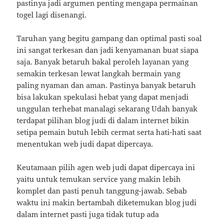
pastinya jadi argumen penting mengapa permainan
togel lagi disenangi.
Taruhan yang begitu gampang dan optimal pasti soal
ini sangat terkesan dan jadi kenyamanan buat siapa
saja. Banyak betaruh bakal peroleh layanan yang
semakin terkesan lewat langkah bermain yang
paling nyaman dan aman. Pastinya banyak betaruh
bisa lakukan spekulasi hebat yang dapat menjadi
unggulan terhebat manalagi sekarang Udah banyak
terdapat pilihan blog judi di dalam internet bikin
setipa pemain butuh lebih cermat serta hati-hati saat
menentukan web judi dapat dipercaya.
Keutamaan pilih agen web judi dapat dipercaya ini
yaitu untuk temukan service yang makin lebih
komplet dan pasti penuh tanggung-jawab. Sebab
waktu ini makin bertambah diketemukan blog judi
dalam internet pasti juga tidak tutup ada