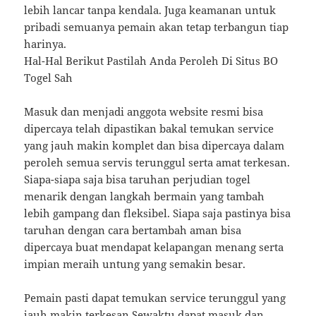
lebih lancar tanpa kendala. Juga keamanan untuk
pribadi semuanya pemain akan tetap terbangun tiap
harinya.
Hal-Hal Berikut Pastilah Anda Peroleh Di Situs BO
Togel Sah
Masuk dan menjadi anggota website resmi bisa
dipercaya telah dipastikan bakal temukan service
yang jauh makin komplet dan bisa dipercaya dalam
peroleh semua servis terunggul serta amat terkesan.
Siapa-siapa saja bisa taruhan perjudian togel
menarik dengan langkah bermain yang tambah
lebih gampang dan fleksibel. Siapa saja pastinya bisa
taruhan dengan cara bertambah aman bisa
dipercaya buat mendapat kelapangan menang serta
impian meraih untung yang semakin besar.
Pemain pasti dapat temukan service terunggul yang
jauh makin terkesan Sewaktu dapat masuk dan