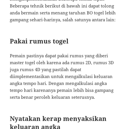
Beberapa tehnik berikut di bawah ini dapat tolong
anda bermain serta menang taruhan BO togel lebih
gampang sehari-harinya, salah satunya antara lain:
Pakai rumus togel
Pemain pastinya dapat pakai rumus yang diberi
master togel oleh karena ada rumus 2D, rumus 3D
juga rumus 4D yang pastilah dapat
diimplementasikan untuk mengalkulasi keluaran
angka tempo hari. Dengan mengalkulasi angka
tempo hari karenanya pemain lebih bisa gampang
serta benar peroleh keluaran seterusnya.
Nyatakan kerap menyaksikan
keluaran angka