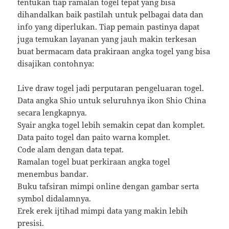
tentukan tiap ramalan togel tepat yang bisa
dihandalkan baik pastilah untuk pelbagai data dan
info yang diperlukan. Tiap pemain pastinya dapat
juga temukan layanan yang jauh makin terkesan
buat bermacam data prakiraan angka togel yang bisa
disajikan contohnya:
Live draw togel jadi perputaran pengeluaran togel.
Data angka Shio untuk seluruhnya ikon Shio China
secara lengkapnya.
Syair angka togel lebih semakin cepat dan komplet.
Data paito togel dan paito warna komplet.
Code alam dengan data tepat.
Ramalan togel buat perkiraan angka togel
menembus bandar.
Buku tafsiran mimpi online dengan gambar serta
symbol didalamnya.
Erek erek ijtihad mimpi data yang makin lebih
presisi.