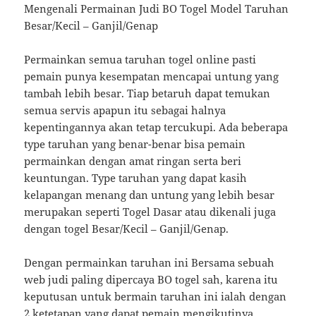
Mengenali Permainan Judi BO Togel Model Taruhan
Besar/Kecil – Ganjil/Genap
Permainkan semua taruhan togel online pasti
pemain punya kesempatan mencapai untung yang
tambah lebih besar. Tiap betaruh dapat temukan
semua servis apapun itu sebagai halnya
kepentingannya akan tetap tercukupi. Ada beberapa
type taruhan yang benar-benar bisa pemain
permainkan dengan amat ringan serta beri
keuntungan. Type taruhan yang dapat kasih
kelapangan menang dan untung yang lebih besar
merupakan seperti Togel Dasar atau dikenali juga
dengan togel Besar/Kecil – Ganjil/Genap.
Dengan permainkan taruhan ini Bersama sebuah
web judi paling dipercaya BO togel sah, karena itu
keputusan untuk bermain taruhan ini ialah dengan
2 ketetapan yang dapat pemain mengikutinya