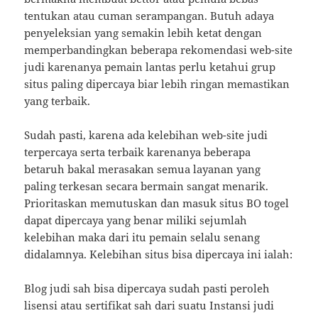
tentukan atau cuman serampangan. Butuh adaya
penyeleksian yang semakin lebih ketat dengan
memperbandingkan beberapa rekomendasi web-site
judi karenanya pemain lantas perlu ketahui grup
situs paling dipercaya biar lebih ringan memastikan
yang terbaik.
Sudah pasti, karena ada kelebihan web-site judi
terpercaya serta terbaik karenanya beberapa
betaruh bakal merasakan semua layanan yang
paling terkesan secara bermain sangat menarik.
Prioritaskan memutuskan dan masuk situs BO togel
dapat dipercaya yang benar miliki sejumlah
kelebihan maka dari itu pemain selalu senang
didalamnya. Kelebihan situs bisa dipercaya ini ialah:
Blog judi sah bisa dipercaya sudah pasti peroleh
lisensi atau sertifikat sah dari suatu Instansi judi