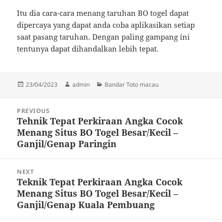
Itu dia cara-cara menang taruhan BO togel dapat
dipercaya yang dapat anda coba aplikasikan setiap
saat pasang taruhan. Dengan paling gampang ini
tentunya dapat dihandalkan lebih tepat.
Posted
Author
Categories
23/04/2023
admin
Bandar Toto macau
on
Post
PREVIOUS
navigation
Tehnik Tepat Perkiraan Angka Cocok
Previous
Menang Situs BO Togel Besar/Kecil –
post:
Ganjil/Genap Paringin
NEXT
Teknik Tepat Perkiraan Angka Cocok
Next
Menang Situs BO Togel Besar/Kecil –
post:
Ganjil/Genap Kuala Pembuang