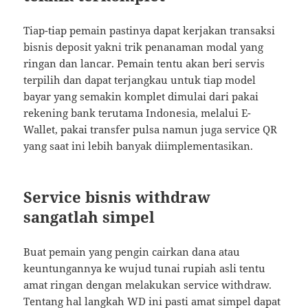
Tiap-tiap pemain pastinya dapat kerjakan transaksi
bisnis deposit yakni trik penanaman modal yang
ringan dan lancar. Pemain tentu akan beri servis
terpilih dan dapat terjangkau untuk tiap model
bayar yang semakin komplet dimulai dari pakai
rekening bank terutama Indonesia, melalui E-
Wallet, pakai transfer pulsa namun juga service QR
yang saat ini lebih banyak diimplementasikan.
Service bisnis withdraw
sangatlah simpel
Buat pemain yang pengin cairkan dana atau
keuntungannya ke wujud tunai rupiah asli tentu
amat ringan dengan melakukan service withdraw.
Tentang hal langkah WD ini pasti amat simpel dapat