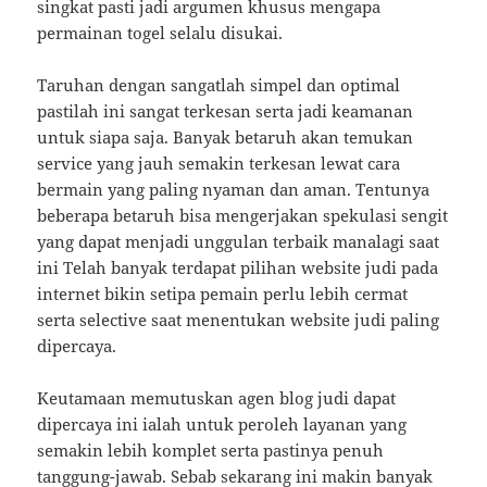
singkat pasti jadi argumen khusus mengapa
permainan togel selalu disukai.
Taruhan dengan sangatlah simpel dan optimal
pastilah ini sangat terkesan serta jadi keamanan
untuk siapa saja. Banyak betaruh akan temukan
service yang jauh semakin terkesan lewat cara
bermain yang paling nyaman dan aman. Tentunya
beberapa betaruh bisa mengerjakan spekulasi sengit
yang dapat menjadi unggulan terbaik manalagi saat
ini Telah banyak terdapat pilihan website judi pada
internet bikin setipa pemain perlu lebih cermat
serta selective saat menentukan website judi paling
dipercaya.
Keutamaan memutuskan agen blog judi dapat
dipercaya ini ialah untuk peroleh layanan yang
semakin lebih komplet serta pastinya penuh
tanggung-jawab. Sebab sekarang ini makin banyak