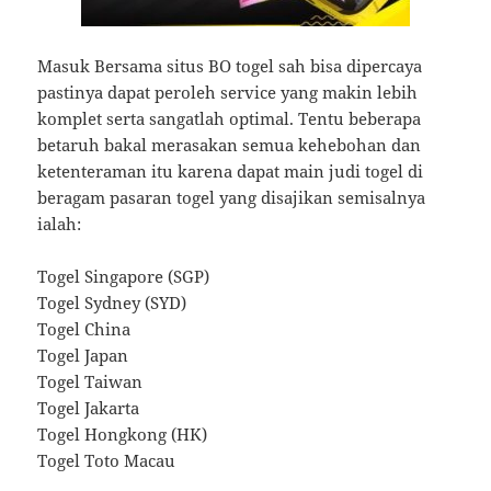
Masuk Bersama situs BO togel sah bisa dipercaya
pastinya dapat peroleh service yang makin lebih
komplet serta sangatlah optimal. Tentu beberapa
betaruh bakal merasakan semua kehebohan dan
ketenteraman itu karena dapat main judi togel di
beragam pasaran togel yang disajikan semisalnya
ialah:
Togel Singapore (SGP)
Togel Sydney (SYD)
Togel China
Togel Japan
Togel Taiwan
Togel Jakarta
Togel Hongkong (HK)
Togel Toto Macau