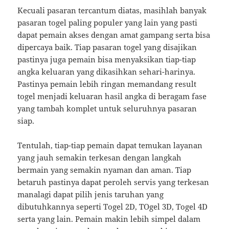
Kecuali pasaran tercantum diatas, masihlah banyak
pasaran togel paling populer yang lain yang pasti
dapat pemain akses dengan amat gampang serta bisa
dipercaya baik. Tiap pasaran togel yang disajikan
pastinya juga pemain bisa menyaksikan tiap-tiap
angka keluaran yang dikasihkan sehari-harinya.
Pastinya pemain lebih ringan memandang result
togel menjadi keluaran hasil angka di beragam fase
yang tambah komplet untuk seluruhnya pasaran
siap.
Tentulah, tiap-tiap pemain dapat temukan layanan
yang jauh semakin terkesan dengan langkah
bermain yang semakin nyaman dan aman. Tiap
betaruh pastinya dapat peroleh servis yang terkesan
manalagi dapat pilih jenis taruhan yang
dibutuhkannya seperti Togel 2D, TOgel 3D, Togel 4D
serta yang lain. Pemain makin lebih simpel dalam