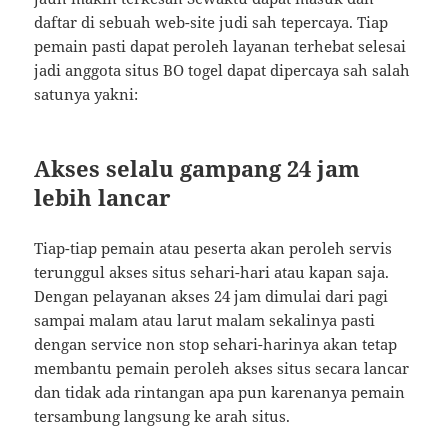
daftar di sebuah web-site judi sah tepercaya. Tiap
pemain pasti dapat peroleh layanan terhebat selesai
jadi anggota situs BO togel dapat dipercaya sah salah
satunya yakni:
Akses selalu gampang 24 jam
lebih lancar
Tiap-tiap pemain atau peserta akan peroleh servis
terunggul akses situs sehari-hari atau kapan saja.
Dengan pelayanan akses 24 jam dimulai dari pagi
sampai malam atau larut malam sekalinya pasti
dengan service non stop sehari-harinya akan tetap
membantu pemain peroleh akses situs secara lancar
dan tidak ada rintangan apa pun karenanya pemain
tersambung langsung ke arah situs.