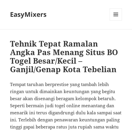
EasyMixers
MENU
AND
WIDGETS
Tehnik Tepat Ramalan
Angka Pas Menang Situs BO
Togel Besar/Kecil –
Ganjil/Genap Kota Tebelian
Tempat taruhan berprestise yang tambah lebih
ringan untuk dimainkan keuntungan yang begitu
besar akan disenangi beragam kelompok betaruh.
Seperti bermain judi togel online menantang dan
menarik ini terus digandrungi dulu kala sampai saat
ini. Terlebih dengan penawaran keuntungan paling
tinggi gapai beberapa ratus juta rupiah sama waktu