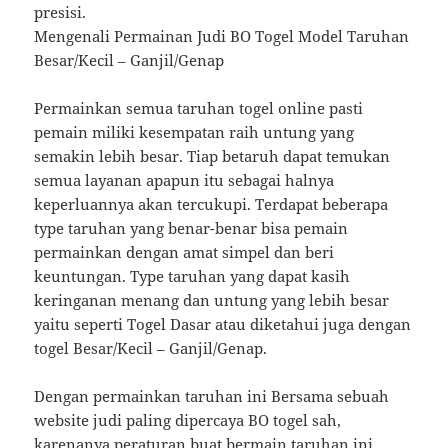
presisi.
Mengenali Permainan Judi BO Togel Model Taruhan
Besar/Kecil – Ganjil/Genap
Permainkan semua taruhan togel online pasti
pemain miliki kesempatan raih untung yang
semakin lebih besar. Tiap betaruh dapat temukan
semua layanan apapun itu sebagai halnya
keperluannya akan tercukupi. Terdapat beberapa
type taruhan yang benar-benar bisa pemain
permainkan dengan amat simpel dan beri
keuntungan. Type taruhan yang dapat kasih
keringanan menang dan untung yang lebih besar
yaitu seperti Togel Dasar atau diketahui juga dengan
togel Besar/Kecil – Ganjil/Genap.
Dengan permainkan taruhan ini Bersama sebuah
website judi paling dipercaya BO togel sah,
karenanya peraturan buat bermain taruhan ini