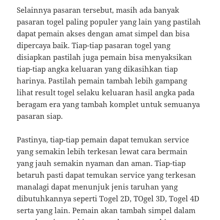
Selainnya pasaran tersebut, masih ada banyak
pasaran togel paling populer yang lain yang pastilah
dapat pemain akses dengan amat simpel dan bisa
dipercaya baik. Tiap-tiap pasaran togel yang
disiapkan pastilah juga pemain bisa menyaksikan
tiap-tiap angka keluaran yang dikasihkan tiap
harinya. Pastilah pemain tambah lebih gampang
lihat result togel selaku keluaran hasil angka pada
beragam era yang tambah komplet untuk semuanya
pasaran siap.
Pastinya, tiap-tiap pemain dapat temukan service
yang semakin lebih terkesan lewat cara bermain
yang jauh semakin nyaman dan aman. Tiap-tiap
betaruh pasti dapat temukan service yang terkesan
manalagi dapat menunjuk jenis taruhan yang
dibutuhkannya seperti Togel 2D, TOgel 3D, Togel 4D
serta yang lain. Pemain akan tambah simpel dalam