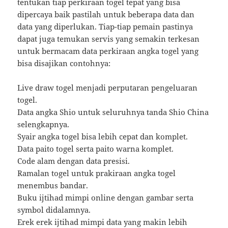
tentukan tiap perkiraan togel tepat yang bisa
dipercaya baik pastilah untuk beberapa data dan
data yang diperlukan. Tiap-tiap pemain pastinya
dapat juga temukan servis yang semakin terkesan
untuk bermacam data perkiraan angka togel yang
bisa disajikan contohnya:
Live draw togel menjadi perputaran pengeluaran
togel.
Data angka Shio untuk seluruhnya tanda Shio China
selengkapnya.
Syair angka togel bisa lebih cepat dan komplet.
Data paito togel serta paito warna komplet.
Code alam dengan data presisi.
Ramalan togel untuk prakiraan angka togel
menembus bandar.
Buku ijtihad mimpi online dengan gambar serta
symbol didalamnya.
Erek erek ijtihad mimpi data yang makin lebih