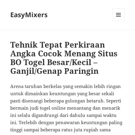
EasyMixers
MENU
AND
WIDGETS
Tehnik Tepat Perkiraan
Angka Cocok Menang Situs
BO Togel Besar/Kecil –
Ganjil/Genap Paringin
Arena taruhan berkelas yang semakin lebih ringan
untuk dimainkan keuntungan yang besar sekali
pasti disenangi beberapa golongan betaruh. Seperti
bermain judi togel online menantang dan menarik
ini selalu digandrungi dari dahulu sampai waktu
ini. Terlebih dengan penawaran keuntungan paling
tinggi sampai beberapa ratus juta rupiah sama