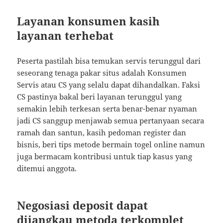
Layanan konsumen kasih
layanan terhebat
Peserta pastilah bisa temukan servis terunggul dari
seseorang tenaga pakar situs adalah Konsumen
Servis atau CS yang selalu dapat dihandalkan. Faksi
CS pastinya bakal beri layanan terunggul yang
semakin lebih terkesan serta benar-benar nyaman
jadi CS sanggup menjawab semua pertanyaan secara
ramah dan santun, kasih pedoman register dan
bisnis, beri tips metode bermain togel online namun
juga bermacam kontribusi untuk tiap kasus yang
ditemui anggota.
Negosiasi deposit dapat
dijangkau metoda terkomplet