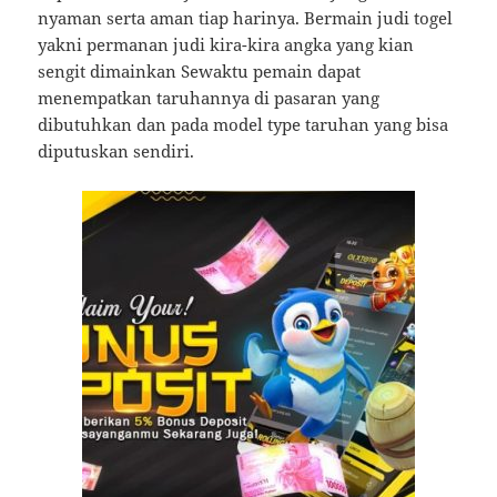
nyaman serta aman tiap harinya. Bermain judi togel
yakni permanan judi kira-kira angka yang kian
sengit dimainkan Sewaktu pemain dapat
menempatkan taruhannya di pasaran yang
dibutuhkan dan pada model type taruhan yang bisa
diputuskan sendiri.