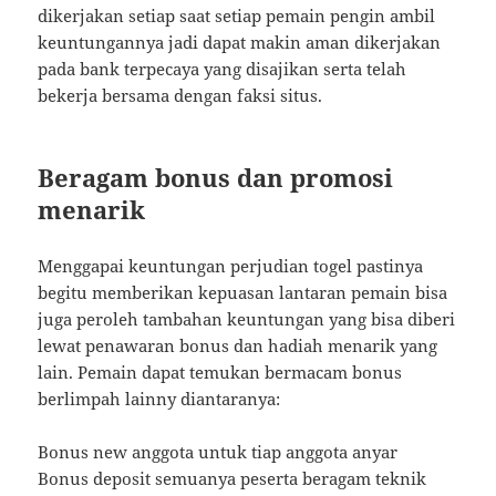
dikerjakan setiap saat setiap pemain pengin ambil
keuntungannya jadi dapat makin aman dikerjakan
pada bank terpecaya yang disajikan serta telah
bekerja bersama dengan faksi situs.
Beragam bonus dan promosi
menarik
Menggapai keuntungan perjudian togel pastinya
begitu memberikan kepuasan lantaran pemain bisa
juga peroleh tambahan keuntungan yang bisa diberi
lewat penawaran bonus dan hadiah menarik yang
lain. Pemain dapat temukan bermacam bonus
berlimpah lainny diantaranya:
Bonus new anggota untuk tiap anggota anyar
Bonus deposit semuanya peserta beragam teknik