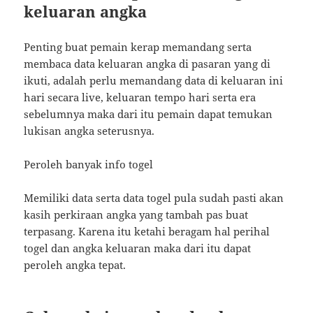
keluaran angka
Penting buat pemain kerap memandang serta
membaca data keluaran angka di pasaran yang di
ikuti, adalah perlu memandang data di keluaran ini
hari secara live, keluaran tempo hari serta era
sebelumnya maka dari itu pemain dapat temukan
lukisan angka seterusnya.
Peroleh banyak info togel
Memiliki data serta data togel pula sudah pasti akan
kasih perkiraan angka yang tambah pas buat
terpasang. Karena itu ketahi beragam hal perihal
togel dan angka keluaran maka dari itu dapat
peroleh angka tepat.