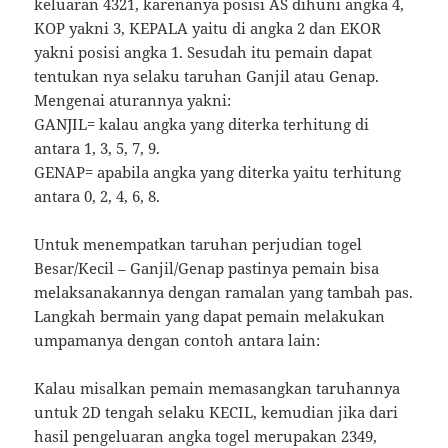
keluaran 4321, karenanya posisi AS dihuni angka 4,
KOP yakni 3, KEPALA yaitu di angka 2 dan EKOR
yakni posisi angka 1. Sesudah itu pemain dapat
tentukan nya selaku taruhan Ganjil atau Genap.
Mengenai aturannya yakni:
GANJIL= kalau angka yang diterka terhitung di
antara 1, 3, 5, 7, 9.
GENAP= apabila angka yang diterka yaitu terhitung
antara 0, 2, 4, 6, 8.
Untuk menempatkan taruhan perjudian togel
Besar/Kecil – Ganjil/Genap pastinya pemain bisa
melaksanakannya dengan ramalan yang tambah pas.
Langkah bermain yang dapat pemain melakukan
umpamanya dengan contoh antara lain:
Kalau misalkan pemain memasangkan taruhannya
untuk 2D tengah selaku KECIL, kemudian jika dari
hasil pengeluaran angka togel merupakan 2349,