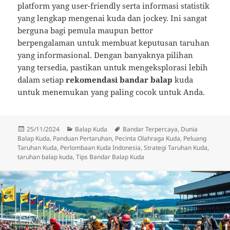
platform yang user-friendly serta informasi statistik
yang lengkap mengenai kuda dan jockey. Ini sangat
berguna bagi pemula maupun bettor
berpengalaman untuk membuat keputusan taruhan
yang informasional. Dengan banyaknya pilihan
yang tersedia, pastikan untuk mengeksplorasi lebih
dalam setiap
rekomendasi bandar balap
kuda
untuk menemukan yang paling cocok untuk Anda.
Posted
Categories
Tags
25/11/2024
Balap Kuda
Bandar Terpercaya
,
Dunia
on
Balap Kuda
,
Panduan Pertaruhan
,
Pecinta Olahraga Kuda
,
Peluang
Taruhan Kuda
,
Perlombaan Kuda Indonesia
,
Strategi Taruhan Kuda
,
taruhan balap kuda
,
Tips Bandar Balap Kuda