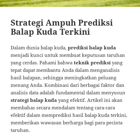
Strategi Ampuh Prediksi
Balap Kuda Terkini
Dalam dunia balap kuda,
prediksi balap kuda
menjadi kunci untuk membuat keputusan taruhan
yang cerdas. Pahami bahwa
teknik prediksi
yang
tepat dapat membantu Anda dalam menganalisis
hasil balapan, sehingga meningkatkan peluang
menang Anda. Kombinasi dari berbagai faktor dan
analisis data adalah fundamental dalam menyusun
strategi balap kuda
yang efektif. Artikel ini akan
membahas secara mendalam tentang cara-cara
efektif dalam memprediksi hasil balap kuda terkini,
memberikan wawasan berharga bagi para pecinta
taruhan.