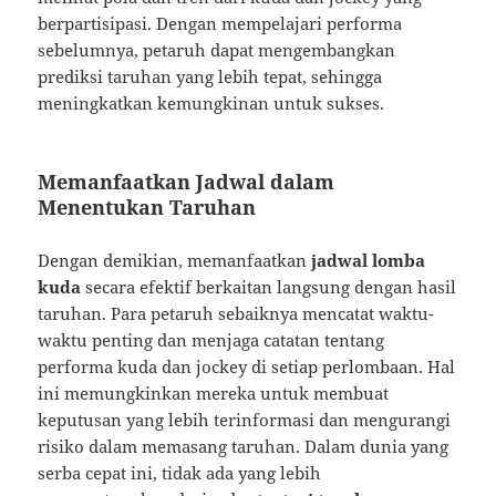
berpartisipasi. Dengan mempelajari performa
sebelumnya, petaruh dapat mengembangkan
prediksi taruhan yang lebih tepat, sehingga
meningkatkan kemungkinan untuk sukses.
Memanfaatkan Jadwal dalam
Menentukan Taruhan
Dengan demikian, memanfaatkan
jadwal lomba
kuda
secara efektif berkaitan langsung dengan hasil
taruhan. Para petaruh sebaiknya mencatat waktu-
waktu penting dan menjaga catatan tentang
performa kuda dan jockey di setiap perlombaan. Hal
ini memungkinkan mereka untuk membuat
keputusan yang lebih terinformasi dan mengurangi
risiko dalam memasang taruhan. Dalam dunia yang
serba cepat ini, tidak ada yang lebih