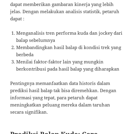
dapat memberikan gambaran kinerja yang lebih
jelas. Dengan melakukan analisis statistik, petaruh
dapat :
Menganalisis tren performa kuda dan jockey dari
balap sebelumnya
Membandingkan hasil balap di kondisi trek yang
berbeda
Menilai faktor-faktor lain yang mungkin
berkontribusi pada hasil balap yang diharapkan
Pentingnya memanfaatkan data historis dalam
prediksi hasil balap tak bisa diremehkan. Dengan
informasi yang tepat, para petaruh dapat
meningkatkan peluang mereka dalam taruhan
secara signifikan.
Prediksi Balap Kuda: Cara