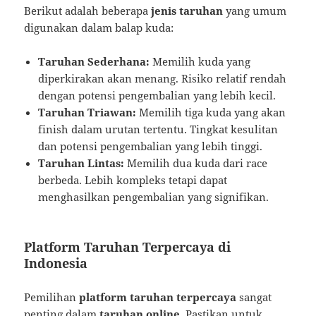
Berikut adalah beberapa
jenis taruhan
yang umum
digunakan dalam balap kuda:
Taruhan Sederhana:
Memilih kuda yang
diperkirakan akan menang. Risiko relatif rendah
dengan potensi pengembalian yang lebih kecil.
Taruhan Triawan:
Memilih tiga kuda yang akan
finish dalam urutan tertentu. Tingkat kesulitan
dan potensi pengembalian yang lebih tinggi.
Taruhan Lintas:
Memilih dua kuda dari race
berbeda. Lebih kompleks tetapi dapat
menghasilkan pengembalian yang signifikan.
Platform Taruhan Terpercaya di
Indonesia
Pemilihan
platform taruhan terpercaya
sangat
penting dalam
taruhan online.
Pastikan untuk