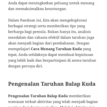
Anda dapat meningkatkan peluang untuk menang
dan memaksimalkan keuntungan.
Dalam Panduan ini, kita akan mengeksplorasi
berbagai strategi serta memberikan tips yang
berharga bagi pemula. Bukan hanya itu, analisis
mendalam dan rahasia efektif dalam taruhan juga
akan menjadi bagian dari pembahasan. Dengan
mempelajari
Cara Menang Taruhan Kuda
yang
tepat, Anda setidaknya dapat membuat keputusan
yang lebih baik dan berpartisipasi di arena taruhan
dengan percaya diri.
Pengenalan Taruhan Balap Kuda
Pengenalan Taruhan Balap Kuda
memberikan
wawasan terkait aktivitas yang telah menjadi bagian