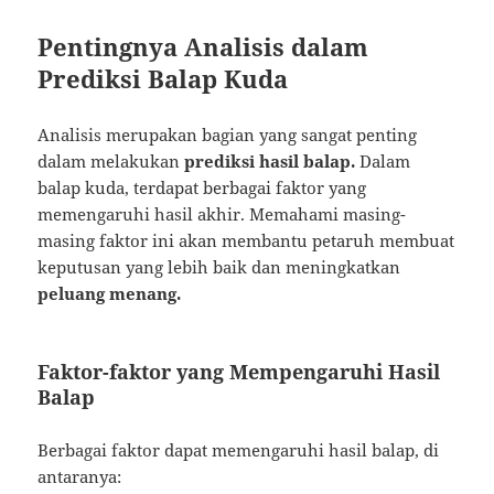
Pentingnya Analisis dalam
Prediksi Balap Kuda
Analisis merupakan bagian yang sangat penting
dalam melakukan
prediksi hasil balap.
Dalam
balap kuda, terdapat berbagai faktor yang
memengaruhi hasil akhir. Memahami masing-
masing faktor ini akan membantu petaruh membuat
keputusan yang lebih baik dan meningkatkan
peluang menang.
Faktor-faktor yang Mempengaruhi Hasil
Balap
Berbagai faktor dapat memengaruhi hasil balap, di
antaranya: