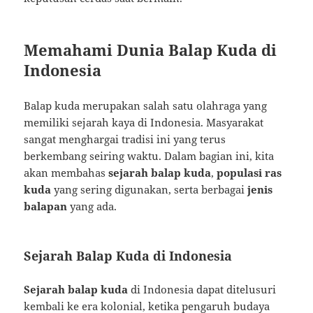
Memahami Dunia Balap Kuda di
Indonesia
Balap kuda merupakan salah satu olahraga yang
memiliki sejarah kaya di Indonesia. Masyarakat
sangat menghargai tradisi ini yang terus
berkembang seiring waktu. Dalam bagian ini, kita
akan membahas
sejarah balap kuda
,
populasi ras
kuda
yang sering digunakan, serta berbagai
jenis
balapan
yang ada.
Sejarah Balap Kuda di Indonesia
Sejarah balap kuda
di Indonesia dapat ditelusuri
kembali ke era kolonial, ketika pengaruh budaya