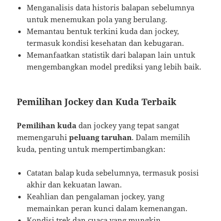
Menganalisis data historis balapan sebelumnya
untuk menemukan pola yang berulang.
Memantau bentuk terkini kuda dan jockey,
termasuk kondisi kesehatan dan kebugaran.
Memanfaatkan statistik dari balapan lain untuk
mengembangkan model prediksi yang lebih baik.
Pemilihan Jockey dan Kuda Terbaik
Pemilihan kuda
dan jockey yang tepat sangat
memengaruhi
peluang taruhan
. Dalam memilih
kuda, penting untuk mempertimbangkan:
Catatan balap kuda sebelumnya, termasuk posisi
akhir dan kekuatan lawan.
Keahlian dan pengalaman jockey, yang
memainkan peran kunci dalam kemenangan.
Kondisi trek dan cuaca yang mungkin