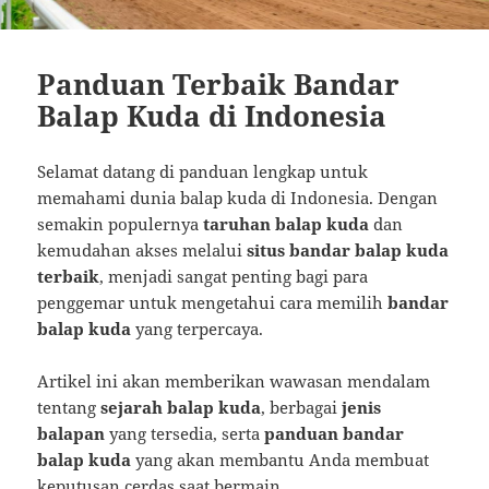
Panduan Terbaik Bandar
Balap Kuda di Indonesia
Selamat datang di panduan lengkap untuk
memahami dunia balap kuda di Indonesia. Dengan
semakin populernya
taruhan balap kuda
dan
kemudahan akses melalui
situs bandar balap kuda
terbaik
, menjadi sangat penting bagi para
penggemar untuk mengetahui cara memilih
bandar
balap kuda
yang terpercaya.
Artikel ini akan memberikan wawasan mendalam
tentang
sejarah balap kuda
, berbagai
jenis
balapan
yang tersedia, serta
panduan bandar
balap kuda
yang akan membantu Anda membuat
keputusan cerdas saat bermain.