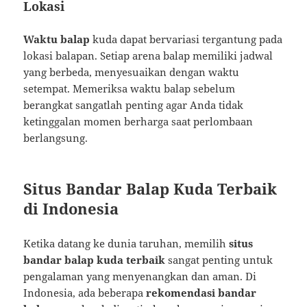
Lokasi
Waktu balap
kuda dapat bervariasi tergantung pada
lokasi balapan. Setiap arena balap memiliki jadwal
yang berbeda, menyesuaikan dengan waktu
setempat. Memeriksa waktu balap sebelum
berangkat sangatlah penting agar Anda tidak
ketinggalan momen berharga saat perlombaan
berlangsung.
Situs Bandar Balap Kuda Terbaik
di Indonesia
Ketika datang ke dunia taruhan, memilih
situs
bandar balap kuda terbaik
sangat penting untuk
pengalaman yang menyenangkan dan aman. Di
Indonesia, ada beberapa
rekomendasi bandar