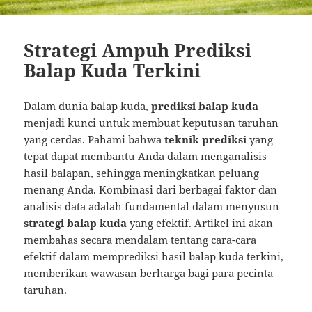
Strategi Ampuh Prediksi
Balap Kuda Terkini
Dalam dunia balap kuda,
prediksi balap kuda
menjadi kunci untuk membuat keputusan taruhan
yang cerdas. Pahami bahwa
teknik prediksi
yang
tepat dapat membantu Anda dalam menganalisis
hasil balapan, sehingga meningkatkan peluang
menang Anda. Kombinasi dari berbagai faktor dan
analisis data adalah fundamental dalam menyusun
strategi balap kuda
yang efektif. Artikel ini akan
membahas secara mendalam tentang cara-cara
efektif dalam memprediksi hasil balap kuda terkini,
memberikan wawasan berharga bagi para pecinta
taruhan.