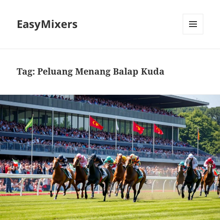
EasyMixers
MENU
AND
WIDGETS
Tag:
Peluang Menang Balap Kuda