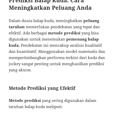
Meningkatkan Peluang Anda
Dalam dunia balap kuda, meningkatkan
peluang
taruhan
memerlukan pendekatan yang tepat dan
efektif. Ada berbagai
metode prediksi
yang bisa
digunakan untuk menemukan
pemenang balap
kuda.
Pendekatan ini mencakup analisis kualitatif
dan kuantitatif. Menggunakan model matematis dan
mempertimbangkan performa terkini dari kuda dan
jockey sangat penting untuk menghasilkan prediksi
yang akurat.
Metode Prediksi yang Efektif
Metode prediksi
yang sering digunakan dalam
taruhan balap kuda meliputi: