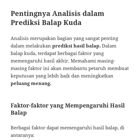
Pentingnya Analisis dalam
Prediksi Balap Kuda
Analisis merupakan bagian yang sangat penting
dalam melakukan
prediksi hasil balap.
Dalam
balap kuda, terdapat berbagai faktor yang
memengaruhi hasil akhir. Memahami masing-
masing faktor ini akan membantu petaruh membuat
keputusan yang lebih baik dan meningkatkan
peluang menang.
Faktor-faktor yang Mempengaruhi Hasil
Balap
Berbagai faktor dapat memengaruhi hasil balap, di
antaranya: