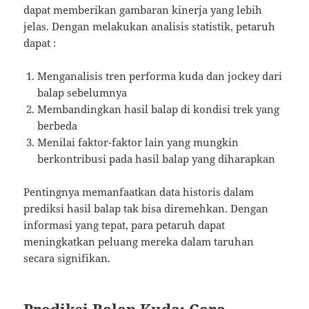
dapat memberikan gambaran kinerja yang lebih
jelas. Dengan melakukan analisis statistik, petaruh
dapat :
Menganalisis tren performa kuda dan jockey dari
balap sebelumnya
Membandingkan hasil balap di kondisi trek yang
berbeda
Menilai faktor-faktor lain yang mungkin
berkontribusi pada hasil balap yang diharapkan
Pentingnya memanfaatkan data historis dalam
prediksi hasil balap tak bisa diremehkan. Dengan
informasi yang tepat, para petaruh dapat
meningkatkan peluang mereka dalam taruhan
secara signifikan.
Prediksi Balap Kuda: Cara