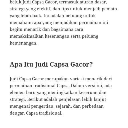
beluk Judi Capsa Gacor, termasuk aturan dasar,
strategi yang efektif, dan tips untuk menjadi pemain
yang lebih baik. Ini adalah peluang untuk
memahami apa yang menjadikan permainan ini
begitu menarik dan bagaimana cara
memaksimalkan kesenangan serta peluang
kemenangan.
Apa Itu Judi Capsa Gacor?
Judi Capsa Gacor merupakan variasi menarik dari
permainan tradisional Capsa. Dalam versi ini, ada
elemen baru yang meningkatkan keseruan dan
strategi. Berikut adalah penjelasan lebih lanjut
mengenai pengertian, sejarah, dan perbedaan
dengan Capsa tradisional.