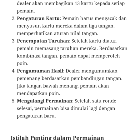
dealer akan membagikan 13 kartu kepada setiap
pemain.
Pengaturan Kartu
: Pemain harus mengacak dan
menyusun kartu mereka dalam tiga tangan,
memperhatikan aturan nilai tangan.
Penempatan Taruhan
: Setelah kartu diatur,
pemain memasang taruhan mereka. Berdasarkan
kombinasi tangan, pemain dapat memperoleh
poin.
Pengumuman Hasil
: Dealer mengumumkan
pemenang berdasarkan pembandingan tangan.
Jika tangan bawah menang, pemain akan
mendapatkan poin.
Mengulangi Permainan
: Setelah satu ronde
selesai, permainan bisa dimulai lagi dengan
pengaturan baru.
Istilah Penting dalam Permainan