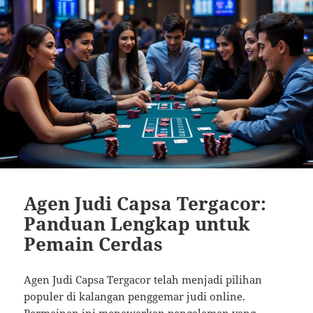
Agen Judi Capsa Tergacor:
Panduan Lengkap untuk
Pemain Cerdas
Agen Judi Capsa Tergacor telah menjadi pilihan
populer di kalangan penggemar judi online.
Permainan ini menawarkan pengalaman yang