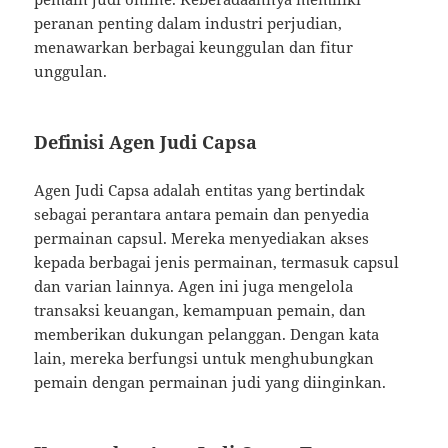
peranan penting dalam industri perjudian,
menawarkan berbagai keunggulan dan fitur
unggulan.
Definisi Agen Judi Capsa
Agen Judi Capsa adalah entitas yang bertindak
sebagai perantara antara pemain dan penyedia
permainan capsul. Mereka menyediakan akses
kepada berbagai jenis permainan, termasuk capsul
dan varian lainnya. Agen ini juga mengelola
transaksi keuangan, kemampuan pemain, dan
memberikan dukungan pelanggan. Dengan kata
lain, mereka berfungsi untuk menghubungkan
pemain dengan permainan judi yang diinginkan.