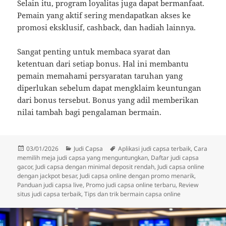
Selain itu, program loyalitas juga dapat bermanfaat.
Pemain yang aktif sering mendapatkan akses ke
promosi eksklusif, cashback, dan hadiah lainnya.
Sangat penting untuk membaca syarat dan
ketentuan dari setiap bonus. Hal ini membantu
pemain memahami persyaratan taruhan yang
diperlukan sebelum dapat mengklaim keuntungan
dari bonus tersebut. Bonus yang adil memberikan
nilai tambah bagi pengalaman bermain.
Posted
Categories
Tags
03/01/2026
Judi Capsa
Aplikasi judi capsa terbaik
,
Cara
on
memilih meja judi capsa yang menguntungkan
,
Daftar judi capsa
gacor
,
Judi capsa dengan minimal deposit rendah
,
Judi capsa online
dengan jackpot besar
,
Judi capsa online dengan promo menarik
,
Panduan judi capsa live
,
Promo judi capsa online terbaru
,
Review
situs judi capsa terbaik
,
Tips dan trik bermain capsa online