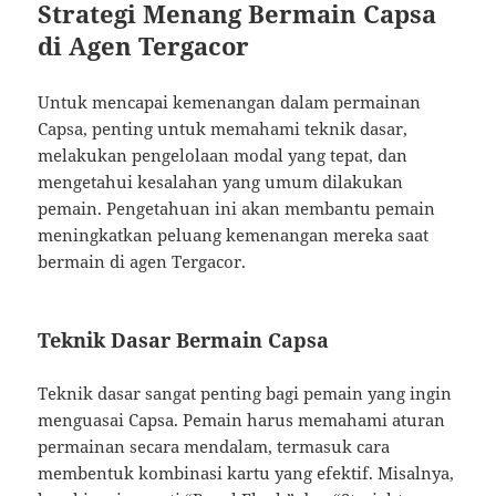
Strategi Menang Bermain Capsa
di Agen Tergacor
Untuk mencapai kemenangan dalam permainan
Capsa, penting untuk memahami teknik dasar,
melakukan pengelolaan modal yang tepat, dan
mengetahui kesalahan yang umum dilakukan
pemain. Pengetahuan ini akan membantu pemain
meningkatkan peluang kemenangan mereka saat
bermain di agen Tergacor.
Teknik Dasar Bermain Capsa
Teknik dasar sangat penting bagi pemain yang ingin
menguasai Capsa. Pemain harus memahami aturan
permainan secara mendalam, termasuk cara
membentuk kombinasi kartu yang efektif. Misalnya,