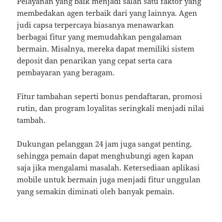
Pelayanan yang baik menjadi salah satu faktor yang
membedakan agen terbaik dari yang lainnya. Agen
judi capsa terpercaya biasanya menawarkan
berbagai fitur yang memudahkan pengalaman
bermain. Misalnya, mereka dapat memiliki sistem
deposit dan penarikan yang cepat serta cara
pembayaran yang beragam.
Fitur tambahan seperti bonus pendaftaran, promosi
rutin, dan program loyalitas seringkali menjadi nilai
tambah.
Dukungan pelanggan 24 jam juga sangat penting,
sehingga pemain dapat menghubungi agen kapan
saja jika mengalami masalah. Ketersediaan aplikasi
mobile untuk bermain juga menjadi fitur unggulan
yang semakin diminati oleh banyak pemain.