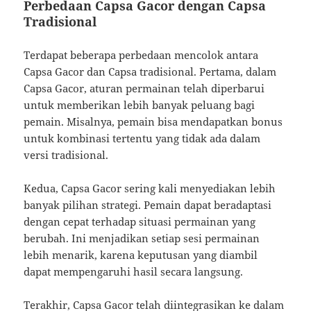
Perbedaan Capsa Gacor dengan Capsa
Tradisional
Terdapat beberapa perbedaan mencolok antara
Capsa Gacor dan Capsa tradisional. Pertama, dalam
Capsa Gacor, aturan permainan telah diperbarui
untuk memberikan lebih banyak peluang bagi
pemain. Misalnya, pemain bisa mendapatkan bonus
untuk kombinasi tertentu yang tidak ada dalam
versi tradisional.
Kedua, Capsa Gacor sering kali menyediakan lebih
banyak pilihan strategi. Pemain dapat beradaptasi
dengan cepat terhadap situasi permainan yang
berubah. Ini menjadikan setiap sesi permainan
lebih menarik, karena keputusan yang diambil
dapat mempengaruhi hasil secara langsung.
Terakhir, Capsa Gacor telah diintegrasikan ke dalam