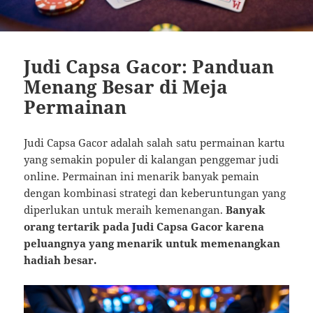
Judi Capsa Gacor: Panduan
Menang Besar di Meja
Permainan
Judi Capsa Gacor adalah salah satu permainan kartu
yang semakin populer di kalangan penggemar judi
online. Permainan ini menarik banyak pemain
dengan kombinasi strategi dan keberuntungan yang
diperlukan untuk meraih kemenangan.
Banyak
orang tertarik pada Judi Capsa Gacor karena
peluangnya yang menarik untuk memenangkan
hadiah besar.