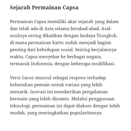
Sejarah Permainan Capsa
Permainan Capsa memiliki akar sejarah yang dalam
dan telah ada di Asia selama berabad-abad. Asal-
usulnya sering dikaitkan dengan budaya Tiongkok,
di mana permainan kartu sudah menjadi bagian
penting dari kehidupan sosial. Seiring berjalannya
waktu, Capsa menyebar ke berbagai negara,
termasuk Indonesia, dengan beberapa modifikasi.
Versi Gacor muncul sebagai respons terhadap
kebutuhan pemain untuk variasi yang lebih
menarik. Inovasi ini memberikan pengalaman
bermain yang lebih dinamis. Melalui penggunaan
teknologi, permainan ini dapat diakses dengan lebih
mudah, yang meningkatkan popularitasnya.