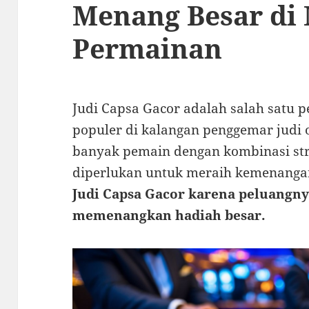
Menang Besar di
Permainan
Judi Capsa Gacor adalah salah satu 
populer di kalangan penggemar judi 
banyak pemain dengan kombinasi str
diperlukan untuk meraih kemenanga
Judi Capsa Gacor karena peluangn
memenangkan hadiah besar.