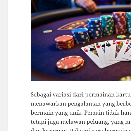
Sebagai variasi dari permainan kartu
menawarkan pengalaman yang berbe
bermain yang unik. Pemain tidak han
tetapi juga melawan peluang, yang
dan keseruan. Pahami cara bermain d