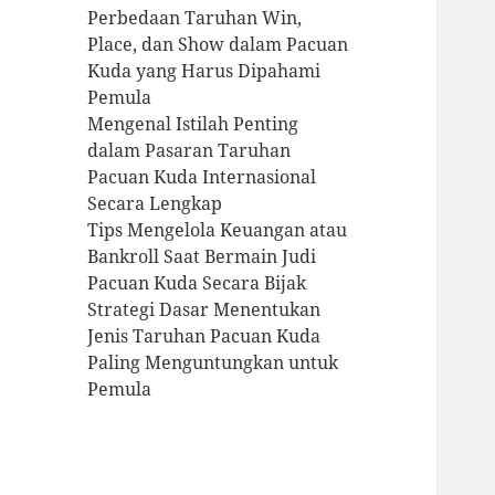
Perbedaan Taruhan Win,
Place, dan Show dalam Pacuan
Kuda yang Harus Dipahami
Pemula
Mengenal Istilah Penting
dalam Pasaran Taruhan
Pacuan Kuda Internasional
Secara Lengkap
Tips Mengelola Keuangan atau
Bankroll Saat Bermain Judi
Pacuan Kuda Secara Bijak
Strategi Dasar Menentukan
Jenis Taruhan Pacuan Kuda
Paling Menguntungkan untuk
Pemula