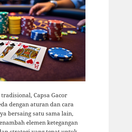
 tradisional, Capsa Gacor
da dengan aturan dan cara
ya bersaing satu sama lain,
 menambah elemen ketegangan
an strategi yang tepat untuk