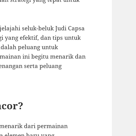
elajahi seluk-beluk Judi Capsa
i yang efektif, dan tips untuk
 adalah peluang untuk
ainan ini begitu menarik dan
nangan serta peluang
acor?
 menarik dari permainan
ada elemen baru yang