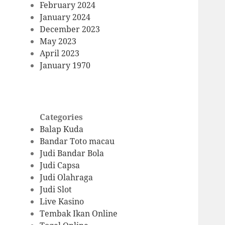
February 2024
January 2024
December 2023
May 2023
April 2023
January 1970
Categories
Balap Kuda
Bandar Toto macau
Judi Bandar Bola
Judi Capsa
Judi Olahraga
Judi Slot
Live Kasino
Tembak Ikan Online