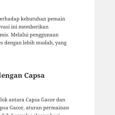
 terhadap kebutuhan pemain
ovasi ini memberikan
mis. Melalui penggunaan
ses dengan lebih mudah, yang
dengan Capsa
lok antara Capsa Gacor dan
apsa Gacor, aturan permainan