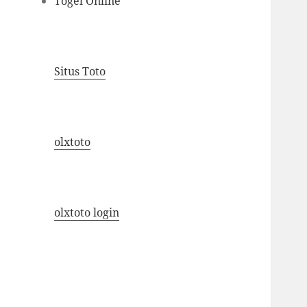
Togel Online
Situs Toto
olxtoto
olxtoto login