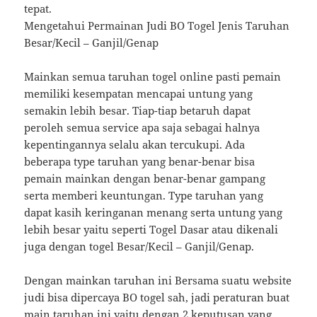
tepat.
Mengetahui Permainan Judi BO Togel Jenis Taruhan
Besar/Kecil – Ganjil/Genap
Mainkan semua taruhan togel online pasti pemain
memiliki kesempatan mencapai untung yang
semakin lebih besar. Tiap-tiap betaruh dapat
peroleh semua service apa saja sebagai halnya
kepentingannya selalu akan tercukupi. Ada
beberapa type taruhan yang benar-benar bisa
pemain mainkan dengan benar-benar gampang
serta memberi keuntungan. Type taruhan yang
dapat kasih keringanan menang serta untung yang
lebih besar yaitu seperti Togel Dasar atau dikenali
juga dengan togel Besar/Kecil – Ganjil/Genap.
Dengan mainkan taruhan ini Bersama suatu website
judi bisa dipercaya BO togel sah, jadi peraturan buat
main taruhan ini yaitu dengan 2 keputusan yang