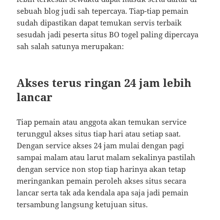
sebuah blog judi sah tepercaya. Tiap-tiap pemain
sudah dipastikan dapat temukan servis terbaik
sesudah jadi peserta situs BO togel paling dipercaya
sah salah satunya merupakan:
Akses terus ringan 24 jam lebih
lancar
Tiap pemain atau anggota akan temukan service
terunggul akses situs tiap hari atau setiap saat.
Dengan service akses 24 jam mulai dengan pagi
sampai malam atau larut malam sekalinya pastilah
dengan service non stop tiap harinya akan tetap
meringankan pemain peroleh akses situs secara
lancar serta tak ada kendala apa saja jadi pemain
tersambung langsung ketujuan situs.