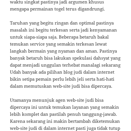
waktu singkat pastinya jadi argumen khusus
mengapa permainan togel terus digandrungi.
Taruhan yang begitu ringan dan optimal pastinya
masalah ini begitu terkesan serta jadi kenyamanan
untuk siapa-siapa saja. Beberapa betaruh bakal
temukan service yang semakin terkesan lewat
langkah bermain yang nyaman dan aman. Pastinya
banyak betaruh bisa lakukan spekulasi dahsyat yang
dapat menjadi unggulan terhebat manalagi sekarang
Udah banyak ada pilihan blog judi dalam internet
bikin setipa pemain perlu lebih jeli serta hati-hati
dalam memutuskan web-site judi bisa dipercaya.
Utamanya menunjuk agen web-site judi bisa
dipercaya ini untuk temukan layanan yang semakin
lebih komplet dan pastilah penuh tanggung-jawab.
Karena sekarang ini makin bertambah diketemukan
web-site judi di dalam internet pasti juga tidak tutup