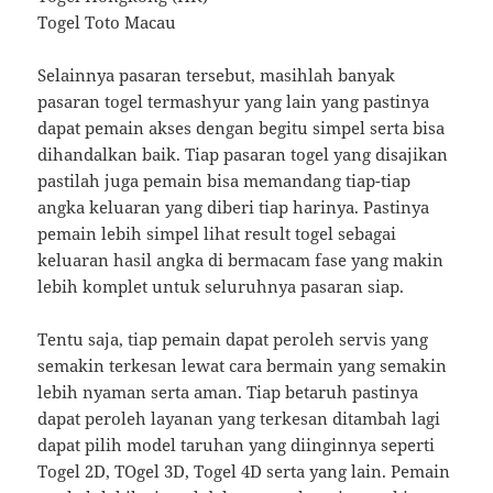
Togel Toto Macau
Selainnya pasaran tersebut, masihlah banyak
pasaran togel termashyur yang lain yang pastinya
dapat pemain akses dengan begitu simpel serta bisa
dihandalkan baik. Tiap pasaran togel yang disajikan
pastilah juga pemain bisa memandang tiap-tiap
angka keluaran yang diberi tiap harinya. Pastinya
pemain lebih simpel lihat result togel sebagai
keluaran hasil angka di bermacam fase yang makin
lebih komplet untuk seluruhnya pasaran siap.
Tentu saja, tiap pemain dapat peroleh servis yang
semakin terkesan lewat cara bermain yang semakin
lebih nyaman serta aman. Tiap betaruh pastinya
dapat peroleh layanan yang terkesan ditambah lagi
dapat pilih model taruhan yang diinginnya seperti
Togel 2D, TOgel 3D, Togel 4D serta yang lain. Pemain