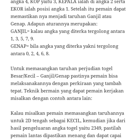
angka 4, KOP yaitu 3, KEPALA ialah di angka 2 serta
EKOR ialah posisi angka 1. Setelah itu pemain dapat
memastikan nya menjadi taruhan Ganjil atau
Genap. Adapun aturannya merupakan:
GANJIL= kalau angka yang diterka tergolong antara
1, 3, 5, 7, 9.
GENAP= bila angka yang diterka yakni tergolong
antara 0, 2, 4, 6, 8.
Untuk memasangkan taruhan perjudian togel
Besar/Kecil – Ganjil/Genap pastinya pemain bisa
melaksanakannya dengan perkiraan yang tambah
tepat. Teknik bermain yang dapat pemain kerjakan
misalkan dengan contoh antara lain:
Kalau misalkan pemain memasangkan taruhannya
untuk 2D tengah sebagai KECIL, kemudian jika dari
hasil pengeluaran angka togel yaitu 2349, pastilah
pemain lantas dipastikan menang dan dapat capai