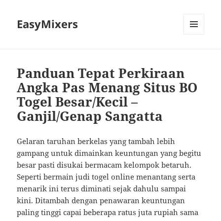
EasyMixers
MENU
AND
WIDGETS
Panduan Tepat Perkiraan
Angka Pas Menang Situs BO
Togel Besar/Kecil –
Ganjil/Genap Sangatta
Gelaran taruhan berkelas yang tambah lebih
gampang untuk dimainkan keuntungan yang begitu
besar pasti disukai bermacam kelompok betaruh.
Seperti bermain judi togel online menantang serta
menarik ini terus diminati sejak dahulu sampai
kini. Ditambah dengan penawaran keuntungan
paling tinggi capai beberapa ratus juta rupiah sama