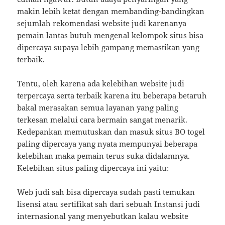
makin lebih ketat dengan membanding-bandingkan
sejumlah rekomendasi website judi karenanya
pemain lantas butuh mengenal kelompok situs bisa
dipercaya supaya lebih gampang memastikan yang
terbaik.
Tentu, oleh karena ada kelebihan website judi
terpercaya serta terbaik karena itu beberapa betaruh
bakal merasakan semua layanan yang paling
terkesan melalui cara bermain sangat menarik.
Kedepankan memutuskan dan masuk situs BO togel
paling dipercaya yang nyata mempunyai beberapa
kelebihan maka pemain terus suka didalamnya.
Kelebihan situs paling dipercaya ini yaitu:
Web judi sah bisa dipercaya sudah pasti temukan
lisensi atau sertifikat sah dari sebuah Instansi judi
internasional yang menyebutkan kalau website