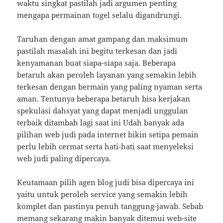
waktu singkat pastilah jadi argumen penting
mengapa permainan togel selalu digandrungi.
Taruhan dengan amat gampang dan maksimum
pastilah masalah ini begitu terkesan dan jadi
kenyamanan buat siapa-siapa saja. Beberapa
betaruh akan peroleh layanan yang semakin lebih
terkesan dengan bermain yang paling nyaman serta
aman. Tentunya beberapa betaruh bisa kerjakan
spekulasi dahsyat yang dapat menjadi unggulan
terbaik ditambah lagi saat ini Udah banyak ada
pilihan web judi pada internet bikin setipa pemain
perlu lebih cermat serta hati-hati saat menyeleksi
web judi paling dipercaya.
Keutamaan pilih agen blog judi bisa dipercaya ini
yaitu untuk peroleh service yang semakin lebih
komplet dan pastinya penuh tanggung-jawab. Sebab
memang sekarang makin banyak ditemui web-site