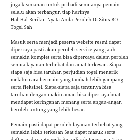
juga keamanan untuk pribadi semuanya pemain
selalu akan terbangun tiap harinya.
Hal-Hal Berikut Nyata Anda Peroleh Di Situs BO
Togel Sah
Masuk serta menjadi peserta website resmi dapat
dipercaya pasti akan peroleh service yang jauh
semakin komplet serta bisa dipercaya dalam peroleh
semua layanan terhebat dan amat terkesan. Siapa-
siapa saja bisa taruhan perjudian togel menarik
melalui cara bermain yang tambah lebih gampang
serta fleksibel. Siapa-siapa saja tentunya bisa
taruhan dengan makin aman bisa dipercaya buat
mendapat keringanan menang serta angan-angan
beroleh untung yang lebih besar.
Pemain pasti dapat peroleh layanan terhebat yang
semakin lebih terkesan Saat dapat masuk serta
daftar pada suatu website judi sah tepercaya. Tiap