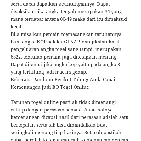
serta dapat dapatkan keuntungannya. Dapat
disaksikan jika angka tengah merupakan 34 yang
mana terdapat antara 00-49 maka dari itu dimaksud
kecil.
Bila misalkan pemain memasangkan taruhannya
buat angka KOP selaku GENAP, dan jikalau hasil
pengeluaran angka togel yang tampil merupakan
6822, tentulah pemain juga ditetapkan menang.
Dapat ditemui jika angka kop yaitu pada angka 8
yang terhitung jadi macam genap.
Beberapa Panduan Berikut Tolong Anda Capai
Kemenangan Judi BO Togel Online
Taruhan togel online pastilah tidak dimenangi
cukup dengan perasaan semata. Akan halnya
kemenangan dicapai hasil dari perasaan adalah satu
bertepatan serta tak bisa dihandalkan buat
seringkali menang tiap harinya. Betaruh pastilah
dapat peroleh kelapangan raih kemenangan dengan