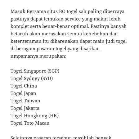
Masuk Bersama situs BO togel sah paling dipercaya
pastinya dapat temukan service yang makin lebih
komplet serta benar-benar optimal. Pastinya banyak
betaruh akan merasakan semua kehebohan dan
ketenteraman itu dikarenakan dapat main judi togel
di beragam pasaran togel yang disajikan
umpamanya merupakan:
Togel Singapore (SGP)
Togel Sydney (SYD)
Togel China
Togel Japan
Togel Taiwan
Togel Jakarta
Togel Hongkong (HK)
Togel Toto Macau
Selainnya pasaran tersebut, masihlah banyak