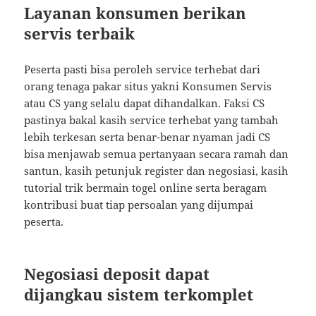
Layanan konsumen berikan
servis terbaik
Peserta pasti bisa peroleh service terhebat dari
orang tenaga pakar situs yakni Konsumen Servis
atau CS yang selalu dapat dihandalkan. Faksi CS
pastinya bakal kasih service terhebat yang tambah
lebih terkesan serta benar-benar nyaman jadi CS
bisa menjawab semua pertanyaan secara ramah dan
santun, kasih petunjuk register dan negosiasi, kasih
tutorial trik bermain togel online serta beragam
kontribusi buat tiap persoalan yang dijumpai
peserta.
Negosiasi deposit dapat
dijangkau sistem terkomplet