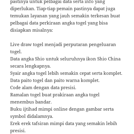
pastinya untuk pelbagai data serta info yang
diperlukan. Tiap-tiap pemain pastinya dapat juga
temukan layanan yang jauh semakin terkesan buat
pelbagai data perkiraan angka togel yang bisa
disiapkan misalnya:
Live draw togel menjadi perputaran pengeluaran
togel.
Data angka Shio untuk seluruhnya ikon Shio China
secara lengkapnya.
Syair angka togel lebih semakin cepat serta komplet.
Data paito togel dan paito warna komplet.
Code alam dengan data presisi.
Ramalan togel buat prakiraan angka togel
menembus bandar.
Buku ijtihad mimpi online dengan gambar serta
symbol didalamnya.
Erek erek tafsiran mimpi data yang semakin lebih
presisi.