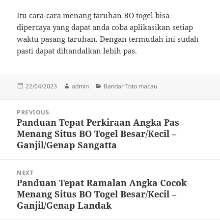
Itu cara-cara menang taruhan BO togel bisa
dipercaya yang dapat anda coba aplikasikan setiap
waktu pasang taruhan. Dengan termudah ini sudah
pasti dapat dihandalkan lebih pas.
Posted
Author
Categories
22/04/2023
admin
Bandar Toto macau
on
Post
PREVIOUS
navigation
Panduan Tepat Perkiraan Angka Pas
Previous
Menang Situs BO Togel Besar/Kecil –
post:
Ganjil/Genap Sangatta
NEXT
Panduan Tepat Ramalan Angka Cocok
Next
Menang Situs BO Togel Besar/Kecil –
post:
Ganjil/Genap Landak