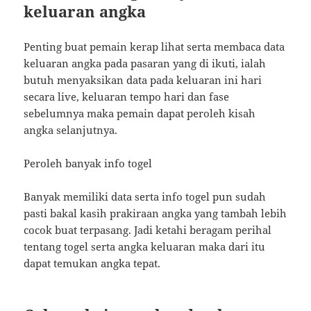
keluaran angka
Penting buat pemain kerap lihat serta membaca data
keluaran angka pada pasaran yang di ikuti, ialah
butuh menyaksikan data pada keluaran ini hari
secara live, keluaran tempo hari dan fase
sebelumnya maka pemain dapat peroleh kisah
angka selanjutnya.
Peroleh banyak info togel
Banyak memiliki data serta info togel pun sudah
pasti bakal kasih prakiraan angka yang tambah lebih
cocok buat terpasang. Jadi ketahi beragam perihal
tentang togel serta angka keluaran maka dari itu
dapat temukan angka tepat.