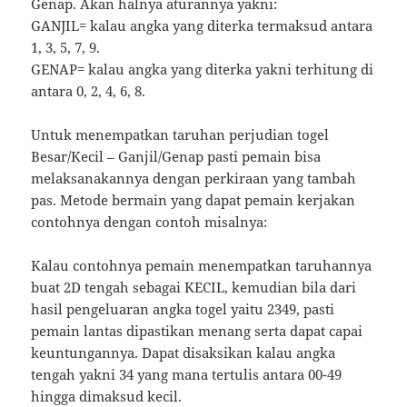
Genap. Akan halnya aturannya yakni:
GANJIL= kalau angka yang diterka termaksud antara
1, 3, 5, 7, 9.
GENAP= kalau angka yang diterka yakni terhitung di
antara 0, 2, 4, 6, 8.
Untuk menempatkan taruhan perjudian togel
Besar/Kecil – Ganjil/Genap pasti pemain bisa
melaksanakannya dengan perkiraan yang tambah
pas. Metode bermain yang dapat pemain kerjakan
contohnya dengan contoh misalnya:
Kalau contohnya pemain menempatkan taruhannya
buat 2D tengah sebagai KECIL, kemudian bila dari
hasil pengeluaran angka togel yaitu 2349, pasti
pemain lantas dipastikan menang serta dapat capai
keuntungannya. Dapat disaksikan kalau angka
tengah yakni 34 yang mana tertulis antara 00-49
hingga dimaksud kecil.