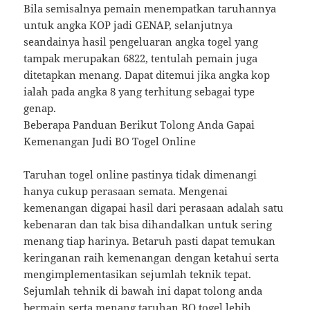
Bila semisalnya pemain menempatkan taruhannya
untuk angka KOP jadi GENAP, selanjutnya
seandainya hasil pengeluaran angka togel yang
tampak merupakan 6822, tentulah pemain juga
ditetapkan menang. Dapat ditemui jika angka kop
ialah pada angka 8 yang terhitung sebagai type
genap.
Beberapa Panduan Berikut Tolong Anda Gapai
Kemenangan Judi BO Togel Online
Taruhan togel online pastinya tidak dimenangi
hanya cukup perasaan semata. Mengenai
kemenangan digapai hasil dari perasaan adalah satu
kebenaran dan tak bisa dihandalkan untuk sering
menang tiap harinya. Betaruh pasti dapat temukan
keringanan raih kemenangan dengan ketahui serta
mengimplementasikan sejumlah teknik tepat.
Sejumlah tehnik di bawah ini dapat tolong anda
bermain serta menang taruhan BO togel lebih