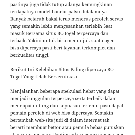
pastinya juga tidak tutup adanya kemungkinan
terdapatnya model bandar palsu didalamnya.
Banyak betaruh bakal terus-menerus peroleh servis
yang semakin lebih mengesankan terlebih Saat
masuk Bersama situs BO togel terpercaya dan
terbaik. Yakini untuk bisa menunjuk suatu agen
bisa dipercaya pasti beri layanan terkomplet dan
berkualitas tinggi.
Berikut Ini Kelebihan Situs Paling dipercaya BO
Togel Yang Telah Bersertifikasi
Menjalankan beberapa spekulasi hebat yang dapat
menjadi unggulan terpercaya serta terbaik dalam
mendapat untung dan kepuasan tertentu pasti dapat
pemain peroleh di web bisa dipercaya. Semakin
bertambah web-site judi di dalam internet tak
berarti membuat bettor atau pemula bebas putuskan
atau cuma ngawur. Penting adaya penyaringan yang