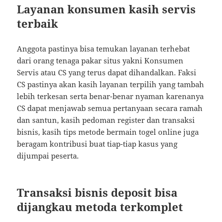
Layanan konsumen kasih servis
terbaik
Anggota pastinya bisa temukan layanan terhebat
dari orang tenaga pakar situs yakni Konsumen
Servis atau CS yang terus dapat dihandalkan. Faksi
CS pastinya akan kasih layanan terpilih yang tambah
lebih terkesan serta benar-benar nyaman karenanya
CS dapat menjawab semua pertanyaan secara ramah
dan santun, kasih pedoman register dan transaksi
bisnis, kasih tips metode bermain togel online juga
beragam kontribusi buat tiap-tiap kasus yang
dijumpai peserta.
Transaksi bisnis deposit bisa
dijangkau metoda terkomplet