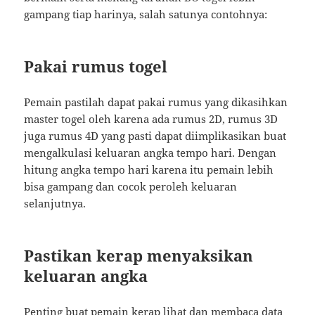
gampang tiap harinya, salah satunya contohnya:
Pakai rumus togel
Pemain pastilah dapat pakai rumus yang dikasihkan
master togel oleh karena ada rumus 2D, rumus 3D
juga rumus 4D yang pasti dapat diimplikasikan buat
mengalkulasi keluaran angka tempo hari. Dengan
hitung angka tempo hari karena itu pemain lebih
bisa gampang dan cocok peroleh keluaran
selanjutnya.
Pastikan kerap menyaksikan
keluaran angka
Penting buat pemain kerap lihat dan membaca data