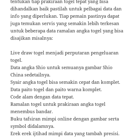
tentukan tiap prakiraan togel tepat yang bisa
dihandalkan baik pastilah untuk pelbagai data dan
info yang diperlukan. Tiap pemain pastinya dapat
juga temukan servis yang semakin lebih terkesan
untuk beberapa data ramalan angka togel yang bisa
disajikan misalnya:
Live draw togel menjadi perputaran pengeluaran
togel.
Data angka Shio untuk semuanya gambar Shio
China sedetailnya.
Syair angka togel bisa semakin cepat dan komplet.
Data paito togel dan paito warna komplet.
Code alam dengan data tepat.
Ramalan togel untuk prakiraan angka togel
menembus bandar.
Buku tafsiran mimpi online dengan gambar serta
symbol didalamnya.
Erek erek ijtihad mimpi data yang tambah presisi.