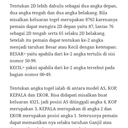
Tentukan 2D lebih dahulu sebagai dua angka depan,
dua angka tengah dan dua angka belakang. Bila
misalkan keluaran togel merupakan 8765 karenanya
pemain dapat mengira 2D depan yaitu 87, lantas 76
sebagai 2D tengah serta 65 selaku 2D belakang.
Setelah itu pemain dapat tentukan ke-2 angka
menjadi taruhan Besar atau Kecil dengan ketetapan:
BESAR= yaitu apabila dari ke-2 angka tertulis di sisi
nomor 50-99.
KECIL= yakni apabila dari ke-2 angka tersebut pada
bagian nomor 00-49.
Tentukan angka togel ialah di antara model AS, KOP,
KEPALA dan EKOR. Bisa didapati misalkan buat
keluaran 4321, jadi posisi AS ditinggali angka 4, KOP
merupakan 3, KEPALA merupakan di angka 2 dan
EKOR merupakan posisi angka 1. Seterusnya pemain
dapat memastikan nya selaku taruhan Ganjil atau