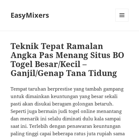
EasyMixers
MENU
AND
WIDGETS
Teknik Tepat Ramalan
Angka Pas Menang Situs BO
Togel Besar/Kecil –
Ganjil/Genap Tana Tidung
Tempat taruhan berprestise yang tambah gampang
untuk dimainkan keuntungan yang besar sekali
pasti akan disukai beragam golongan betaruh.
Seperti juga bermain judi togel online menantang
dan menarik ini selalu diminati dulu kala sampai
saat ini. Terlebih dengan penawaran keuntungan
paling tinggi capai beberapa ratus juta rupiah sama