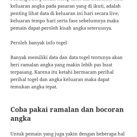
keluaran angka pada pasaran yang di ikuti, adalah
penting lihat data di keluaran ini hari secara live,
keluaran tempo hari serta fase sebelumnya maka
pemain dapat peroleh kisah angka seterusnya.
Peroleh banyak info togel
Banyak memiliki data dan data togel tentunya akan
beri ramalan angka yang makin lebih pas buat
terpasang. Karena itu ketahi bermacam perihal
perihal togel dan angka keluaran maka dapat
temukan angka tepat.
Coba pakai ramalan dan bocoran
angka
Untuk pemain yang juga yakin dengan beberapa hal