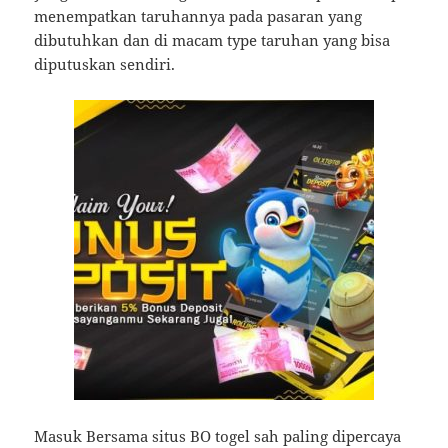
menempatkan taruhannya pada pasaran yang
dibutuhkan dan di macam type taruhan yang bisa
diputuskan sendiri.
Masuk Bersama situs BO togel sah paling dipercaya