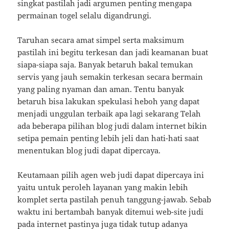
singkat pastilah jadi argumen penting mengapa
permainan togel selalu digandrungi.
Taruhan secara amat simpel serta maksimum
pastilah ini begitu terkesan dan jadi keamanan buat
siapa-siapa saja. Banyak betaruh bakal temukan
servis yang jauh semakin terkesan secara bermain
yang paling nyaman dan aman. Tentu banyak
betaruh bisa lakukan spekulasi heboh yang dapat
menjadi unggulan terbaik apa lagi sekarang Telah
ada beberapa pilihan blog judi dalam internet bikin
setipa pemain penting lebih jeli dan hati-hati saat
menentukan blog judi dapat dipercaya.
Keutamaan pilih agen web judi dapat dipercaya ini
yaitu untuk peroleh layanan yang makin lebih
komplet serta pastilah penuh tanggung-jawab. Sebab
waktu ini bertambah banyak ditemui web-site judi
pada internet pastinya juga tidak tutup adanya