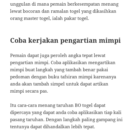
unggulan di mana pemain berkesempatan menang
lewat bocoran dan ramalan togel yang dikasihkan
orang master togel, ialah pakar togel.
Coba kerjakan pengartian mimpi
Pemain dapat juga peroleh angka tepat lewat
pengartian mimpi. Coba aplikasikan mengartikan
mimpi buat langkah yang tambah benar pakai
pedoman dengan buku tafsiran mimpi karenanya
anda akan tambah simpel untuk dapat artikan
mimpi secara pas.
Itu cara-cara menang taruhan BO togel dapat
dipercaya yang dapat anda coba aplikasikan tiap kali
pasang taruhan. Dengan langkah paling gampang ini
tentunya dapat dihandalkan lebih tepat.