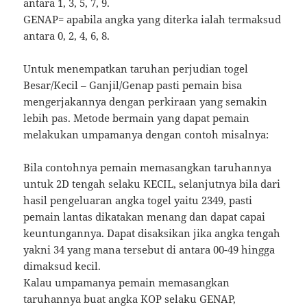
antara 1, 3, 5, 7, 9.
GENAP= apabila angka yang diterka ialah termaksud
antara 0, 2, 4, 6, 8.
Untuk menempatkan taruhan perjudian togel
Besar/Kecil – Ganjil/Genap pasti pemain bisa
mengerjakannya dengan perkiraan yang semakin
lebih pas. Metode bermain yang dapat pemain
melakukan umpamanya dengan contoh misalnya:
Bila contohnya pemain memasangkan taruhannya
untuk 2D tengah selaku KECIL, selanjutnya bila dari
hasil pengeluaran angka togel yaitu 2349, pasti
pemain lantas dikatakan menang dan dapat capai
keuntungannya. Dapat disaksikan jika angka tengah
yakni 34 yang mana tersebut di antara 00-49 hingga
dimaksud kecil.
Kalau umpamanya pemain memasangkan
taruhannya buat angka KOP selaku GENAP,