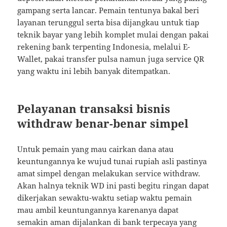
gampang serta lancar. Pemain tentunya bakal beri
layanan terunggul serta bisa dijangkau untuk tiap
teknik bayar yang lebih komplet mulai dengan pakai
rekening bank terpenting Indonesia, melalui E-
Wallet, pakai transfer pulsa namun juga service QR
yang waktu ini lebih banyak ditempatkan.
Pelayanan transaksi bisnis
withdraw benar-benar simpel
Untuk pemain yang mau cairkan dana atau
keuntungannya ke wujud tunai rupiah asli pastinya
amat simpel dengan melakukan service withdraw.
Akan halnya teknik WD ini pasti begitu ringan dapat
dikerjakan sewaktu-waktu setiap waktu pemain
mau ambil keuntungannya karenanya dapat
semakin aman dijalankan di bank terpecaya yang