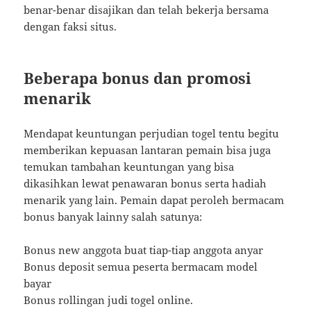
benar-benar disajikan dan telah bekerja bersama
dengan faksi situs.
Beberapa bonus dan promosi
menarik
Mendapat keuntungan perjudian togel tentu begitu
memberikan kepuasan lantaran pemain bisa juga
temukan tambahan keuntungan yang bisa
dikasihkan lewat penawaran bonus serta hadiah
menarik yang lain. Pemain dapat peroleh bermacam
bonus banyak lainny salah satunya:
Bonus new anggota buat tiap-tiap anggota anyar
Bonus deposit semua peserta bermacam model
bayar
Bonus rollingan judi togel online.