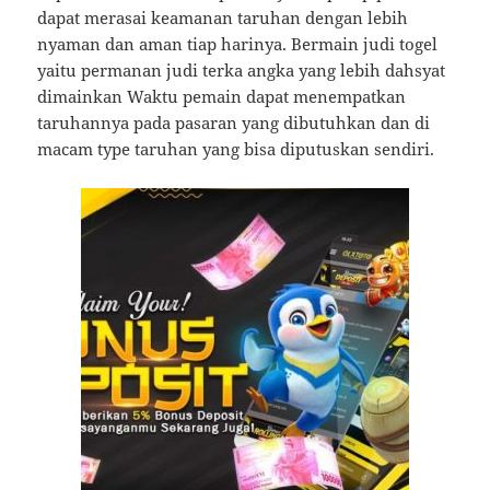
dapat merasai keamanan taruhan dengan lebih
nyaman dan aman tiap harinya. Bermain judi togel
yaitu permanan judi terka angka yang lebih dahsyat
dimainkan Waktu pemain dapat menempatkan
taruhannya pada pasaran yang dibutuhkan dan di
macam type taruhan yang bisa diputuskan sendiri.