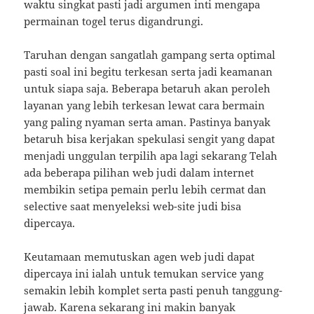
waktu singkat pasti jadi argumen inti mengapa
permainan togel terus digandrungi.
Taruhan dengan sangatlah gampang serta optimal
pasti soal ini begitu terkesan serta jadi keamanan
untuk siapa saja. Beberapa betaruh akan peroleh
layanan yang lebih terkesan lewat cara bermain
yang paling nyaman serta aman. Pastinya banyak
betaruh bisa kerjakan spekulasi sengit yang dapat
menjadi unggulan terpilih apa lagi sekarang Telah
ada beberapa pilihan web judi dalam internet
membikin setipa pemain perlu lebih cermat dan
selective saat menyeleksi web-site judi bisa
dipercaya.
Keutamaan memutuskan agen web judi dapat
dipercaya ini ialah untuk temukan service yang
semakin lebih komplet serta pasti penuh tanggung-
jawab. Karena sekarang ini makin banyak