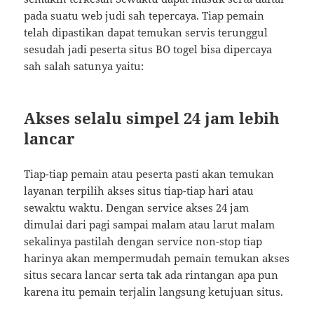
pada suatu web judi sah tepercaya. Tiap pemain
telah dipastikan dapat temukan servis terunggul
sesudah jadi peserta situs BO togel bisa dipercaya
sah salah satunya yaitu:
Akses selalu simpel 24 jam lebih
lancar
Tiap-tiap pemain atau peserta pasti akan temukan
layanan terpilih akses situs tiap-tiap hari atau
sewaktu waktu. Dengan service akses 24 jam
dimulai dari pagi sampai malam atau larut malam
sekalinya pastilah dengan service non-stop tiap
harinya akan mempermudah pemain temukan akses
situs secara lancar serta tak ada rintangan apa pun
karena itu pemain terjalin langsung ketujuan situs.