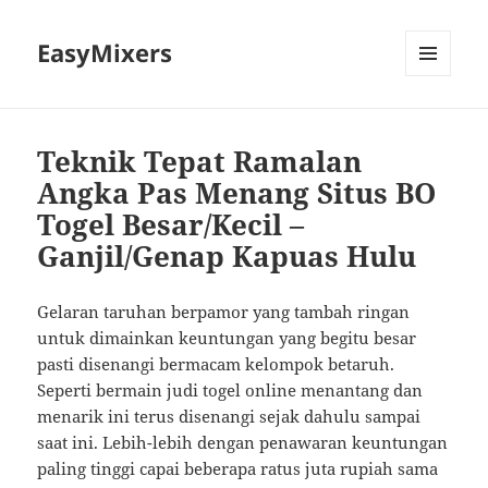
EasyMixers
MENU
AND
WIDGETS
Teknik Tepat Ramalan
Angka Pas Menang Situs BO
Togel Besar/Kecil –
Ganjil/Genap Kapuas Hulu
Gelaran taruhan berpamor yang tambah ringan
untuk dimainkan keuntungan yang begitu besar
pasti disenangi bermacam kelompok betaruh.
Seperti bermain judi togel online menantang dan
menarik ini terus disenangi sejak dahulu sampai
saat ini. Lebih-lebih dengan penawaran keuntungan
paling tinggi capai beberapa ratus juta rupiah sama