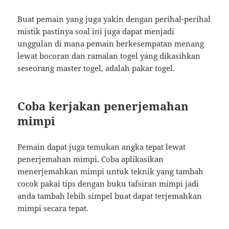
Buat pemain yang juga yakin dengan perihal-perihal
mistik pastinya soal ini juga dapat menjadi
unggulan di mana pemain berkesempatan menang
lewat bocoran dan ramalan togel yang dikasihkan
seseorang master togel, adalah pakar togel.
Coba kerjakan penerjemahan
mimpi
Pemain dapat juga temukan angka tepat lewat
penerjemahan mimpi. Coba aplikasikan
menerjemahkan mimpi untuk teknik yang tambah
cocok pakai tips dengan buku tafsiran mimpi jadi
anda tambah lebih simpel buat dapat terjemahkan
mimpi secara tepat.