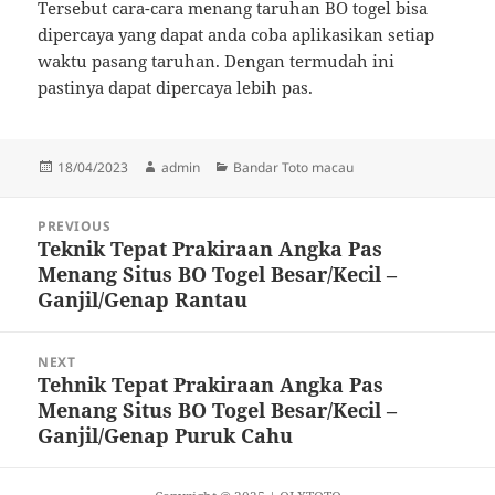
Tersebut cara-cara menang taruhan BO togel bisa
dipercaya yang dapat anda coba aplikasikan setiap
waktu pasang taruhan. Dengan termudah ini
pastinya dapat dipercaya lebih pas.
Posted
Author
Categories
18/04/2023
admin
Bandar Toto macau
on
Post
PREVIOUS
navigation
Teknik Tepat Prakiraan Angka Pas
Previous
Menang Situs BO Togel Besar/Kecil –
post:
Ganjil/Genap Rantau
NEXT
Tehnik Tepat Prakiraan Angka Pas
Next
Menang Situs BO Togel Besar/Kecil –
post:
Ganjil/Genap Puruk Cahu