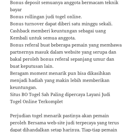
Bonus deposit semuanya anggota bermacam teknik
bayar
Bonus rollingan judi togel online.
Bonus turnover dapat diberi satu minggu sekali.
Cashback memberi keuntungan sebagai uang
Kembali untuk semua anggota.
Bonus referal buat beberapa pemain yang membawa
partnernya masuk dalam website yang serupa dan
bakal peroleh bonus referal sepanjang umur dan
buat keputusan lain.
Beragam moment menarik pun bisa dikasihkan
menjadi hadiah yang makin lebih memberikan
keuntungan.
Situs BO Togel Sah Paling dipercaya Layani Judi
Togel Online Terkomplet
Perjudian togel menarik pastinya akan pemain
peroleh Bersama web-site judi terpecaya yang terus
dapat dihandalkan setap harinya. Tiap-tiap pemain