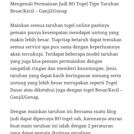
Mengenali Permainan Judi BO Togel Type Taruhan
Besar/Kecil – Ganjil/Genap
Mainkan semua taruhan togel online pastinya
pemain punya kesempatan mendapat untung yang
makin lebih besar. Tiap-tiap betaruh dapat temukan
semua service apa pun sama dengan keperluannya
akan tercukupi. Terdapat beberapa model taruhan
yang juga bisa pemain permainkan dengan
sangatlah ringan dan memberi keuntungan. Jenis
taruhan yang dapat kasih keringanan menang serta
untung yang lebih besar merupakan seperti Togel
Dasar atau diketahui juga dengan togel Besar/Kecil –
Ganjil/Genap.
Dengan mainkan taruhan ini Bersama suatu blog
judi dapat dipercaya BO togel sah, karenanya aturan
buat main taruhan ini ialah dengan 2 peraturan
yang dapat pemain ikutinya misalnya: