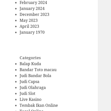
February 2024
January 2024
December 2023
May 2023
April 2023
January 1970
Categories
Balap Kuda
Bandar Toto macau
Judi Bandar Bola
Judi Capsa
Judi Olahraga
Judi Slot
Live Kasino
Tembak Ikan Online