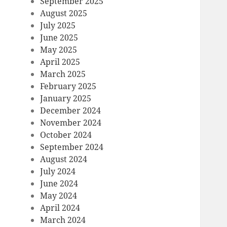
September 2025
August 2025
July 2025
June 2025
May 2025
April 2025
March 2025
February 2025
January 2025
December 2024
November 2024
October 2024
September 2024
August 2024
July 2024
June 2024
May 2024
April 2024
March 2024