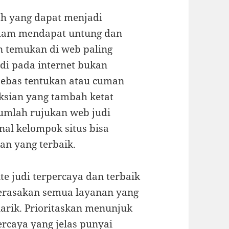
oh yang dapat menjadi
dalam mendapat untung dan
n temukan di web paling
di pada internet bukan
bebas tentukan atau cuman
ksian yang tambah ketat
mlah rujukan web judi
al kelompok situs bisa
an yang terbaik.
te judi terpercaya dan terbaik
erasakan semua layanan yang
arik. Prioritaskan menunjuk
ercaya yang jelas punyai