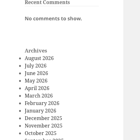
Recent Comments
No comments to show.
Archives
August 2026
July 2026
June 2026
May 2026
April 2026
March 2026
February 2026
January 2026
December 2025
November 2025
October 2025