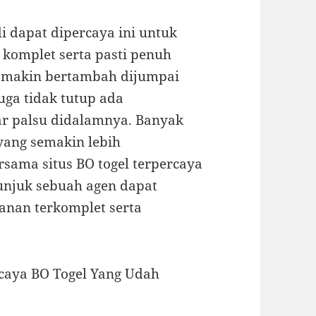
dapat dipercaya ini untuk
komplet serta pasti penuh
i makin bertambah dijumpai
juga tidak tutup ada
r palsu didalamnya. Banyak
 yang semakin lebih
sama situs BO togel terpercaya
unjuk sebuah agen dapat
yanan terkomplet serta
ercaya BO Togel Yang Udah