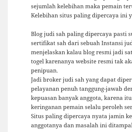
sejumlah kelebihan maka pemain ter
Kelebihan situs paling dipercaya ini 
Blog judi sah paling dipercaya pasti 
sertifikat sah dari sebuah Instansi ju
menjelaskan kalau blog resmi jadi sat
togel karenanya website resmi tak 
penipuan.
Jadi broker judi sah yang dapat diper
pelayanan penuh tanggung-jawab d
kepuasan banyak anggota, karena itu 
keringanan pemain selalu peroleh ser
Situs paling dipercaya nyata jamin
anggotanya dan masalah ini ditampa