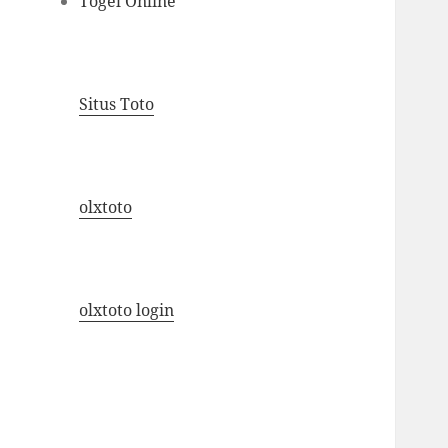
Togel Online
Situs Toto
olxtoto
olxtoto login