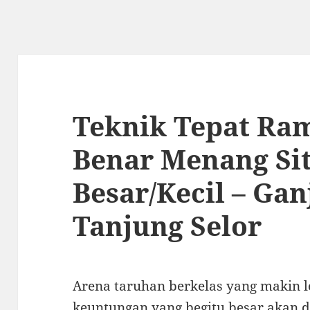
Teknik Tepat Ra
Benar Menang Sit
Besar/Kecil – Gan
Tanjung Selor
Arena taruhan berkelas yang makin 
keuntungan yang begitu besar akan