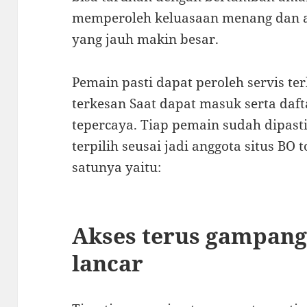
memperoleh keluasaan menang dan 
yang jauh makin besar.
Pemain pasti dapat peroleh servis te
terkesan Saat dapat masuk serta daft
tepercaya. Tiap pemain sudah dipast
terpilih seusai jadi anggota situs BO 
satunya yaitu:
Akses terus gampang 
lancar