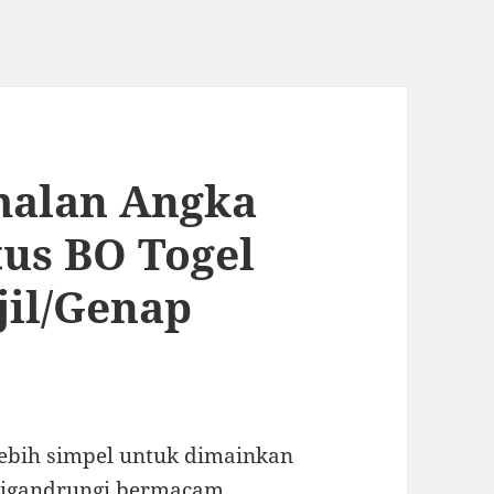
malan Angka
us BO Togel
jil/Genap
lebih simpel untuk dimainkan
 digandrungi bermacam