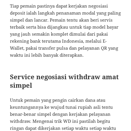
Tiap pemain pastinya dapat kerjakan negosiasi
deposit ialah langkah penanaman modal yang paling
simpel dan lancar. Pemain tentu akan beri servis
terbaik serta bisa dijangkau untuk tiap model bayar
yang jauh semakin komplet dimulai dari pakai
rekening bank terutama Indonesia, melalui E-
Wallet, pakai transfer pulsa dan pelayanan QR yang
waktu ini lebih banyak diterapkan.
Service negosiasi withdraw amat
simpel
Untuk pemain yang pengin cairkan dana atau
keuntungannya ke wujud tunai rupiah asli tentu
benar-benar simpel dengan kerjakan pelayanan
withdraw. Mengenai trik WD ini pastilah begitu
ringan dapat dikerjakan setiap waktu setiap waktu