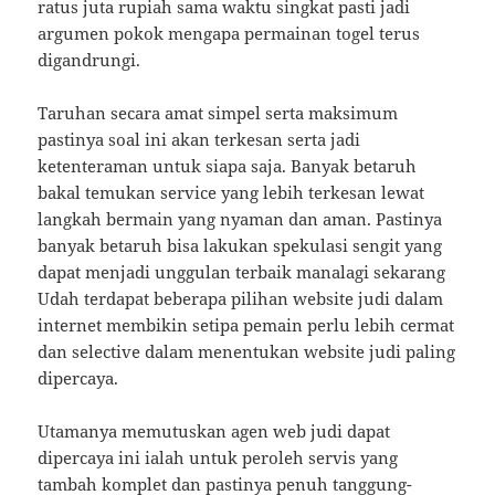
ratus juta rupiah sama waktu singkat pasti jadi
argumen pokok mengapa permainan togel terus
digandrungi.
Taruhan secara amat simpel serta maksimum
pastinya soal ini akan terkesan serta jadi
ketenteraman untuk siapa saja. Banyak betaruh
bakal temukan service yang lebih terkesan lewat
langkah bermain yang nyaman dan aman. Pastinya
banyak betaruh bisa lakukan spekulasi sengit yang
dapat menjadi unggulan terbaik manalagi sekarang
Udah terdapat beberapa pilihan website judi dalam
internet membikin setipa pemain perlu lebih cermat
dan selective dalam menentukan website judi paling
dipercaya.
Utamanya memutuskan agen web judi dapat
dipercaya ini ialah untuk peroleh servis yang
tambah komplet dan pastinya penuh tanggung-