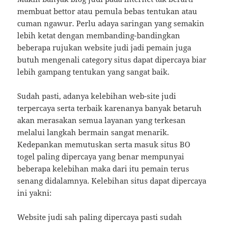
membuat bettor atau pemula bebas tentukan atau
cuman ngawur. Perlu adaya saringan yang semakin
lebih ketat dengan membanding-bandingkan
beberapa rujukan website judi jadi pemain juga
butuh mengenali category situs dapat dipercaya biar
lebih gampang tentukan yang sangat baik.
Sudah pasti, adanya kelebihan web-site judi
terpercaya serta terbaik karenanya banyak betaruh
akan merasakan semua layanan yang terkesan
melalui langkah bermain sangat menarik.
Kedepankan memutuskan serta masuk situs BO
togel paling dipercaya yang benar mempunyai
beberapa kelebihan maka dari itu pemain terus
senang didalamnya. Kelebihan situs dapat dipercaya
ini yakni:
Website judi sah paling dipercaya pasti sudah