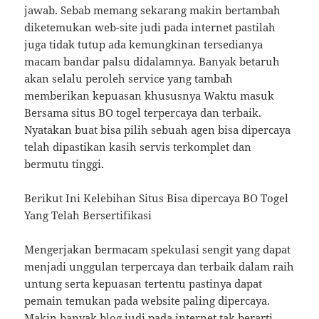
jawab. Sebab memang sekarang makin bertambah
diketemukan web-site judi pada internet pastilah
juga tidak tutup ada kemungkinan tersedianya
macam bandar palsu didalamnya. Banyak betaruh
akan selalu peroleh service yang tambah
memberikan kepuasan khususnya Waktu masuk
Bersama situs BO togel terpercaya dan terbaik.
Nyatakan buat bisa pilih sebuah agen bisa dipercaya
telah dipastikan kasih servis terkomplet dan
bermutu tinggi.
Berikut Ini Kelebihan Situs Bisa dipercaya BO Togel
Yang Telah Bersertifikasi
Mengerjakan bermacam spekulasi sengit yang dapat
menjadi unggulan terpercaya dan terbaik dalam raih
untung serta kepuasan tertentu pastinya dapat
pemain temukan pada website paling dipercaya.
Makin banyak blog judi pada internet tak berarti