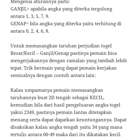
Mengenai aturannya yaitu:
GANJIL= apabila angka yang diterka tergolong
antara 1, 3, 5, 7, 9.
GENAP= bila angka yang diterka yaitu terhitung di
antara 0, 2, 4, 6, 8.
Untuk memasangkan taruhan perjudian togel
Besar/Kecil – Ganjil/Genap pastinya pemain bisa
mengerjakannya dengan ramalan yang tambah lebih
tepat. Trik bermain yang dapat pemain kerjakan
semisalnya dengan contoh antara lain:
Kalau umpamanya pemain memasangkan
taruhannya buat 2D tengah sebagai KECIL,
kemudian bila dari hasil pengeluaran angka togel
yakni 2349, pastinya pemain lantas ditetapkan
menang serta dapat dapatkan keuntungannya. Dapat
disaksikan kalau angka tengah yaitu 34 yang mana
tertulis antara 00-49 maka dari itu dikatakan kecil.