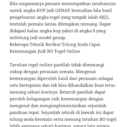
Bila umpamanya pemain menempatkan taruhannya
untuk angka KOP jadi GENAP, kemudian bila hasil
pengeluaran angka togel yang tampak ialah 6822,
tentulah pemain lantas ditetapkan menang. Dapat
didapati kalau angka kop yakni di angka 8 yang
terhitung jadi model genap.
Beberapa Tehnik Berikut Tolong Anda Capai
Kemenangan Judi BO Togel Online
Taruhan togel online pastilah tidak dimenangi
cukup dengan perasaan semata. Mengenai
kemenangan diperoleh hasil dari perasaan sebagai
satu bertepatan dan tak bisa dihandalkan buat terus
menang sehari-harinya. Betaruh pastilah dapat
peroleh kelapangan raih kemenangan dengan
mengenal dan mengimplementasikan sejumlah
panduan tepat. Sejumlah tehnik di bawah ini dapat
tolong anda bermain serta menang taruhan BO togel
lebih gampang sehari-harinya, antara lain antara