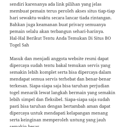
sendiri karenanya ada link pilihan yang jelas
membuat pemain terus peroleh akses situs tiap-tiap
hari sewaktu-waktu secara lancar tiada rintangan.
Bahkan juga keamanan buat privacy semuanya
pemain selalu akan terbangun sehari-harinya.
Hal-Hal Berikut Tentu Anda Temukan Di Situs BO
Togel Sah
Masuk dan menjadi anggota website resmi dapat
dipercaya sudah tentu bakal temukan servis yang
semakin lebih komplet serta bisa dipercaya dalam
mendapat semua servis terhebat dan benar-benar
terkesan. Siapa-siapa saja bisa taruhan perjudian
togel menarik lewat langkah bermain yang semakin
lebih simpel dan fleksibel. Siapa-siapa saja sudah
pasti bisa taruhan dengan bertambah aman dapat
dipercaya untuk mendapati kelapangan menang
serta keinginan memperoleh untung yang jauh
semakin besar.