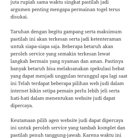
juta rupiah sama waktu singkat pastilah jadi
argumen penting mengapa permainan togel terus
disukai.
Taruhan dengan begitu gampang serta maksimum
pastilah ini akan terkesan serta jadi ketenteraman
untuk siapa-siapa saja. Beberapa betaruh akan
peroleh service yang semakin terkesan lewat
langkah bermain yang nyaman dan aman. Pastinya
banyak betaruh bisa melaksanakan spekulasi hebat
yang dapat menjadi unggulan terunggul apa lagi saat
ini Telah terdapat beberapa pilihan web judi dalam
internet bikin setipa pemain perlu lebih jeli serta
hati-hati dalam menentukan website judi dapat
dipercaya.
Keutamaan pilih agen website judi dapat dipercaya
ini untuk peroleh service yang tambah komplet dan
pastilah penuh tanggung-jawab. Karena waktu ini