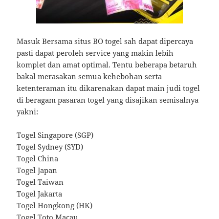
Masuk Bersama situs BO togel sah dapat dipercaya
pasti dapat peroleh service yang makin lebih
komplet dan amat optimal. Tentu beberapa betaruh
bakal merasakan semua kehebohan serta
ketenteraman itu dikarenakan dapat main judi togel
di beragam pasaran togel yang disajikan semisalnya
yakni:
Togel Singapore (SGP)
Togel Sydney (SYD)
Togel China
Togel Japan
Togel Taiwan
Togel Jakarta
Togel Hongkong (HK)
Togel Toto Macau