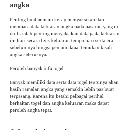
angka
Penting buat pemain kerap menyaksikan dan
membaca data keluaran angka pada pasaran yang di
ikuti, ialah penting menyaksikan data pada keluaran
ini hari secara live, keluaran tempo hari serta era
sebelumnya hingga pemain dapat temukan kisah
angka seterusnya.
Peroleh banyak info togel
Banyak memiliki data serta data togel tentunya akan
kasih ramalan angka yang semakin lebih pas buat
terpasang. Karena itu ketahi pelbagai perihal
berkaitan togel dan angka keluaran maka dapat
peroleh angka tepat.