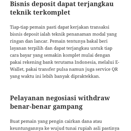
Bisnis deposit dapat terjangkau
teknik terkomplet
Tiap-tiap pemain pasti dapat kerjakan transaksi
bisnis deposit ialah teknik penanaman modal yang
ringan dan lancar. Pemain tentunya bakal beri
layanan terpilih dan dapat terjangkau untuk tiap
cara bayar yang semakin komplet mulai dengan
pakai rekening bank terutama Indonesia, melalui E-
Wallet, pakai transfer pulsa namun juga service QR
yang waktu ini lebih banyak dipraktekkan.
Pelayanan negosiasi withdraw
benar-benar gampang
Buat pemain yang pengin cairkan dana atau
keuntungannya ke wujud tunai rupiah asli pastinya