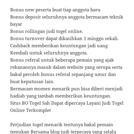
Bonus new peserta buat tiap anggota baru
Bonus deposit seluruhnya anggota bermacam teknik
bayar
Bonus rollingan judi togel online.
Bonus turnover dapat dikasihkan 1 minggu sekali.
Cashback memberikan keuntungan jadi uang
Kembali untuk seluruhnya anggota.
Bonus referal untuk beberapa pemain yang ajak
rekanannya masuk dalam website yang serupa serta
bakal peroleh bonus referal sepanjang umur dan
buat keputusan lain.
Bermacam momen menarik pun bisa diberi menjadi
hadiah yang tambah memberikan keuntungan.
Situs BO Togel Sah Dapat dipercaya Layani Judi Togel
Online Terkomplet
Perjudian togel menarik tentunya bakal pemain
temukan Bersama blog judi terpecaya yang selalu