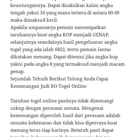
keuntungannya. Dapat disaksikan kalau angka
tengah yakni 34 yang mana tertera di antara 00-49
maka dimaksud kecil.
Apabila umpamanya pemain menempatkan
taruhannya buat angka KOP menjadi GENAP,
selanjutnya seandainya hasil pengeluaran angka
togel yang ada ialah 6822, tentu pemain lantas
dikatakan menang. Dapat ditemui jika angka kop
yakni pada angka 8 yang termaksud menjadi macam
genap.
Sejumlah Tehnik Berikut Tolong Anda Capai
Kemenangan Judi BO Togel Online
Taruhan togel online pastinya tidak dimenangi
cukup dengan perasaan semata. Mengenai
kemenangan diperoleh hasil dari perasaan adalah
sesuatu kebenaran dan tidak bisa dipercaya buat
menang terus tiap harinya. Betaruh pasti dapat