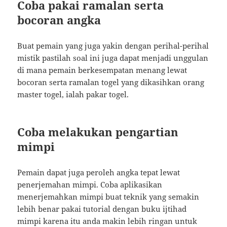
Coba pakai ramalan serta
bocoran angka
Buat pemain yang juga yakin dengan perihal-perihal
mistik pastilah soal ini juga dapat menjadi unggulan
di mana pemain berkesempatan menang lewat
bocoran serta ramalan togel yang dikasihkan orang
master togel, ialah pakar togel.
Coba melakukan pengartian
mimpi
Pemain dapat juga peroleh angka tepat lewat
penerjemahan mimpi. Coba aplikasikan
menerjemahkan mimpi buat teknik yang semakin
lebih benar pakai tutorial dengan buku ijtihad
mimpi karena itu anda makin lebih ringan untuk