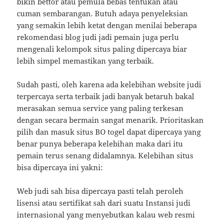
bikin bettor atau pemula bebas tentukan atau
cuman sembarangan. Butuh adaya penyeleksian
yang semakin lebih ketat dengan menilai beberapa
rekomendasi blog judi jadi pemain juga perlu
mengenali kelompok situs paling dipercaya biar
lebih simpel memastikan yang terbaik.
Sudah pasti, oleh karena ada kelebihan website judi
terpercaya serta terbaik jadi banyak betaruh bakal
merasakan semua service yang paling terkesan
dengan secara bermain sangat menarik. Prioritaskan
pilih dan masuk situs BO togel dapat dipercaya yang
benar punya beberapa kelebihan maka dari itu
pemain terus senang didalamnya. Kelebihan situs
bisa dipercaya ini yakni:
Web judi sah bisa dipercaya pasti telah peroleh
lisensi atau sertifikat sah dari suatu Instansi judi
internasional yang menyebutkan kalau web resmi