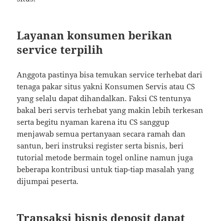
Layanan konsumen berikan
service terpilih
Anggota pastinya bisa temukan service terhebat dari
tenaga pakar situs yakni Konsumen Servis atau CS
yang selalu dapat dihandalkan. Faksi CS tentunya
bakal beri servis terhebat yang makin lebih terkesan
serta begitu nyaman karena itu CS sanggup
menjawab semua pertanyaan secara ramah dan
santun, beri instruksi register serta bisnis, beri
tutorial metode bermain togel online namun juga
beberapa kontribusi untuk tiap-tiap masalah yang
dijumpai peserta.
Transaksi bisnis deposit dapat