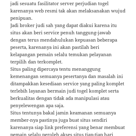
jadi sesuatu fasilitator server perjudian togel
karenanya web resmi tak akan melaksanakan wujud
penipuan.
Jadi broker judi sah yang dapat diakui karena itu
situs akan beri service penuh tanggung-jawab
dengan terus mendahulukan kepuasan beberapa
peserta, karenanya ini akan pastilah beri
kelapangan pemain selalu temukan pelayanan
terpilih dan terkomplet.
Situs paling dipercaya tentu menanggung
kemenangan semuanya pesertanya dan masalah ini
ditampakkan kesediaan service yang paling komplet
terlebih layanan bermain judi togel komplet serta
berkualitas dengan tidak ada manipulasi atau
penyelewengan apa saja.
Situs tentunya bakal jamin keamanan semuanya
member-nya pastinya juga buat situs sendiri
karenanya siap link preferensi yang benar membuat
pemain selalu peroleh akses situs tiap-tiap hari