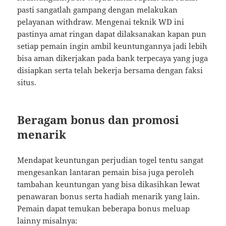
pasti sangatlah gampang dengan melakukan
pelayanan withdraw. Mengenai teknik WD ini
pastinya amat ringan dapat dilaksanakan kapan pun
setiap pemain ingin ambil keuntungannya jadi lebih
bisa aman dikerjakan pada bank terpecaya yang juga
disiapkan serta telah bekerja bersama dengan faksi
situs.
Beragam bonus dan promosi
menarik
Mendapat keuntungan perjudian togel tentu sangat
mengesankan lantaran pemain bisa juga peroleh
tambahan keuntungan yang bisa dikasihkan lewat
penawaran bonus serta hadiah menarik yang lain.
Pemain dapat temukan beberapa bonus meluap
lainny misalnya: