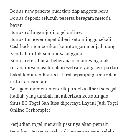
Bonus new peserta buat tiap-tiap anggota baru
Bonus deposit seluruh peserta beragam metoda
bayar
Bonus rollingan judi togel online.
Bonus turnover dapat diberi satu minggu sekali.
Cashback memberikan keuntungan menjadi uang
Kembali untuk semuanya anggota.
Bonus referal buat beberapa pemain yang ajak
rekanannya masuk dalam website yang serupa dan
bakal temukan bonus referal sepanjang umur dan
untuk aturan lain.
Beragam moment menarik pun bisa diberi sebagai
hadiah yang tambah memberikan keuntungan.
Situs BO Togel Sah Bisa dipercaya Layani Judi Togel
Online Terkomplet
Perjudian togel menarik pastinya akan pemain
temukan Bersama web judi terpecaya yang selalu