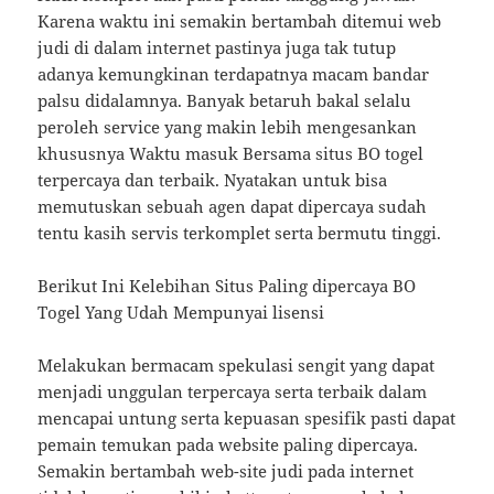
Karena waktu ini semakin bertambah ditemui web
judi di dalam internet pastinya juga tak tutup
adanya kemungkinan terdapatnya macam bandar
palsu didalamnya. Banyak betaruh bakal selalu
peroleh service yang makin lebih mengesankan
khususnya Waktu masuk Bersama situs BO togel
terpercaya dan terbaik. Nyatakan untuk bisa
memutuskan sebuah agen dapat dipercaya sudah
tentu kasih servis terkomplet serta bermutu tinggi.
Berikut Ini Kelebihan Situs Paling dipercaya BO
Togel Yang Udah Mempunyai lisensi
Melakukan bermacam spekulasi sengit yang dapat
menjadi unggulan terpercaya serta terbaik dalam
mencapai untung serta kepuasan spesifik pasti dapat
pemain temukan pada website paling dipercaya.
Semakin bertambah web-site judi pada internet