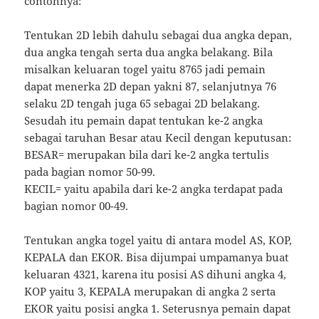
contohnya:
Tentukan 2D lebih dahulu sebagai dua angka depan,
dua angka tengah serta dua angka belakang. Bila
misalkan keluaran togel yaitu 8765 jadi pemain
dapat menerka 2D depan yakni 87, selanjutnya 76
selaku 2D tengah juga 65 sebagai 2D belakang.
Sesudah itu pemain dapat tentukan ke-2 angka
sebagai taruhan Besar atau Kecil dengan keputusan:
BESAR= merupakan bila dari ke-2 angka tertulis
pada bagian nomor 50-99.
KECIL= yaitu apabila dari ke-2 angka terdapat pada
bagian nomor 00-49.
Tentukan angka togel yaitu di antara model AS, KOP,
KEPALA dan EKOR. Bisa dijumpai umpamanya buat
keluaran 4321, karena itu posisi AS dihuni angka 4,
KOP yaitu 3, KEPALA merupakan di angka 2 serta
EKOR yaitu posisi angka 1. Seterusnya pemain dapat