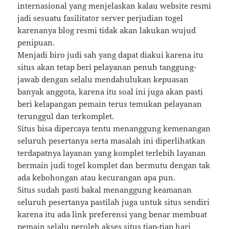
internasional yang menjelaskan kalau website resmi
jadi sesuatu fasilitator server perjudian togel
karenanya blog resmi tidak akan lakukan wujud
penipuan.
Menjadi biro judi sah yang dapat diakui karena itu
situs akan tetap beri pelayanan penuh tanggung-
jawab dengan selalu mendahulukan kepuasan
banyak anggota, karena itu soal ini juga akan pasti
beri kelapangan pemain terus temukan pelayanan
terunggul dan terkomplet.
Situs bisa dipercaya tentu menanggung kemenangan
seluruh pesertanya serta masalah ini diperlihatkan
terdapatnya layanan yang komplet terlebih layanan
bermain judi togel komplet dan bermutu dengan tak
ada kebohongan atau kecurangan apa pun.
Situs sudah pasti bakal menanggung keamanan
seluruh pesertanya pastilah juga untuk situs sendiri
karena itu ada link preferensi yang benar membuat
pemain selalu peroleh akses situs tiap-tiap hari