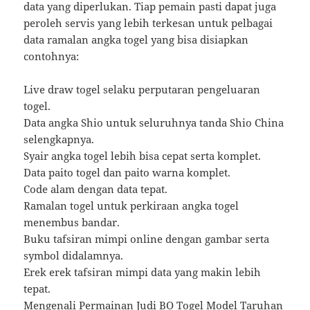
data yang diperlukan. Tiap pemain pasti dapat juga
peroleh servis yang lebih terkesan untuk pelbagai
data ramalan angka togel yang bisa disiapkan
contohnya:
Live draw togel selaku perputaran pengeluaran
togel.
Data angka Shio untuk seluruhnya tanda Shio China
selengkapnya.
Syair angka togel lebih bisa cepat serta komplet.
Data paito togel dan paito warna komplet.
Code alam dengan data tepat.
Ramalan togel untuk perkiraan angka togel
menembus bandar.
Buku tafsiran mimpi online dengan gambar serta
symbol didalamnya.
Erek erek tafsiran mimpi data yang makin lebih
tepat.
Mengenali Permainan Judi BO Togel Model Taruhan