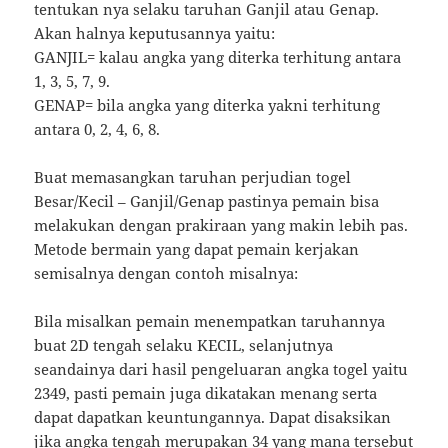
tentukan nya selaku taruhan Ganjil atau Genap.
Akan halnya keputusannya yaitu:
GANJIL= kalau angka yang diterka terhitung antara
1, 3, 5, 7, 9.
GENAP= bila angka yang diterka yakni terhitung
antara 0, 2, 4, 6, 8.
Buat memasangkan taruhan perjudian togel
Besar/Kecil – Ganjil/Genap pastinya pemain bisa
melakukan dengan prakiraan yang makin lebih pas.
Metode bermain yang dapat pemain kerjakan
semisalnya dengan contoh misalnya:
Bila misalkan pemain menempatkan taruhannya
buat 2D tengah selaku KECIL, selanjutnya
seandainya dari hasil pengeluaran angka togel yaitu
2349, pasti pemain juga dikatakan menang serta
dapat dapatkan keuntungannya. Dapat disaksikan
jika angka tengah merupakan 34 yang mana tersebut