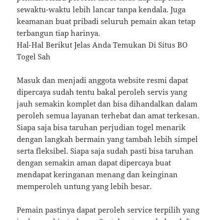
sewaktu-waktu lebih lancar tanpa kendala. Juga
keamanan buat pribadi seluruh pemain akan tetap
terbangun tiap harinya.
Hal-Hal Berikut Jelas Anda Temukan Di Situs BO
Togel Sah
Masuk dan menjadi anggota website resmi dapat
dipercaya sudah tentu bakal peroleh servis yang
jauh semakin komplet dan bisa dihandalkan dalam
peroleh semua layanan terhebat dan amat terkesan.
Siapa saja bisa taruhan perjudian togel menarik
dengan langkah bermain yang tambah lebih simpel
serta fleksibel. Siapa saja sudah pasti bisa taruhan
dengan semakin aman dapat dipercaya buat
mendapat keringanan menang dan keinginan
memperoleh untung yang lebih besar.
Pemain pastinya dapat peroleh service terpilih yang