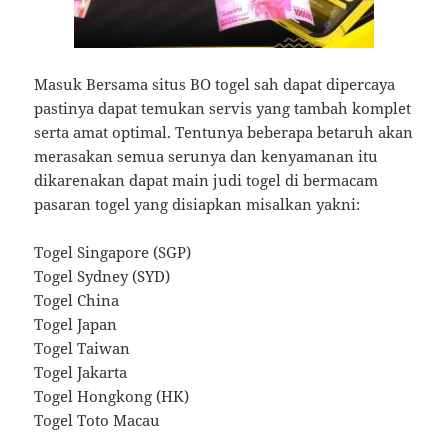
Masuk Bersama situs BO togel sah dapat dipercaya
pastinya dapat temukan servis yang tambah komplet
serta amat optimal. Tentunya beberapa betaruh akan
merasakan semua serunya dan kenyamanan itu
dikarenakan dapat main judi togel di bermacam
pasaran togel yang disiapkan misalkan yakni:
Togel Singapore (SGP)
Togel Sydney (SYD)
Togel China
Togel Japan
Togel Taiwan
Togel Jakarta
Togel Hongkong (HK)
Togel Toto Macau