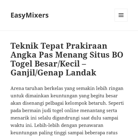
EasyMixers
MENU
AND
WIDGETS
Teknik Tepat Prakiraan
Angka Pas Menang Situs BO
Togel Besar/Kecil –
Ganjil/Genap Landak
Arena taruhan berkelas yang semakin lebih ringan
untuk dimainkan keuntungan yang begitu besar
akan disenangi pelbagai kelompok betaruh. Seperti
pada bermain judi togel online menantang serta
menarik ini selalu digandrungi saat dulu sampai
waktu ini. Lebih-lebih dengan penawaran
keuntungan paling tinggi sampai beberapa ratus