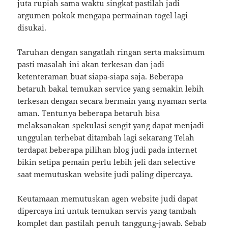
juta rupiah sama waktu singkat pastilah jadi
argumen pokok mengapa permainan togel lagi
disukai.
Taruhan dengan sangatlah ringan serta maksimum
pasti masalah ini akan terkesan dan jadi
ketenteraman buat siapa-siapa saja. Beberapa
betaruh bakal temukan service yang semakin lebih
terkesan dengan secara bermain yang nyaman serta
aman. Tentunya beberapa betaruh bisa
melaksanakan spekulasi sengit yang dapat menjadi
unggulan terhebat ditambah lagi sekarang Telah
terdapat beberapa pilihan blog judi pada internet
bikin setipa pemain perlu lebih jeli dan selective
saat memutuskan website judi paling dipercaya.
Keutamaan memutuskan agen website judi dapat
dipercaya ini untuk temukan servis yang tambah
komplet dan pastilah penuh tanggung-jawab. Sebab