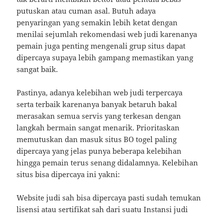
putuskan atau cuman asal. Butuh adaya
penyaringan yang semakin lebih ketat dengan
menilai sejumlah rekomendasi web judi karenanya
pemain juga penting mengenali grup situs dapat
dipercaya supaya lebih gampang memastikan yang
sangat baik.
Pastinya, adanya kelebihan web judi terpercaya
serta terbaik karenanya banyak betaruh bakal
merasakan semua servis yang terkesan dengan
langkah bermain sangat menarik. Prioritaskan
memutuskan dan masuk situs BO togel paling
dipercaya yang jelas punya beberapa kelebihan
hingga pemain terus senang didalamnya. Kelebihan
situs bisa dipercaya ini yakni:
Website judi sah bisa dipercaya pasti sudah temukan
lisensi atau sertifikat sah dari suatu Instansi judi