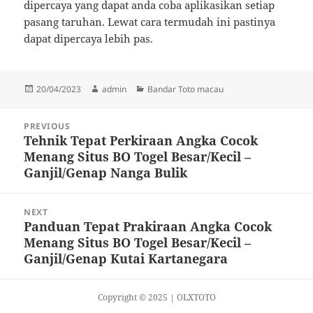
dipercaya yang dapat anda coba aplikasikan setiap
pasang taruhan. Lewat cara termudah ini pastinya
dapat dipercaya lebih pas.
Posted
Author
Categories
20/04/2023
admin
Bandar Toto macau
on
Post
PREVIOUS
navigation
Tehnik Tepat Perkiraan Angka Cocok
Previous
Menang Situs BO Togel Besar/Kecil –
post:
Ganjil/Genap Nanga Bulik
NEXT
Panduan Tepat Prakiraan Angka Cocok
Next
Menang Situs BO Togel Besar/Kecil –
post:
Ganjil/Genap Kutai Kartanegara
Copyright © 2025 |
OLXTOTO