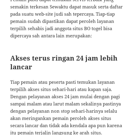
semakin terkesan Sewaktu dapat masuk serta daftar
pada suatu web-site judi sah tepercaya. Tiap-tiap
pemain sudah dipastikan dapat peroleh layanan
terpilih sehabis jadi anggota situs BO togel bisa
dipercaya sah antara lain merupakan:
Akses terus ringan 24 jam lebih
lancar
Tiap pemain atau peserta pasti temukan layanan
terpilih akses situs sehari-hari atau kapan saja.
Dengan pelayanan akses 24 jam mulai dengan pagi
sampai malam atau larut malam sekalinya pastinya
dengan pelayanan non stop sehari-harinya selalu
akan meringankan pemain peroleh akses situs
secara lancar dan tidak ada kendala apa pun karena
itu pemain terjalin langsung ke arah situs.