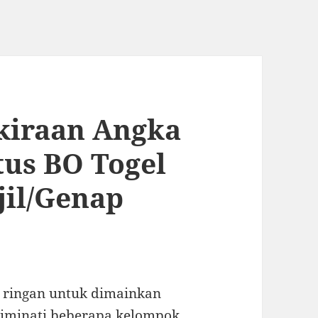
kiraan Angka
us BO Togel
jil/Genap
 ringan untuk dimainkan
diminati beberapa kelompok