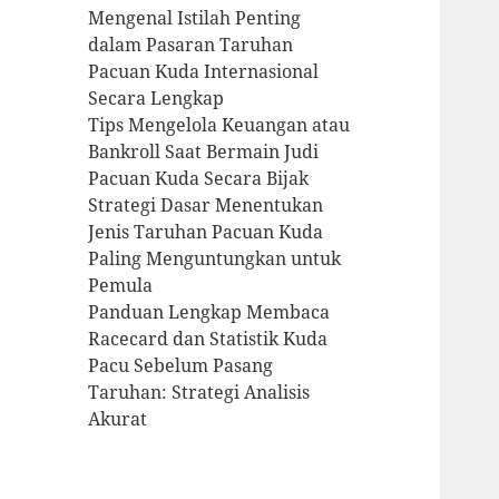
Mengenal Istilah Penting
dalam Pasaran Taruhan
Pacuan Kuda Internasional
Secara Lengkap
Tips Mengelola Keuangan atau
Bankroll Saat Bermain Judi
Pacuan Kuda Secara Bijak
Strategi Dasar Menentukan
Jenis Taruhan Pacuan Kuda
Paling Menguntungkan untuk
Pemula
Panduan Lengkap Membaca
Racecard dan Statistik Kuda
Pacu Sebelum Pasang
Taruhan: Strategi Analisis
Akurat