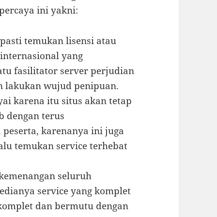
percaya ini yakni:
pasti temukan lisensi atau
i internasional yang
u fasilitator server perjudian
an lakukan wujud penipuan.
yai karena itu situs akan tetap
b dengan terus
peserta, karenanya ini juga
alu temukan service terhebat
n kemenangan seluruh
edianya service yang komplet
l komplet dan bermutu dengan