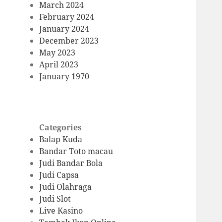
March 2024
February 2024
January 2024
December 2023
May 2023
April 2023
January 1970
Categories
Balap Kuda
Bandar Toto macau
Judi Bandar Bola
Judi Capsa
Judi Olahraga
Judi Slot
Live Kasino