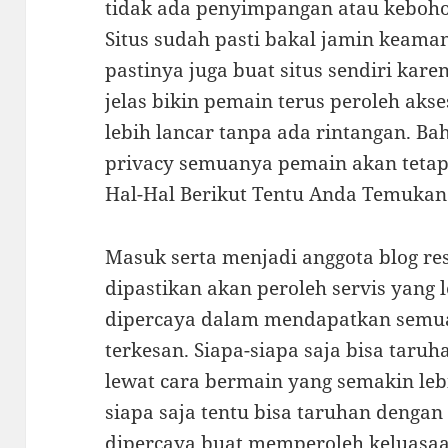
tidak ada penyimpangan atau keboho
Situs sudah pasti bakal jamin kea
pastinya juga buat situs sendiri kare
jelas bikin pemain terus peroleh akse
lebih lancar tanpa ada rintangan. B
privacy semuanya pemain akan tetap 
Hal-Hal Berikut Tentu Anda Temukan 
Masuk serta menjadi anggota blog re
dipastikan akan peroleh servis yang 
dipercaya dalam mendapatkan semua s
terkesan. Siapa-siapa saja bisa taru
lewat cara bermain yang semakin lebi
siapa saja tentu bisa taruhan denga
dipercaya buat memperoleh keluasa