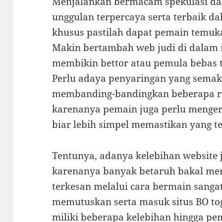
Menjalankan bermacam spekulasi da
unggulan terpercaya serta terbaik d
khusus pastilah dapat pemain temuka
Makin bertambah web judi di dalam 
membikin bettor atau pemula bebas 
Perlu adaya penyaringan yang semaki
membanding-bandingkan beberapa re
karenanya pemain juga perlu mengerti
biar lebih simpel memastikan yang te
Tentunya, adanya kelebihan website j
karenanya banyak betaruh bakal me
terkesan melalui cara bermain sang
memutuskan serta masuk situs BO tog
miliki beberapa kelebihan hingga pe