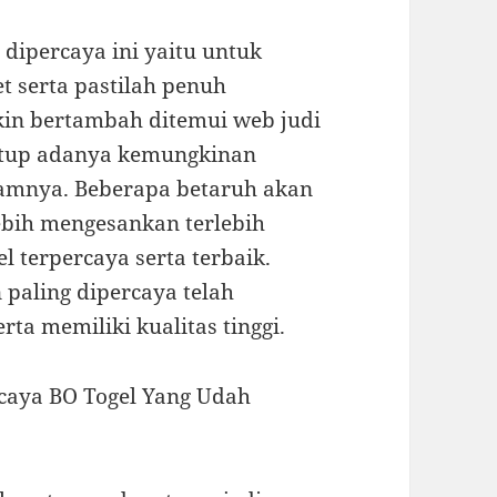
 dipercaya ini yaitu untuk
 serta pastilah penuh
kin bertambah ditemui web judi
tutup adanya kemungkinan
lamnya. Beberapa betaruh akan
lebih mengesankan terlebih
 terpercaya serta terbaik.
 paling dipercaya telah
rta memiliki kualitas tinggi.
ercaya BO Togel Yang Udah