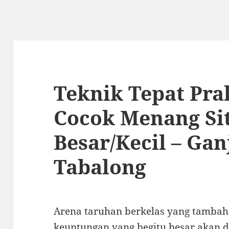
Teknik Tepat Pra
Cocok Menang Sit
Besar/Kecil – Gan
Tabalong
Arena taruhan berkelas yang tambah
keuntungan yang begitu besar akan 