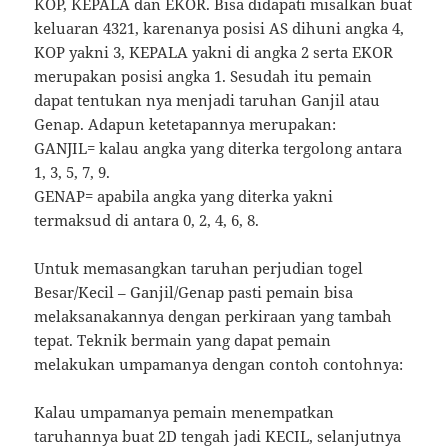
KOP, KEPALA dan EKOR. Bisa didapati misalkan buat
keluaran 4321, karenanya posisi AS dihuni angka 4,
KOP yakni 3, KEPALA yakni di angka 2 serta EKOR
merupakan posisi angka 1. Sesudah itu pemain
dapat tentukan nya menjadi taruhan Ganjil atau
Genap. Adapun ketetapannya merupakan:
GANJIL= kalau angka yang diterka tergolong antara
1, 3, 5, 7, 9.
GENAP= apabila angka yang diterka yakni
termaksud di antara 0, 2, 4, 6, 8.
Untuk memasangkan taruhan perjudian togel
Besar/Kecil – Ganjil/Genap pasti pemain bisa
melaksanakannya dengan perkiraan yang tambah
tepat. Teknik bermain yang dapat pemain
melakukan umpamanya dengan contoh contohnya:
Kalau umpamanya pemain menempatkan
taruhannya buat 2D tengah jadi KECIL, selanjutnya