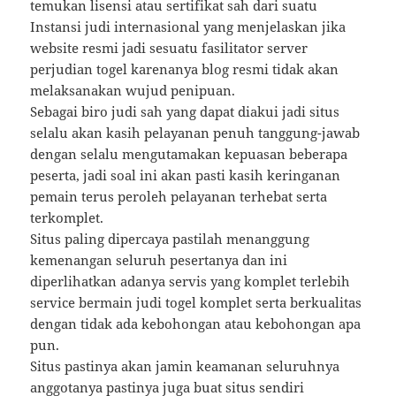
temukan lisensi atau sertifikat sah dari suatu
Instansi judi internasional yang menjelaskan jika
website resmi jadi sesuatu fasilitator server
perjudian togel karenanya blog resmi tidak akan
melaksanakan wujud penipuan.
Sebagai biro judi sah yang dapat diakui jadi situs
selalu akan kasih pelayanan penuh tanggung-jawab
dengan selalu mengutamakan kepuasan beberapa
peserta, jadi soal ini akan pasti kasih keringanan
pemain terus peroleh pelayanan terhebat serta
terkomplet.
Situs paling dipercaya pastilah menanggung
kemenangan seluruh pesertanya dan ini
diperlihatkan adanya servis yang komplet terlebih
service bermain judi togel komplet serta berkualitas
dengan tidak ada kebohongan atau kebohongan apa
pun.
Situs pastinya akan jamin keamanan seluruhnya
anggotanya pastinya juga buat situs sendiri