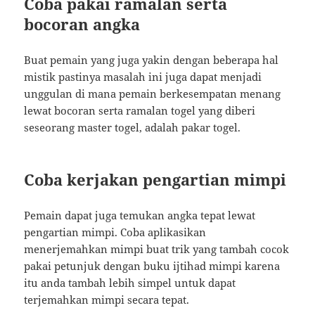
Coba pakai ramalan serta
bocoran angka
Buat pemain yang juga yakin dengan beberapa hal
mistik pastinya masalah ini juga dapat menjadi
unggulan di mana pemain berkesempatan menang
lewat bocoran serta ramalan togel yang diberi
seseorang master togel, adalah pakar togel.
Coba kerjakan pengartian mimpi
Pemain dapat juga temukan angka tepat lewat
pengartian mimpi. Coba aplikasikan
menerjemahkan mimpi buat trik yang tambah cocok
pakai petunjuk dengan buku ijtihad mimpi karena
itu anda tambah lebih simpel untuk dapat
terjemahkan mimpi secara tepat.