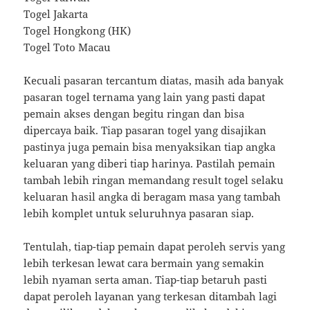
Togel Jakarta
Togel Hongkong (HK)
Togel Toto Macau
Kecuali pasaran tercantum diatas, masih ada banyak
pasaran togel ternama yang lain yang pasti dapat
pemain akses dengan begitu ringan dan bisa
dipercaya baik. Tiap pasaran togel yang disajikan
pastinya juga pemain bisa menyaksikan tiap angka
keluaran yang diberi tiap harinya. Pastilah pemain
tambah lebih ringan memandang result togel selaku
keluaran hasil angka di beragam masa yang tambah
lebih komplet untuk seluruhnya pasaran siap.
Tentulah, tiap-tiap pemain dapat peroleh servis yang
lebih terkesan lewat cara bermain yang semakin
lebih nyaman serta aman. Tiap-tiap betaruh pasti
dapat peroleh layanan yang terkesan ditambah lagi