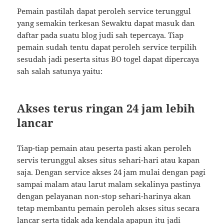
Pemain pastilah dapat peroleh service terunggul
yang semakin terkesan Sewaktu dapat masuk dan
daftar pada suatu blog judi sah tepercaya. Tiap
pemain sudah tentu dapat peroleh service terpilih
sesudah jadi peserta situs BO togel dapat dipercaya
sah salah satunya yaitu:
Akses terus ringan 24 jam lebih
lancar
Tiap-tiap pemain atau peserta pasti akan peroleh
servis terunggul akses situs sehari-hari atau kapan
saja. Dengan service akses 24 jam mulai dengan pagi
sampai malam atau larut malam sekalinya pastinya
dengan pelayanan non-stop sehari-harinya akan
tetap membantu pemain peroleh akses situs secara
lancar serta tidak ada kendala apapun itu jadi