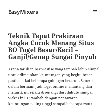
EasyMixers
MENU
AND
WIDGETS
Teknik Tepat Prakiraan
Angka Cocok Menang Situs
BO Togel Besar/Kecil –
Ganjil/Genap Sungai Pinyuh
Arena taruhan berprestise yang tambah lebih simpel
untuk dimainkan keuntungan yang begitu besar
pasti disukai beberapa golongan betaruh. Seperti
dalam bermain judi togel online menantang dan
menarik ini selalu disenangi dari dahulu sampai
waktu ini. Ditambah dengan penawaran
keuntungan paling tinggi sampai beberapa ratus