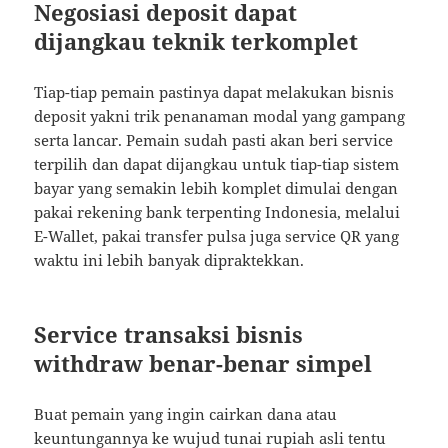
Negosiasi deposit dapat
dijangkau teknik terkomplet
Tiap-tiap pemain pastinya dapat melakukan bisnis
deposit yakni trik penanaman modal yang gampang
serta lancar. Pemain sudah pasti akan beri service
terpilih dan dapat dijangkau untuk tiap-tiap sistem
bayar yang semakin lebih komplet dimulai dengan
pakai rekening bank terpenting Indonesia, melalui
E-Wallet, pakai transfer pulsa juga service QR yang
waktu ini lebih banyak dipraktekkan.
Service transaksi bisnis
withdraw benar-benar simpel
Buat pemain yang ingin cairkan dana atau
keuntungannya ke wujud tunai rupiah asli tentu