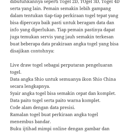
dibutuhkannya seperti Togel 2D, TOgel 3D, Togel 4D
serta yang lain. Pemain semakin lebih gampang
dalam tentukan tiap-tiap perkiraan togel tepat yang
bisa dipercaya baik pasti untuk beragam data dan
info yang diperlukan. Tiap pemain pastinya dapat
juga temukan servis yang jauh semakin terkesan
buat beberapa data prakiraan angka togel yang bisa
disajikan contohnya:
Live draw togel sebagai perputaran pengeluaran
togel.
Data angka Shio untuk semuanya ikon Shio China
secara lengkapnya.
Syair angka togel bisa semakin cepat dan komplet.
Data paito togel serta paito warna komplet.
Code alam dengan data presisi.
Ramalan togel buat perkiraan angka togel
menembus bandar.
Buku ijtihad mimpi online dengan gambar dan