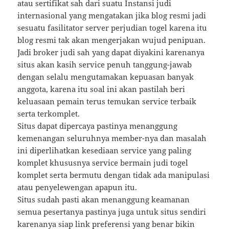
atau sertifikat sah dari suatu Instansi judi
internasional yang mengatakan jika blog resmi jadi
sesuatu fasilitator server perjudian togel karena itu
blog resmi tak akan mengerjakan wujud penipuan.
Jadi broker judi sah yang dapat diyakini karenanya
situs akan kasih service penuh tanggung-jawab
dengan selalu mengutamakan kepuasan banyak
anggota, karena itu soal ini akan pastilah beri
keluasaan pemain terus temukan service terbaik
serta terkomplet.
Situs dapat dipercaya pastinya menanggung
kemenangan seluruhnya member-nya dan masalah
ini diperlihatkan kesediaan service yang paling
komplet khususnya service bermain judi togel
komplet serta bermutu dengan tidak ada manipulasi
atau penyelewengan apapun itu.
Situs sudah pasti akan menanggung keamanan
semua pesertanya pastinya juga untuk situs sendiri
karenanya siap link preferensi yang benar bikin