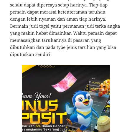
selalu dapat dipercaya setap harinya. Tiap-tiap
pemain dapat merasai ketenteraman taruhan
dengan lebih nyaman dan aman tiap harinya.
Bermain judi togel yaitu permanan judi terka angka
yang makin hebat dimainkan Waktu pemain dapat
memasangkan taruhannya di pasaran yang
dibutuhkan dan pada type jenis taruhan yang bisa
diputuskan sendiri.