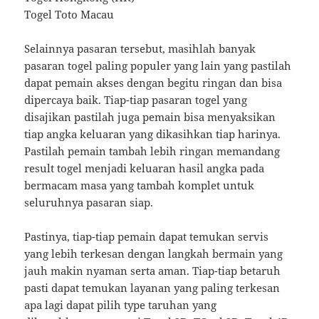
Togel Toto Macau
Selainnya pasaran tersebut, masihlah banyak
pasaran togel paling populer yang lain yang pastilah
dapat pemain akses dengan begitu ringan dan bisa
dipercaya baik. Tiap-tiap pasaran togel yang
disajikan pastilah juga pemain bisa menyaksikan
tiap angka keluaran yang dikasihkan tiap harinya.
Pastilah pemain tambah lebih ringan memandang
result togel menjadi keluaran hasil angka pada
bermacam masa yang tambah komplet untuk
seluruhnya pasaran siap.
Pastinya, tiap-tiap pemain dapat temukan servis
yang lebih terkesan dengan langkah bermain yang
jauh makin nyaman serta aman. Tiap-tiap betaruh
pasti dapat temukan layanan yang paling terkesan
apa lagi dapat pilih type taruhan yang