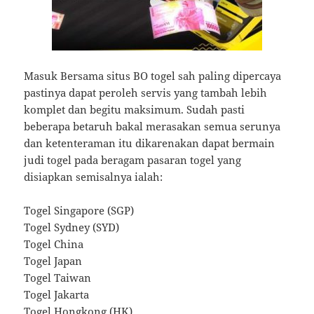
Masuk Bersama situs BO togel sah paling dipercaya
pastinya dapat peroleh servis yang tambah lebih
komplet dan begitu maksimum. Sudah pasti
beberapa betaruh bakal merasakan semua serunya
dan ketenteraman itu dikarenakan dapat bermain
judi togel pada beragam pasaran togel yang
disiapkan semisalnya ialah:
Togel Singapore (SGP)
Togel Sydney (SYD)
Togel China
Togel Japan
Togel Taiwan
Togel Jakarta
Togel Hongkong (HK)