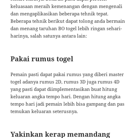
keluasaan meraih kemenangan dengan mengenali
dan mengaplikasikan beberapa tehnik tepat.
Beberapa tehnik berikut dapat tolong anda bermain
dan menang taruhan BO togel lebih ringan sehari-
harinya, salah satunya antara lain:
Pakai rumus togel
Pemain pasti dapat pakai rumus yang diberi master
togel adanya rumus 2D, rumus 3D juga rumus 4D
yang pasti dapat diimplementasikan buat hitung
keluaran angka tempo hari. Dengan hitung angka
tempo hari jadi pemain lebih bisa gampang dan pas
temukan keluaran seterusnya.
Yakinkan kerap memandang