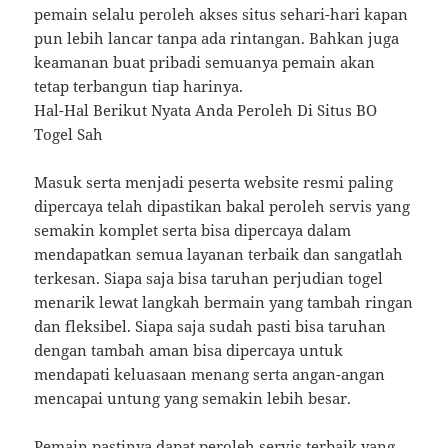
pemain selalu peroleh akses situs sehari-hari kapan
pun lebih lancar tanpa ada rintangan. Bahkan juga
keamanan buat pribadi semuanya pemain akan
tetap terbangun tiap harinya.
Hal-Hal Berikut Nyata Anda Peroleh Di Situs BO
Togel Sah
Masuk serta menjadi peserta website resmi paling
dipercaya telah dipastikan bakal peroleh servis yang
semakin komplet serta bisa dipercaya dalam
mendapatkan semua layanan terbaik dan sangatlah
terkesan. Siapa saja bisa taruhan perjudian togel
menarik lewat langkah bermain yang tambah ringan
dan fleksibel. Siapa saja sudah pasti bisa taruhan
dengan tambah aman bisa dipercaya untuk
mendapati keluasaan menang serta angan-angan
mencapai untung yang semakin lebih besar.
Pemain pastinya dapat peroleh servis terbaik yang