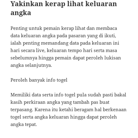
Yakinkan kerap lihat keluaran
angka
Penting untuk pemain kerap lihat dan membaca
data keluaran angka pada pasaran yang di ikuti,
ialah penting memandang data pada keluaran ini
hari secara live, keluaran tempo hari serta masa
sebelumnya hingga pemain dapat peroleh lukisan
angka selanjutnya.
Peroleh banyak info togel
Memiliki data serta info togel pula sudah pasti bakal
kasih perkiraan angka yang tambah pas buat
terpasang. Karena itu ketahi beragam hal berkenaan
togel serta angka keluaran hingga dapat peroleh
angka tepat.