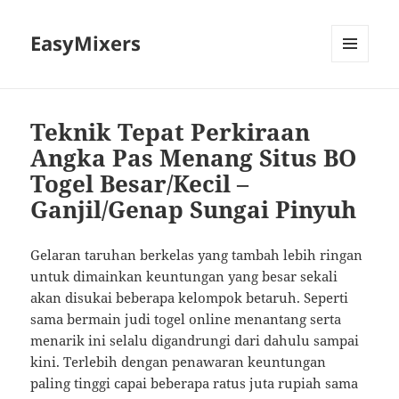
EasyMixers
MENU
AND
WIDGETS
Teknik Tepat Perkiraan
Angka Pas Menang Situs BO
Togel Besar/Kecil –
Ganjil/Genap Sungai Pinyuh
Gelaran taruhan berkelas yang tambah lebih ringan
untuk dimainkan keuntungan yang besar sekali
akan disukai beberapa kelompok betaruh. Seperti
sama bermain judi togel online menantang serta
menarik ini selalu digandrungi dari dahulu sampai
kini. Terlebih dengan penawaran keuntungan
paling tinggi capai beberapa ratus juta rupiah sama