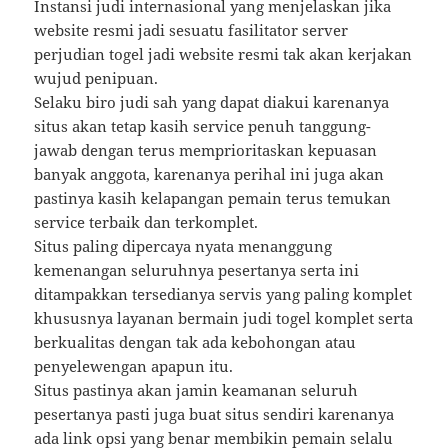
Instansi judi internasional yang menjelaskan jika
website resmi jadi sesuatu fasilitator server
perjudian togel jadi website resmi tak akan kerjakan
wujud penipuan.
Selaku biro judi sah yang dapat diakui karenanya
situs akan tetap kasih service penuh tanggung-
jawab dengan terus memprioritaskan kepuasan
banyak anggota, karenanya perihal ini juga akan
pastinya kasih kelapangan pemain terus temukan
service terbaik dan terkomplet.
Situs paling dipercaya nyata menanggung
kemenangan seluruhnya pesertanya serta ini
ditampakkan tersedianya servis yang paling komplet
khususnya layanan bermain judi togel komplet serta
berkualitas dengan tak ada kebohongan atau
penyelewengan apapun itu.
Situs pastinya akan jamin keamanan seluruh
pesertanya pasti juga buat situs sendiri karenanya
ada link opsi yang benar membikin pemain selalu