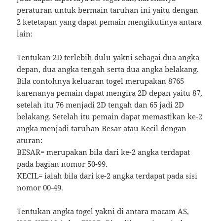
peraturan untuk bermain taruhan ini yaitu dengan
2 ketetapan yang dapat pemain mengikutinya antara
lain:
Tentukan 2D terlebih dulu yakni sebagai dua angka
depan, dua angka tengah serta dua angka belakang.
Bila contohnya keluaran togel merupakan 8765
karenanya pemain dapat mengira 2D depan yaitu 87,
setelah itu 76 menjadi 2D tengah dan 65 jadi 2D
belakang. Setelah itu pemain dapat memastikan ke-2
angka menjadi taruhan Besar atau Kecil dengan
aturan:
BESAR= merupakan bila dari ke-2 angka terdapat
pada bagian nomor 50-99.
KECIL= ialah bila dari ke-2 angka terdapat pada sisi
nomor 00-49.
Tentukan angka togel yakni di antara macam AS,