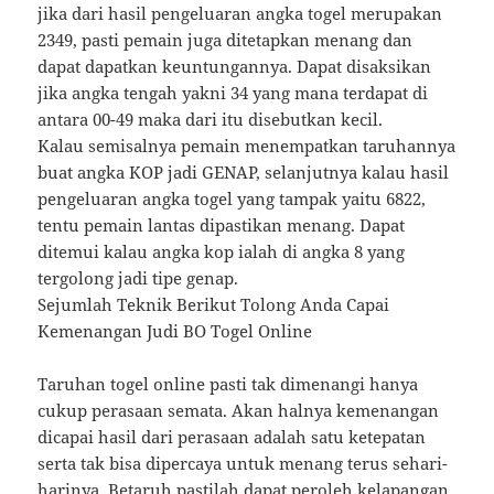
jika dari hasil pengeluaran angka togel merupakan
2349, pasti pemain juga ditetapkan menang dan
dapat dapatkan keuntungannya. Dapat disaksikan
jika angka tengah yakni 34 yang mana terdapat di
antara 00-49 maka dari itu disebutkan kecil.
Kalau semisalnya pemain menempatkan taruhannya
buat angka KOP jadi GENAP, selanjutnya kalau hasil
pengeluaran angka togel yang tampak yaitu 6822,
tentu pemain lantas dipastikan menang. Dapat
ditemui kalau angka kop ialah di angka 8 yang
tergolong jadi tipe genap.
Sejumlah Teknik Berikut Tolong Anda Capai
Kemenangan Judi BO Togel Online
Taruhan togel online pasti tak dimenangi hanya
cukup perasaan semata. Akan halnya kemenangan
dicapai hasil dari perasaan adalah satu ketepatan
serta tak bisa dipercaya untuk menang terus sehari-
harinya. Betaruh pastilah dapat peroleh kelapangan