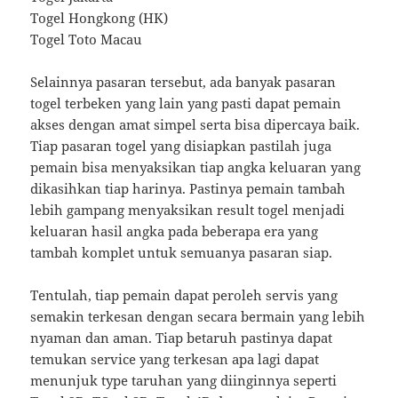
Togel Hongkong (HK)
Togel Toto Macau
Selainnya pasaran tersebut, ada banyak pasaran
togel terbeken yang lain yang pasti dapat pemain
akses dengan amat simpel serta bisa dipercaya baik.
Tiap pasaran togel yang disiapkan pastilah juga
pemain bisa menyaksikan tiap angka keluaran yang
dikasihkan tiap harinya. Pastinya pemain tambah
lebih gampang menyaksikan result togel menjadi
keluaran hasil angka pada beberapa era yang
tambah komplet untuk semuanya pasaran siap.
Tentulah, tiap pemain dapat peroleh servis yang
semakin terkesan dengan secara bermain yang lebih
nyaman dan aman. Tiap betaruh pastinya dapat
temukan service yang terkesan apa lagi dapat
menunjuk type taruhan yang diinginnya seperti