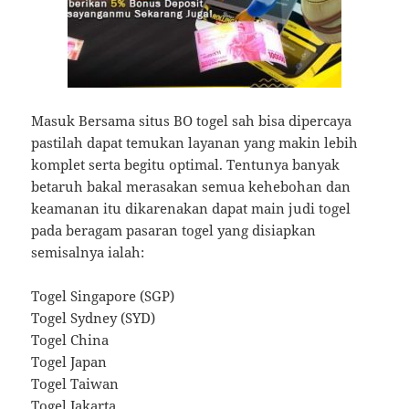
Masuk Bersama situs BO togel sah bisa dipercaya
pastilah dapat temukan layanan yang makin lebih
komplet serta begitu optimal. Tentunya banyak
betaruh bakal merasakan semua kehebohan dan
keamanan itu dikarenakan dapat main judi togel
pada beragam pasaran togel yang disiapkan
semisalnya ialah:
Togel Singapore (SGP)
Togel Sydney (SYD)
Togel China
Togel Japan
Togel Taiwan
Togel Jakarta