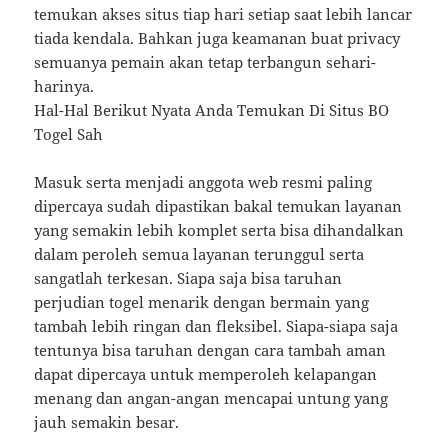
temukan akses situs tiap hari setiap saat lebih lancar
tiada kendala. Bahkan juga keamanan buat privacy
semuanya pemain akan tetap terbangun sehari-
harinya.
Hal-Hal Berikut Nyata Anda Temukan Di Situs BO
Togel Sah
Masuk serta menjadi anggota web resmi paling
dipercaya sudah dipastikan bakal temukan layanan
yang semakin lebih komplet serta bisa dihandalkan
dalam peroleh semua layanan terunggul serta
sangatlah terkesan. Siapa saja bisa taruhan
perjudian togel menarik dengan bermain yang
tambah lebih ringan dan fleksibel. Siapa-siapa saja
tentunya bisa taruhan dengan cara tambah aman
dapat dipercaya untuk memperoleh kelapangan
menang dan angan-angan mencapai untung yang
jauh semakin besar.