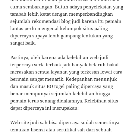
cuma sembarangan. Butuh adaya penyeleksian yang
tambah lebih ketat dengan memperbandingkan
sejumlah rekomendasi blog judi karena itu pemain
lantas perlu mengenal kelompok situs paling
dipercaya supaya lebih gampang tentukan yang
sangat baik.
Pastinya, oleh karena ada kelebihan web judi
terpercaya serta terbaik jadi banyak betaruh bakal
merasakan semua layanan yang terkesan lewat cara
bermain sangat menarik. Kedepankan menunjuk
dan masuk situs BO togel paling dipercaya yang
benar mempunyai sejumlah kelebihan hingga
pemain terus senang didalamnya. Kelebihan situs
dapat dipercaya ini merupakan:
Web-site judi sah bisa dipercaya sudah semestinya
temukan lisensi atau sertifikat sah dari sebuah