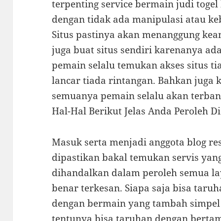
terpenting service bermain judi togel
dengan tidak ada manipulasi atau ke
Situs pastinya akan menanggung kea
juga buat situs sendiri karenanya ada
pemain selalu temukan akses situs ti
lancar tiada rintangan. Bahkan jug
semuanya pemain selalu akan terban
Hal-Hal Berikut Jelas Anda Peroleh Di
Masuk serta menjadi anggota blog res
dipastikan bakal temukan servis yan
dihandalkan dalam peroleh semua la
benar terkesan. Siapa saja bisa taru
dengan bermain yang tambah simpel se
tentunya bisa taruhan dengan berta