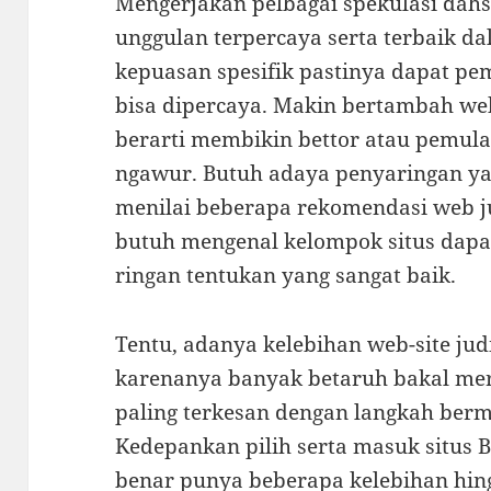
Mengerjakan pelbagai spekulasi dah
unggulan terpercaya serta terbaik 
kepuasan spesifik pastinya dapat pe
bisa dipercaya. Makin bertambah webs
berarti membikin bettor atau pemul
ngawur. Butuh adaya penyaringan ya
menilai beberapa rekomendasi web j
butuh mengenal kelompok situs dapa
ringan tentukan yang sangat baik.
Tentu, adanya kelebihan web-site judi
karenanya banyak betaruh bakal me
paling terkesan dengan langkah berm
Kedepankan pilih serta masuk situs B
benar punya beberapa kelebihan hin