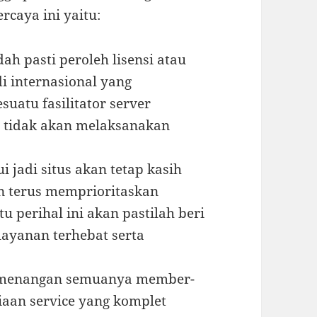
rcaya ini yaitu:
ah pasti peroleh lisensi atau
di internasional yang
suatu fasilitator server
i tidak akan melaksanakan
i jadi situs akan tetap kasih
n terus memprioritaskan
u perihal ini akan pastilah beri
layanan terhebat serta
 kemenangan semuanya member-
iaan service yang komplet