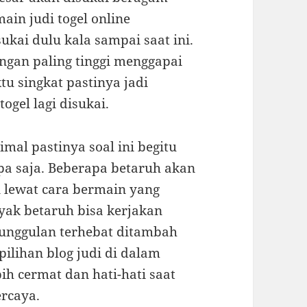
ain judi togel online
ukai dulu kala sampai saat ini.
gan paling tinggi menggapai
u singkat pastinya jadi
gel lagi disukai.
al pastinya soal ini begitu
pa saja. Beberapa betaruh akan
 lewat cara bermain yang
yak betaruh bisa kerjakan
 unggulan terhebat ditambah
pilihan blog judi di dalam
bih cermat dan hati-hati saat
rcaya.