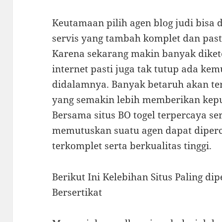
Keutamaan pilih agen blog judi bisa 
servis yang tambah komplet dan past
Karena sekarang makin banyak dike
internet pasti juga tak tutup ada ke
didalamnya. Banyak betaruh akan te
yang semakin lebih memberikan kep
Bersama situs BO togel terpercaya ser
memutuskan suatu agen dapat diperca
terkomplet serta berkualitas tinggi.
Berikut Ini Kelebihan Situs Paling d
Bersertikat