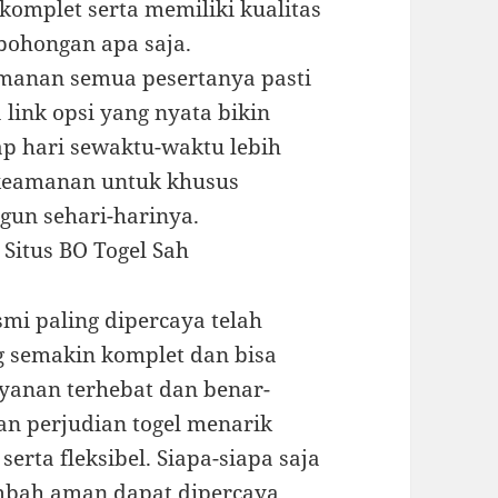
 komplet serta memiliki kualitas
bohongan apa saja.
manan semua pesertanya pasti
 link opsi yang nyata bikin
ap hari sewaktu-waktu lebih
a keamanan untuk khusus
gun sehari-harinya.
 Situs BO Togel Sah
mi paling dipercaya telah
g semakin komplet dan bisa
yanan terhebat dan benar-
han perjudian togel menarik
rta fleksibel. Siapa-siapa saja
mbah aman dapat dipercaya