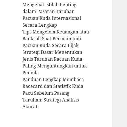
Mengenal Istilah Penting
dalam Pasaran Taruhan
Pacuan Kuda Internasional
Secara Lengkap
Tips Mengelola Keuangan atau
Bankroll Saat Bermain Judi
Pacuan Kuda Secara Bijak
Strategi Dasar Menentukan
Jenis Taruhan Pacuan Kuda
Paling Menguntungkan untuk
Pemula
Panduan Lengkap Membaca
Racecard dan Statistik Kuda
Pacu Sebelum Pasang
Taruhan: Strategi Analisis
Akurat