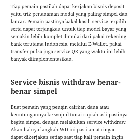
Tiap pemain pastilah dapat kerjakan bisnis deposit
yaitu trik penanaman modal yang paling simpel dan
lancar. Pemain pastinya bakal kasih service terpilih
serta dapat terjangkau untuk tiap model bayar yang
semakin lebih komplet dimulai dari pakai rekening
bank terutama Indonesia, melalui E-Wallet, pakai
transfer pulsa juga service QR yang waktu ini lebih
banyak diimplementasikan.
Service bisnis withdraw benar-
benar simpel
Buat pemain yang pengin cairkan dana atau
keuntungannya ke wujud tunai rupiah asli pastinya
begitu simpel dengan melakukan service withdraw.
Akan halnya langkah WD ini pasti amat ringan
dapat dikerjakan setiap saat tiap kali pemain ingin