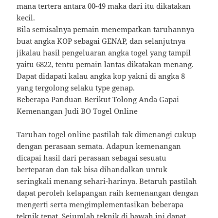
mana tertera antara 00-49 maka dari itu dikatakan
kecil.
Bila semisalnya pemain menempatkan taruhannya
buat angka KOP sebagai GENAP, dan selanjutnya
jikalau hasil pengeluaran angka togel yang tampil
yaitu 6822, tentu pemain lantas dikatakan menang.
Dapat didapati kalau angka kop yakni di angka 8
yang tergolong selaku type genap.
Beberapa Panduan Berikut Tolong Anda Gapai
Kemenangan Judi BO Togel Online
Taruhan togel online pastilah tak dimenangi cukup
dengan perasaan semata. Adapun kemenangan
dicapai hasil dari perasaan sebagai sesuatu
bertepatan dan tak bisa dihandalkan untuk
seringkali menang sehari-harinya. Betaruh pastilah
dapat peroleh kelapangan raih kemenangan dengan
mengerti serta mengimplementasikan beberapa
teknik tepat. Sejumlah teknik di bawah ini dapat