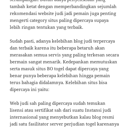
tambah ketat dengan memperbandingkan sejumlah
rekomendasi website judi jadi pemain juga penting
mengerti category situs paling dipercaya supaya
lebih ringan tentukan yang terbaik.
Sudah pasti, adanya kelebihan blog judi terpercaya
dan terbaik karena itu beberapa betaruh akan
merasakan semua servis yang paling terkesan secara
bermain sangat menarik. Kedepankan memutuskan
serta masuk situs BO togel dapat dipercaya yang
benar punya beberapa kelebihan hingga pemain
terus bahagia didalamnya. Kelebihan situs bisa
dipercaya ini yaitu:
Web judi sah paling dipercaya sudah temukan
lisensi atau sertifikat sah dari suatu Instansi judi
internasional yang menyebutkan kalau blog resmi
jadi satu fasilitator server perjudian togel karenanya