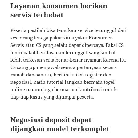
Layanan konsumen berikan
servis terhebat
Peserta pastilah bisa temukan service terunggul dari
seseorang tenaga pakar situs yakni Konsumen
Servis atau CS yang selalu dapat dipercaya. Faksi CS
tentu bakal beri layanan terunggul yang tambah
lebih terkesan serta benar-benar nyaman karena itu
CS sanggup menjawab semua pertanyaan secara
ramah dan santun, beri instruksi register dan
negosiasi, kasih tutorial langkah bermain togel
online namun juga bermacam kontribusi untuk
tiap-tiap kasus yang dijumpai peserta.
Negosiasi deposit dapat
dijangkau model terkomplet