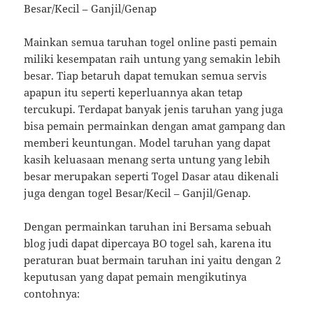
Besar/Kecil – Ganjil/Genap
Mainkan semua taruhan togel online pasti pemain
miliki kesempatan raih untung yang semakin lebih
besar. Tiap betaruh dapat temukan semua servis
apapun itu seperti keperluannya akan tetap
tercukupi. Terdapat banyak jenis taruhan yang juga
bisa pemain permainkan dengan amat gampang dan
memberi keuntungan. Model taruhan yang dapat
kasih keluasaan menang serta untung yang lebih
besar merupakan seperti Togel Dasar atau dikenali
juga dengan togel Besar/Kecil – Ganjil/Genap.
Dengan permainkan taruhan ini Bersama sebuah
blog judi dapat dipercaya BO togel sah, karena itu
peraturan buat bermain taruhan ini yaitu dengan 2
keputusan yang dapat pemain mengikutinya
contohnya: