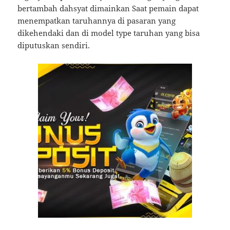
bertambah dahsyat dimainkan Saat pemain dapat
menempatkan taruhannya di pasaran yang
dikehendaki dan di model type taruhan yang bisa
diputuskan sendiri.