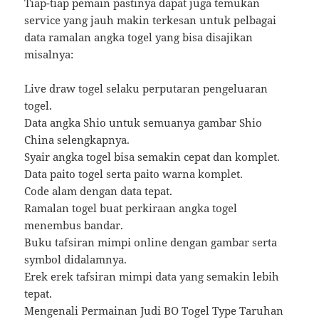
Tiap-tiap pemain pastinya dapat juga temukan
service yang jauh makin terkesan untuk pelbagai
data ramalan angka togel yang bisa disajikan
misalnya:
Live draw togel selaku perputaran pengeluaran
togel.
Data angka Shio untuk semuanya gambar Shio
China selengkapnya.
Syair angka togel bisa semakin cepat dan komplet.
Data paito togel serta paito warna komplet.
Code alam dengan data tepat.
Ramalan togel buat perkiraan angka togel
menembus bandar.
Buku tafsiran mimpi online dengan gambar serta
symbol didalamnya.
Erek erek tafsiran mimpi data yang semakin lebih
tepat.
Mengenali Permainan Judi BO Togel Type Taruhan