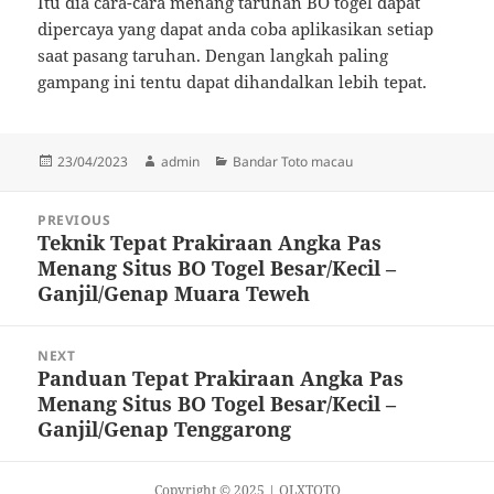
Itu dia cara-cara menang taruhan BO togel dapat
dipercaya yang dapat anda coba aplikasikan setiap
saat pasang taruhan. Dengan langkah paling
gampang ini tentu dapat dihandalkan lebih tepat.
Posted
Author
Categories
23/04/2023
admin
Bandar Toto macau
on
Post
PREVIOUS
navigation
Teknik Tepat Prakiraan Angka Pas
Previous
Menang Situs BO Togel Besar/Kecil –
post:
Ganjil/Genap Muara Teweh
NEXT
Panduan Tepat Prakiraan Angka Pas
Next
Menang Situs BO Togel Besar/Kecil –
post:
Ganjil/Genap Tenggarong
Copyright © 2025 |
OLXTOTO