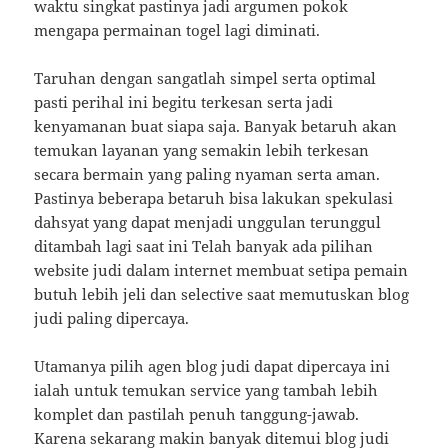
waktu singkat pastinya jadi argumen pokok
mengapa permainan togel lagi diminati.
Taruhan dengan sangatlah simpel serta optimal
pasti perihal ini begitu terkesan serta jadi
kenyamanan buat siapa saja. Banyak betaruh akan
temukan layanan yang semakin lebih terkesan
secara bermain yang paling nyaman serta aman.
Pastinya beberapa betaruh bisa lakukan spekulasi
dahsyat yang dapat menjadi unggulan terunggul
ditambah lagi saat ini Telah banyak ada pilihan
website judi dalam internet membuat setipa pemain
butuh lebih jeli dan selective saat memutuskan blog
judi paling dipercaya.
Utamanya pilih agen blog judi dapat dipercaya ini
ialah untuk temukan service yang tambah lebih
komplet dan pastilah penuh tanggung-jawab.
Karena sekarang makin banyak ditemui blog judi