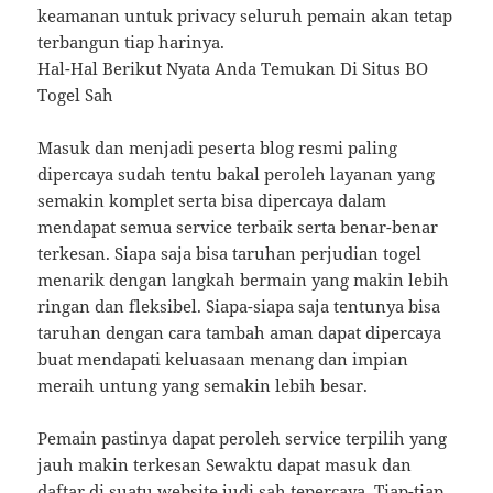
keamanan untuk privacy seluruh pemain akan tetap
terbangun tiap harinya.
Hal-Hal Berikut Nyata Anda Temukan Di Situs BO
Togel Sah
Masuk dan menjadi peserta blog resmi paling
dipercaya sudah tentu bakal peroleh layanan yang
semakin komplet serta bisa dipercaya dalam
mendapat semua service terbaik serta benar-benar
terkesan. Siapa saja bisa taruhan perjudian togel
menarik dengan langkah bermain yang makin lebih
ringan dan fleksibel. Siapa-siapa saja tentunya bisa
taruhan dengan cara tambah aman dapat dipercaya
buat mendapati keluasaan menang dan impian
meraih untung yang semakin lebih besar.
Pemain pastinya dapat peroleh service terpilih yang
jauh makin terkesan Sewaktu dapat masuk dan
daftar di suatu website judi sah tepercaya. Tiap-tiap