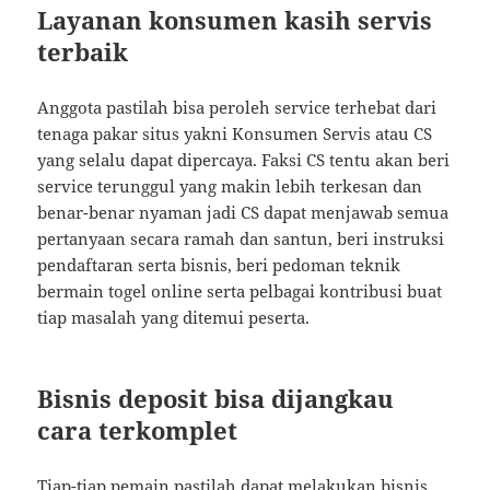
Layanan konsumen kasih servis
terbaik
Anggota pastilah bisa peroleh service terhebat dari
tenaga pakar situs yakni Konsumen Servis atau CS
yang selalu dapat dipercaya. Faksi CS tentu akan beri
service terunggul yang makin lebih terkesan dan
benar-benar nyaman jadi CS dapat menjawab semua
pertanyaan secara ramah dan santun, beri instruksi
pendaftaran serta bisnis, beri pedoman teknik
bermain togel online serta pelbagai kontribusi buat
tiap masalah yang ditemui peserta.
Bisnis deposit bisa dijangkau
cara terkomplet
Tiap-tiap pemain pastilah dapat melakukan bisnis