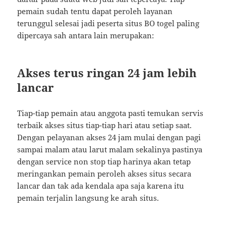
pemain sudah tentu dapat peroleh layanan
terunggul selesai jadi peserta situs BO togel paling
dipercaya sah antara lain merupakan:
Akses terus ringan 24 jam lebih
lancar
Tiap-tiap pemain atau anggota pasti temukan servis
terbaik akses situs tiap-tiap hari atau setiap saat.
Dengan pelayanan akses 24 jam mulai dengan pagi
sampai malam atau larut malam sekalinya pastinya
dengan service non stop tiap harinya akan tetap
meringankan pemain peroleh akses situs secara
lancar dan tak ada kendala apa saja karena itu
pemain terjalin langsung ke arah situs.