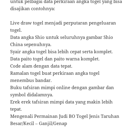
untuk pelbagai data perkiraan angka togel yang bisa
disajikan contohnya:
Live draw togel menjadi perputaran pengeluaran
togel.
Data angka Shio untuk seluruhnya gambar Shio
China sepenuhnya.
Syair angka togel bisa lebih cepat serta komplet.
Data paito togel dan paito warna komplet.
Code alam dengan data tepat.
Ramalan togel buat perkiraan angka togel
menembus bandar.
Buku tafsiran mimpi online dengan gambar dan
symbol didalamnya.
Erek erek tafsiran mimpi data yang makin lebih
tepat.
Mengenali Permainan Judi BO Togel Jenis Taruhan
Besar/Kecil – Ganjil/Genap