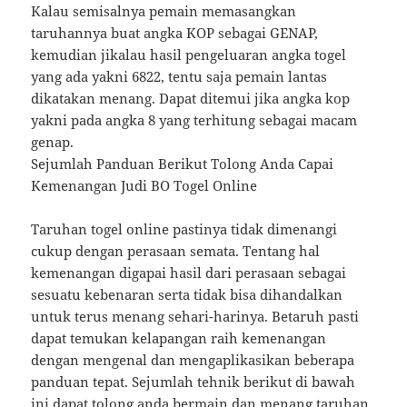
Kalau semisalnya pemain memasangkan
taruhannya buat angka KOP sebagai GENAP,
kemudian jikalau hasil pengeluaran angka togel
yang ada yakni 6822, tentu saja pemain lantas
dikatakan menang. Dapat ditemui jika angka kop
yakni pada angka 8 yang terhitung sebagai macam
genap.
Sejumlah Panduan Berikut Tolong Anda Capai
Kemenangan Judi BO Togel Online
Taruhan togel online pastinya tidak dimenangi
cukup dengan perasaan semata. Tentang hal
kemenangan digapai hasil dari perasaan sebagai
sesuatu kebenaran serta tidak bisa dihandalkan
untuk terus menang sehari-harinya. Betaruh pasti
dapat temukan kelapangan raih kemenangan
dengan mengenal dan mengaplikasikan beberapa
panduan tepat. Sejumlah tehnik berikut di bawah
ini dapat tolong anda bermain dan menang taruhan