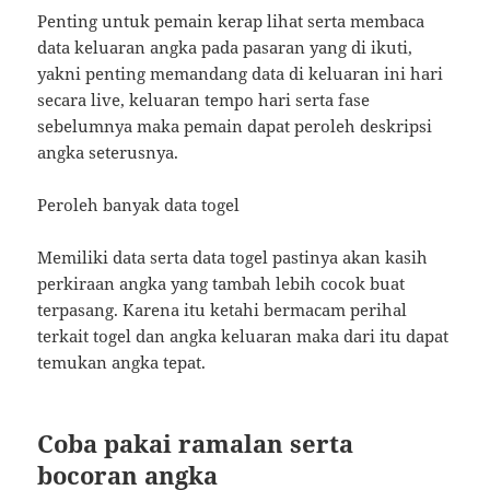
Penting untuk pemain kerap lihat serta membaca
data keluaran angka pada pasaran yang di ikuti,
yakni penting memandang data di keluaran ini hari
secara live, keluaran tempo hari serta fase
sebelumnya maka pemain dapat peroleh deskripsi
angka seterusnya.
Peroleh banyak data togel
Memiliki data serta data togel pastinya akan kasih
perkiraan angka yang tambah lebih cocok buat
terpasang. Karena itu ketahi bermacam perihal
terkait togel dan angka keluaran maka dari itu dapat
temukan angka tepat.
Coba pakai ramalan serta
bocoran angka