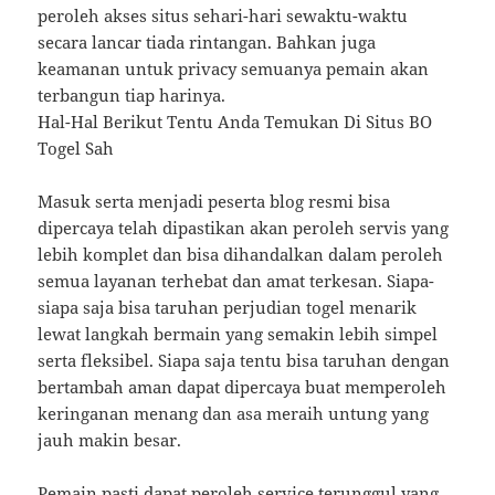
peroleh akses situs sehari-hari sewaktu-waktu
secara lancar tiada rintangan. Bahkan juga
keamanan untuk privacy semuanya pemain akan
terbangun tiap harinya.
Hal-Hal Berikut Tentu Anda Temukan Di Situs BO
Togel Sah
Masuk serta menjadi peserta blog resmi bisa
dipercaya telah dipastikan akan peroleh servis yang
lebih komplet dan bisa dihandalkan dalam peroleh
semua layanan terhebat dan amat terkesan. Siapa-
siapa saja bisa taruhan perjudian togel menarik
lewat langkah bermain yang semakin lebih simpel
serta fleksibel. Siapa saja tentu bisa taruhan dengan
bertambah aman dapat dipercaya buat memperoleh
keringanan menang dan asa meraih untung yang
jauh makin besar.
Pemain pasti dapat peroleh service terunggul yang