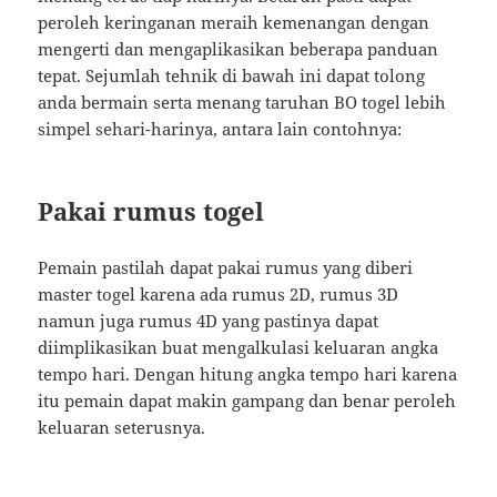
peroleh keringanan meraih kemenangan dengan
mengerti dan mengaplikasikan beberapa panduan
tepat. Sejumlah tehnik di bawah ini dapat tolong
anda bermain serta menang taruhan BO togel lebih
simpel sehari-harinya, antara lain contohnya:
Pakai rumus togel
Pemain pastilah dapat pakai rumus yang diberi
master togel karena ada rumus 2D, rumus 3D
namun juga rumus 4D yang pastinya dapat
diimplikasikan buat mengalkulasi keluaran angka
tempo hari. Dengan hitung angka tempo hari karena
itu pemain dapat makin gampang dan benar peroleh
keluaran seterusnya.