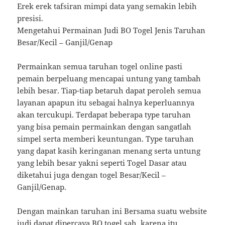
Erek erek tafsiran mimpi data yang semakin lebih
presisi.
Mengetahui Permainan Judi BO Togel Jenis Taruhan
Besar/Kecil – Ganjil/Genap
Permainkan semua taruhan togel online pasti
pemain berpeluang mencapai untung yang tambah
lebih besar. Tiap-tiap betaruh dapat peroleh semua
layanan apapun itu sebagai halnya keperluannya
akan tercukupi. Terdapat beberapa type taruhan
yang bisa pemain permainkan dengan sangatlah
simpel serta memberi keuntungan. Type taruhan
yang dapat kasih keringanan menang serta untung
yang lebih besar yakni seperti Togel Dasar atau
diketahui juga dengan togel Besar/Kecil –
Ganjil/Genap.
Dengan mainkan taruhan ini Bersama suatu website
judi dapat dipercaya BO togel sah, karena itu