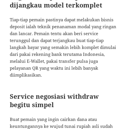
dijangkau model terkomplet
Tiap-tiap pemain pastinya dapat melakukan bisnis
deposit ialah teknik penanaman modal yang ringan
dan lancar. Pemain tentu akan beri service
terunggul dan dapat terjangkau buat tiap-tiap
langkah bayar yang semakin lebih komplet dimulai
dari pakai rekening bank terutama Indonesia,
melalui E-Wallet, pakai transfer pulsa juga
pelayanan QR yang waktu ini lebih banyak
diimplikasikan.
Service negosiasi withdraw
begitu simpel
Buat pemain yang ingin cairkan dana atau
keuntungannya ke wujud tunai rupiah asli sudah