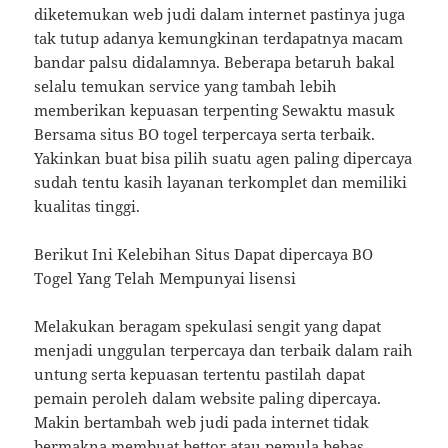
diketemukan web judi dalam internet pastinya juga
tak tutup adanya kemungkinan terdapatnya macam
bandar palsu didalamnya. Beberapa betaruh bakal
selalu temukan service yang tambah lebih
memberikan kepuasan terpenting Sewaktu masuk
Bersama situs BO togel terpercaya serta terbaik.
Yakinkan buat bisa pilih suatu agen paling dipercaya
sudah tentu kasih layanan terkomplet dan memiliki
kualitas tinggi.
Berikut Ini Kelebihan Situs Dapat dipercaya BO
Togel Yang Telah Mempunyai lisensi
Melakukan beragam spekulasi sengit yang dapat
menjadi unggulan terpercaya dan terbaik dalam raih
untung serta kepuasan tertentu pastilah dapat
pemain peroleh dalam website paling dipercaya.
Makin bertambah web judi pada internet tidak
bermakna membuat bettor atau pemula bebas