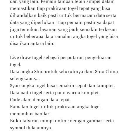
dan yang lain. Pemain tambah lebih simpel dalam
memastikan tiap prakiraan togel tepat yang bisa
dihandalkan baik pasti untuk bermacam data serta
data yang diperlukan. Tiap pemain pastinya dapat
juga temukan layanan yang jauh semakin terkesan
untuk beberapa data ramalan angka togel yang bisa
disajikan antara lain:
Live draw togel sebagai perputaran pengeluaran
togel.
Data angka Shio untuk seluruhnya ikon Shio China
selengkapnya.
Syair angka togel bisa semakin cepat dan komplet.
Data paito togel serta paito warna komplet.
Code alam dengan data tepat.
Ramalan togel untuk prakiraan angka togel
menembus bandar.
Buku tafsiran mimpi online dengan gambar serta
symbol didalamnya.