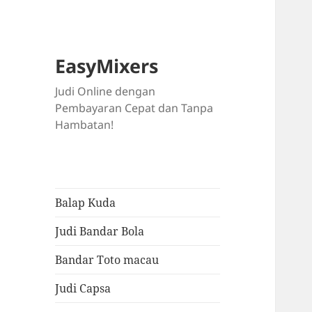
EasyMixers
Judi Online dengan
Pembayaran Cepat dan Tanpa
Hambatan!
Balap Kuda
Judi Bandar Bola
Bandar Toto macau
Judi Capsa