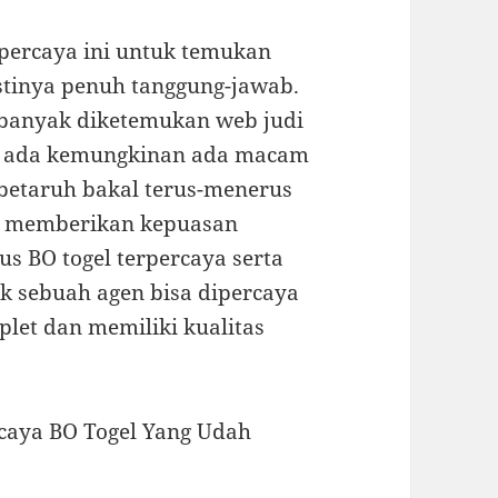
ipercaya ini untuk temukan
stinya penuh tanggung-jawab.
banyak diketemukan web judi
tup ada kemungkinan ada macam
betaruh bakal terus-menerus
h memberikan kepuasan
s BO togel terpercaya serta
uk sebuah agen bisa dipercaya
plet dan memiliki kualitas
ercaya BO Togel Yang Udah