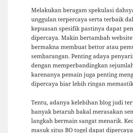
Melakukan beragam spekulasi dahsya
unggulan terpercaya serta terbaik d
kepuasan spesifik pastinya dapat p
dipercaya. Makin bertambah website j
bermakna membuat bettor atau pemu
sembarangan. Penting adaya penyari
dengan memperbandingkan sejumlah 
karenanya pemain juga penting menger
dipercaya biar lebih ringan memastik
Tentu, adanya kelebihan blog judi te
banyak betaruh bakal merasakan sem
langkah bermain sangat menarik. K
masuk situs BO togel dapat diperca