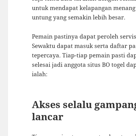
untuk mendapat kelapangan menang 
untung yang semakin lebih besar.
Pemain pastinya dapat peroleh servis
Sewaktu dapat masuk serta daftar pa
tepercaya. Tiap-tiap pemain pasti da
selesai jadi anggota situs BO togel d
ialah:
Akses selalu gampang
lancar