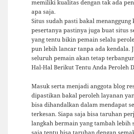
memiliki kualitas dengan tak ada p
apa saja.
Situs sudah pasti bakal menanggun
pesertanya pastinya juga buat situs se
yang tentu bikin pemain selalu perole
pun lebih lancar tanpa ada kendala.
seluruh pemain akan tetap terbangun
Hal-Hal Berikut Tentu Anda Peroleh D
Masuk serta menjadi anggota blog re
dipastikan bakal peroleh layanan ya
bisa dihandalkan dalam mendapat se
terkesan. Siapa saja bisa taruhan pe
langkah bermain yang tambah lebih si
saja tentu bisa taruhan dengan sema