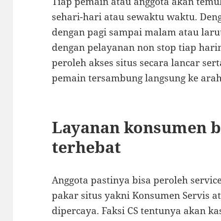
Tiap pemain atau anggota akan temuk
sehari-hari atau sewaktu waktu. Deng
dengan pagi sampai malam atau laru
dengan pelayanan non stop tiap har
peroleh akses situs secara lancar ser
pemain tersambung langsung ke arah 
Layanan konsumen be
terhebat
Anggota pastinya bisa peroleh service
pakar situs yakni Konsumen Servis at
dipercaya. Faksi CS tentunya akan ka