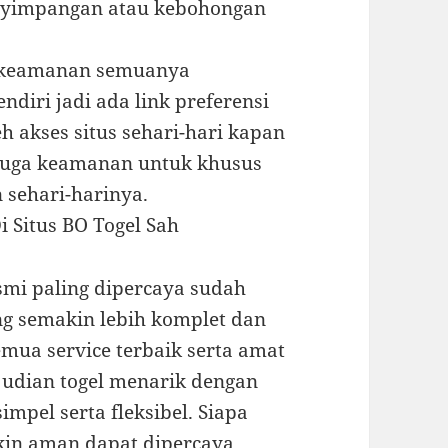
enyimpangan atau kebohongan
g keamanan semuanya
ndiri jadi ada link preferensi
h akses situs sehari-hari kapan
 Juga keamanan untuk khusus
 sehari-harinya.
i Situs BO Togel Sah
smi paling dipercaya sudah
ng semakin lebih komplet dan
mua service terbaik serta amat
rjudian togel menarik dengan
mpel serta fleksibel. Siapa
kin aman dapat dipercaya