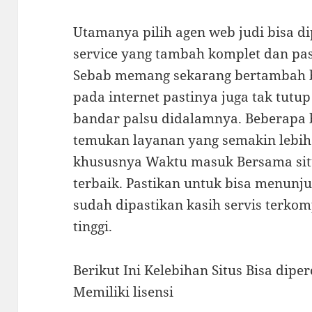
Utamanya pilih agen web judi bisa d
service yang tambah komplet dan pa
Sebab memang sekarang bertambah 
pada internet pastinya juga tak tu
bandar palsu didalamnya. Beberapa 
temukan layanan yang semakin lebi
khususnya Waktu masuk Bersama situ
terbaik. Pastikan untuk bisa menunj
sudah dipastikan kasih servis terkom
tinggi.
Berikut Ini Kelebihan Situs Bisa dip
Memiliki lisensi