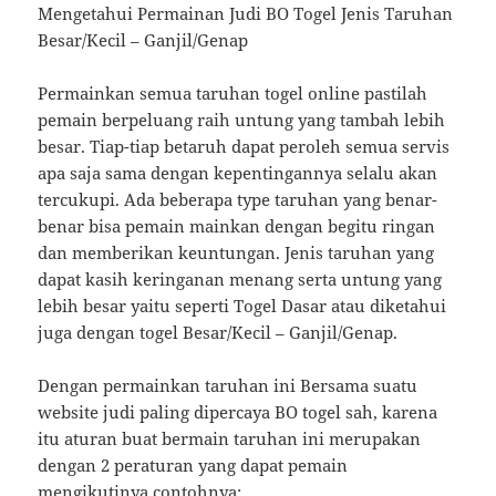
Mengetahui Permainan Judi BO Togel Jenis Taruhan
Besar/Kecil – Ganjil/Genap
Permainkan semua taruhan togel online pastilah
pemain berpeluang raih untung yang tambah lebih
besar. Tiap-tiap betaruh dapat peroleh semua servis
apa saja sama dengan kepentingannya selalu akan
tercukupi. Ada beberapa type taruhan yang benar-
benar bisa pemain mainkan dengan begitu ringan
dan memberikan keuntungan. Jenis taruhan yang
dapat kasih keringanan menang serta untung yang
lebih besar yaitu seperti Togel Dasar atau diketahui
juga dengan togel Besar/Kecil – Ganjil/Genap.
Dengan permainkan taruhan ini Bersama suatu
website judi paling dipercaya BO togel sah, karena
itu aturan buat bermain taruhan ini merupakan
dengan 2 peraturan yang dapat pemain
mengikutinya contohnya: