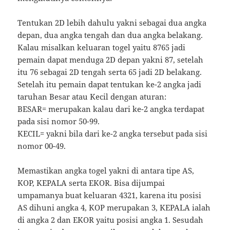
Tentukan 2D lebih dahulu yakni sebagai dua angka
depan, dua angka tengah dan dua angka belakang.
Kalau misalkan keluaran togel yaitu 8765 jadi
pemain dapat menduga 2D depan yakni 87, setelah
itu 76 sebagai 2D tengah serta 65 jadi 2D belakang.
Setelah itu pemain dapat tentukan ke-2 angka jadi
taruhan Besar atau Kecil dengan aturan:
BESAR= merupakan kalau dari ke-2 angka terdapat
pada sisi nomor 50-99.
KECIL= yakni bila dari ke-2 angka tersebut pada sisi
nomor 00-49.
Memastikan angka togel yakni di antara tipe AS,
KOP, KEPALA serta EKOR. Bisa dijumpai
umpamanya buat keluaran 4321, karena itu posisi
AS dihuni angka 4, KOP merupakan 3, KEPALA ialah
di angka 2 dan EKOR yaitu posisi angka 1. Sesudah