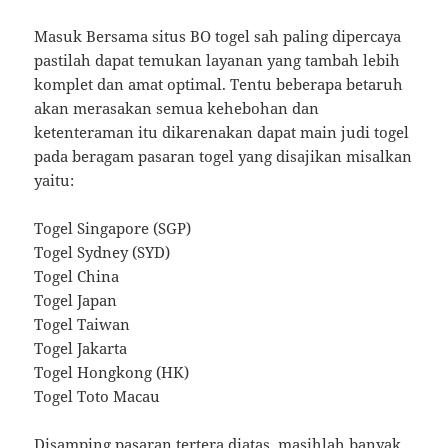
Masuk Bersama situs BO togel sah paling dipercaya
pastilah dapat temukan layanan yang tambah lebih
komplet dan amat optimal. Tentu beberapa betaruh
akan merasakan semua kehebohan dan
ketenteraman itu dikarenakan dapat main judi togel
pada beragam pasaran togel yang disajikan misalkan
yaitu:
Togel Singapore (SGP)
Togel Sydney (SYD)
Togel China
Togel Japan
Togel Taiwan
Togel Jakarta
Togel Hongkong (HK)
Togel Toto Macau
Disamping pasaran tertera diatas, masihlah banyak