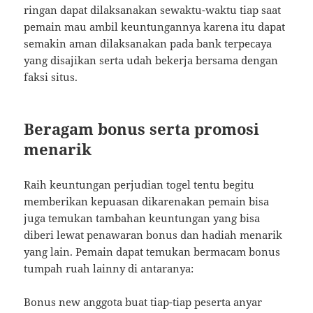
ringan dapat dilaksanakan sewaktu-waktu tiap saat
pemain mau ambil keuntungannya karena itu dapat
semakin aman dilaksanakan pada bank terpecaya
yang disajikan serta udah bekerja bersama dengan
faksi situs.
Beragam bonus serta promosi
menarik
Raih keuntungan perjudian togel tentu begitu
memberikan kepuasan dikarenakan pemain bisa
juga temukan tambahan keuntungan yang bisa
diberi lewat penawaran bonus dan hadiah menarik
yang lain. Pemain dapat temukan bermacam bonus
tumpah ruah lainny di antaranya:
Bonus new anggota buat tiap-tiap peserta anyar