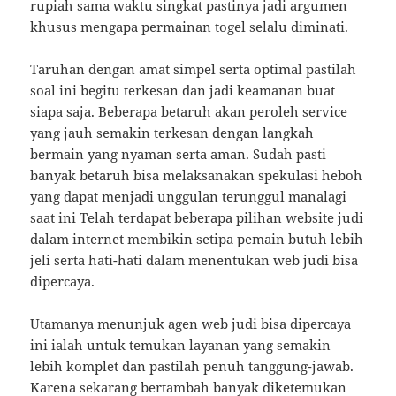
rupiah sama waktu singkat pastinya jadi argumen
khusus mengapa permainan togel selalu diminati.
Taruhan dengan amat simpel serta optimal pastilah
soal ini begitu terkesan dan jadi keamanan buat
siapa saja. Beberapa betaruh akan peroleh service
yang jauh semakin terkesan dengan langkah
bermain yang nyaman serta aman. Sudah pasti
banyak betaruh bisa melaksanakan spekulasi heboh
yang dapat menjadi unggulan terunggul manalagi
saat ini Telah terdapat beberapa pilihan website judi
dalam internet membikin setipa pemain butuh lebih
jeli serta hati-hati dalam menentukan web judi bisa
dipercaya.
Utamanya menunjuk agen web judi bisa dipercaya
ini ialah untuk temukan layanan yang semakin
lebih komplet dan pastilah penuh tanggung-jawab.
Karena sekarang bertambah banyak diketemukan