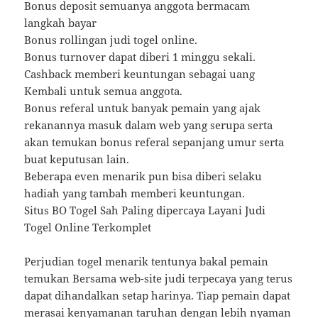
Bonus deposit semuanya anggota bermacam
langkah bayar
Bonus rollingan judi togel online.
Bonus turnover dapat diberi 1 minggu sekali.
Cashback memberi keuntungan sebagai uang
Kembali untuk semua anggota.
Bonus referal untuk banyak pemain yang ajak
rekanannya masuk dalam web yang serupa serta
akan temukan bonus referal sepanjang umur serta
buat keputusan lain.
Beberapa even menarik pun bisa diberi selaku
hadiah yang tambah memberi keuntungan.
Situs BO Togel Sah Paling dipercaya Layani Judi
Togel Online Terkomplet
Perjudian togel menarik tentunya bakal pemain
temukan Bersama web-site judi terpecaya yang terus
dapat dihandalkan setap harinya. Tiap pemain dapat
merasai kenyamanan taruhan dengan lebih nyaman