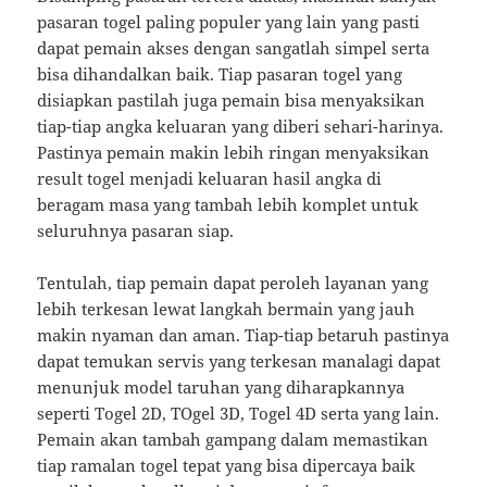
pasaran togel paling populer yang lain yang pasti
dapat pemain akses dengan sangatlah simpel serta
bisa dihandalkan baik. Tiap pasaran togel yang
disiapkan pastilah juga pemain bisa menyaksikan
tiap-tiap angka keluaran yang diberi sehari-harinya.
Pastinya pemain makin lebih ringan menyaksikan
result togel menjadi keluaran hasil angka di
beragam masa yang tambah lebih komplet untuk
seluruhnya pasaran siap.
Tentulah, tiap pemain dapat peroleh layanan yang
lebih terkesan lewat langkah bermain yang jauh
makin nyaman dan aman. Tiap-tiap betaruh pastinya
dapat temukan servis yang terkesan manalagi dapat
menunjuk model taruhan yang diharapkannya
seperti Togel 2D, TOgel 3D, Togel 4D serta yang lain.
Pemain akan tambah gampang dalam memastikan
tiap ramalan togel tepat yang bisa dipercaya baik