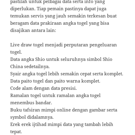
pastilah untuk pelbagai data serta info yang
diperlukan. Tiap pemain pastinya dapat juga
temukan servis yang jauh semakin terkesan buat
beragam data prakiraan angka togel yang bisa
disajikan antara lain:
Live draw togel menjadi perputaran pengeluaran
togel.
Data angka Shio untuk seluruhnya simbol Shio
China sedetailnya.
Syair angka togel lebih semakin cepat serta komplet.
Data paito togel dan paito warna komplet.
Code alam dengan data presisi.
Ramalan togel untuk ramalan angka togel
menembus bandar.
Buku tafsiran mimpi online dengan gambar serta
symbol didalamnya.
Erek erek ijtihad mimpi data yang tambah lebih
tepat.