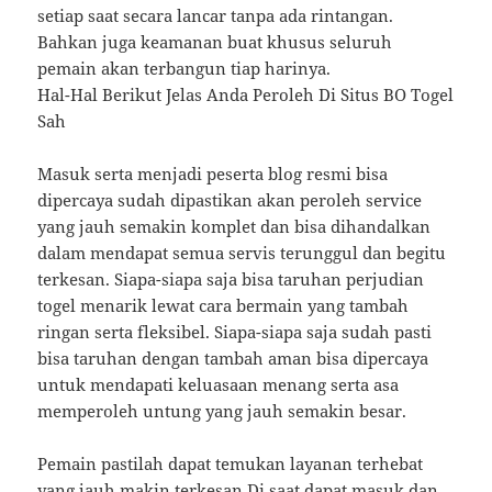
setiap saat secara lancar tanpa ada rintangan.
Bahkan juga keamanan buat khusus seluruh
pemain akan terbangun tiap harinya.
Hal-Hal Berikut Jelas Anda Peroleh Di Situs BO Togel
Sah
Masuk serta menjadi peserta blog resmi bisa
dipercaya sudah dipastikan akan peroleh service
yang jauh semakin komplet dan bisa dihandalkan
dalam mendapat semua servis terunggul dan begitu
terkesan. Siapa-siapa saja bisa taruhan perjudian
togel menarik lewat cara bermain yang tambah
ringan serta fleksibel. Siapa-siapa saja sudah pasti
bisa taruhan dengan tambah aman bisa dipercaya
untuk mendapati keluasaan menang serta asa
memperoleh untung yang jauh semakin besar.
Pemain pastilah dapat temukan layanan terhebat
yang jauh makin terkesan Di saat dapat masuk dan