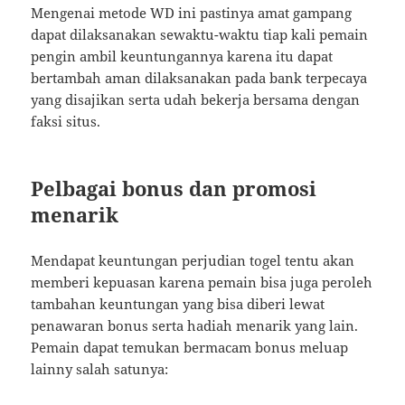
Mengenai metode WD ini pastinya amat gampang
dapat dilaksanakan sewaktu-waktu tiap kali pemain
pengin ambil keuntungannya karena itu dapat
bertambah aman dilaksanakan pada bank terpecaya
yang disajikan serta udah bekerja bersama dengan
faksi situs.
Pelbagai bonus dan promosi
menarik
Mendapat keuntungan perjudian togel tentu akan
memberi kepuasan karena pemain bisa juga peroleh
tambahan keuntungan yang bisa diberi lewat
penawaran bonus serta hadiah menarik yang lain.
Pemain dapat temukan bermacam bonus meluap
lainny salah satunya: