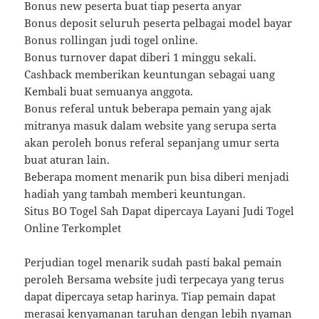
Bonus new peserta buat tiap peserta anyar
Bonus deposit seluruh peserta pelbagai model bayar
Bonus rollingan judi togel online.
Bonus turnover dapat diberi 1 minggu sekali.
Cashback memberikan keuntungan sebagai uang
Kembali buat semuanya anggota.
Bonus referal untuk beberapa pemain yang ajak
mitranya masuk dalam website yang serupa serta
akan peroleh bonus referal sepanjang umur serta
buat aturan lain.
Beberapa moment menarik pun bisa diberi menjadi
hadiah yang tambah memberi keuntungan.
Situs BO Togel Sah Dapat dipercaya Layani Judi Togel
Online Terkomplet
Perjudian togel menarik sudah pasti bakal pemain
peroleh Bersama website judi terpecaya yang terus
dapat dipercaya setap harinya. Tiap pemain dapat
merasai kenyamanan taruhan dengan lebih nyaman