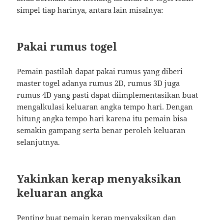
simpel tiap harinya, antara lain misalnya:
Pakai rumus togel
Pemain pastilah dapat pakai rumus yang diberi
master togel adanya rumus 2D, rumus 3D juga
rumus 4D yang pasti dapat diimplementasikan buat
mengalkulasi keluaran angka tempo hari. Dengan
hitung angka tempo hari karena itu pemain bisa
semakin gampang serta benar peroleh keluaran
selanjutnya.
Yakinkan kerap menyaksikan
keluaran angka
Penting buat pemain kerap menyaksikan dan