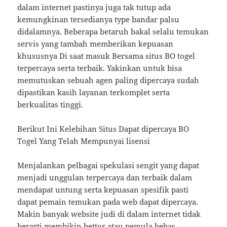
dalam internet pastinya juga tak tutup ada
kemungkinan tersedianya type bandar palsu
didalamnya. Beberapa betaruh bakal selalu temukan
servis yang tambah memberikan kepuasan
khususnya Di saat masuk Bersama situs BO togel
terpercaya serta terbaik. Yakinkan untuk bisa
memutuskan sebuah agen paling dipercaya sudah
dipastikan kasih layanan terkomplet serta
berkualitas tinggi.
Berikut Ini Kelebihan Situs Dapat dipercaya BO
Togel Yang Telah Mempunyai lisensi
Menjalankan pelbagai spekulasi sengit yang dapat
menjadi unggulan terpercaya dan terbaik dalam
mendapat untung serta kepuasan spesifik pasti
dapat pemain temukan pada web dapat dipercaya.
Makin banyak website judi di dalam internet tidak
berarti membikin bettor atau pemula bebas