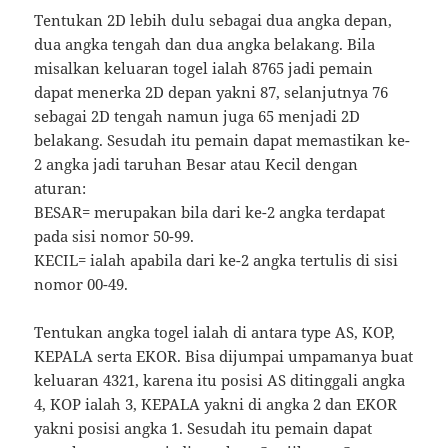
Tentukan 2D lebih dulu sebagai dua angka depan,
dua angka tengah dan dua angka belakang. Bila
misalkan keluaran togel ialah 8765 jadi pemain
dapat menerka 2D depan yakni 87, selanjutnya 76
sebagai 2D tengah namun juga 65 menjadi 2D
belakang. Sesudah itu pemain dapat memastikan ke-
2 angka jadi taruhan Besar atau Kecil dengan
aturan:
BESAR= merupakan bila dari ke-2 angka terdapat
pada sisi nomor 50-99.
KECIL= ialah apabila dari ke-2 angka tertulis di sisi
nomor 00-49.
Tentukan angka togel ialah di antara type AS, KOP,
KEPALA serta EKOR. Bisa dijumpai umpamanya buat
keluaran 4321, karena itu posisi AS ditinggali angka
4, KOP ialah 3, KEPALA yakni di angka 2 dan EKOR
yakni posisi angka 1. Sesudah itu pemain dapat