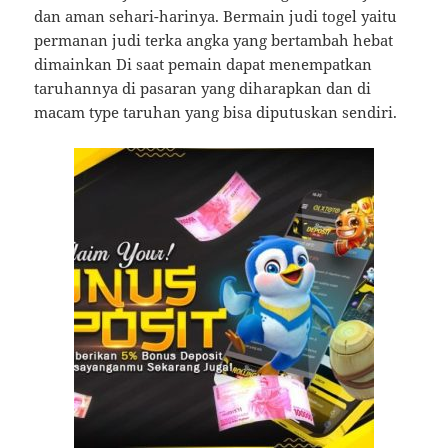
dan aman sehari-harinya. Bermain judi togel yaitu
permanan judi terka angka yang bertambah hebat
dimainkan Di saat pemain dapat menempatkan
taruhannya di pasaran yang diharapkan dan di
macam type taruhan yang bisa diputuskan sendiri.