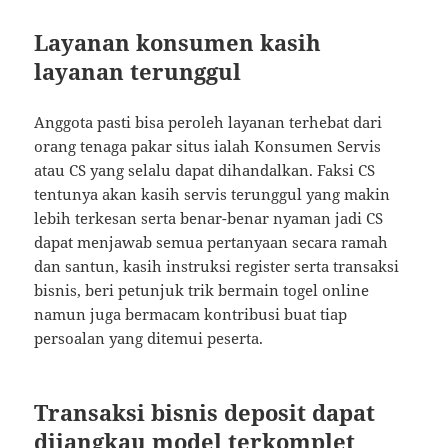
Layanan konsumen kasih
layanan terunggul
Anggota pasti bisa peroleh layanan terhebat dari
orang tenaga pakar situs ialah Konsumen Servis
atau CS yang selalu dapat dihandalkan. Faksi CS
tentunya akan kasih servis terunggul yang makin
lebih terkesan serta benar-benar nyaman jadi CS
dapat menjawab semua pertanyaan secara ramah
dan santun, kasih instruksi register serta transaksi
bisnis, beri petunjuk trik bermain togel online
namun juga bermacam kontribusi buat tiap
persoalan yang ditemui peserta.
Transaksi bisnis deposit dapat
dijangkau model terkomplet