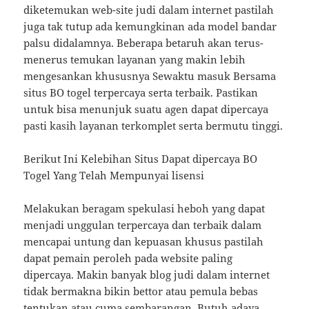
diketemukan web-site judi dalam internet pastilah
juga tak tutup ada kemungkinan ada model bandar
palsu didalamnya. Beberapa betaruh akan terus-
menerus temukan layanan yang makin lebih
mengesankan khususnya Sewaktu masuk Bersama
situs BO togel terpercaya serta terbaik. Pastikan
untuk bisa menunjuk suatu agen dapat dipercaya
pasti kasih layanan terkomplet serta bermutu tinggi.
Berikut Ini Kelebihan Situs Dapat dipercaya BO
Togel Yang Telah Mempunyai lisensi
Melakukan beragam spekulasi heboh yang dapat
menjadi unggulan terpercaya dan terbaik dalam
mencapai untung dan kepuasan khusus pastilah
dapat pemain peroleh pada website paling
dipercaya. Makin banyak blog judi dalam internet
tidak bermakna bikin bettor atau pemula bebas
tentukan atau cuma sembarangan. Butuh adaya