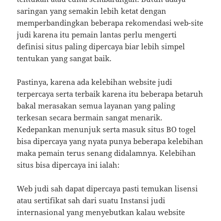
saringan yang semakin lebih ketat dengan
memperbandingkan beberapa rekomendasi web-site
judi karena itu pemain lantas perlu mengerti
definisi situs paling dipercaya biar lebih simpel
tentukan yang sangat baik.
Pastinya, karena ada kelebihan website judi
terpercaya serta terbaik karena itu beberapa betaruh
bakal merasakan semua layanan yang paling
terkesan secara bermain sangat menarik.
Kedepankan menunjuk serta masuk situs BO togel
bisa dipercaya yang nyata punya beberapa kelebihan
maka pemain terus senang didalamnya. Kelebihan
situs bisa dipercaya ini ialah:
Web judi sah dapat dipercaya pasti temukan lisensi
atau sertifikat sah dari suatu Instansi judi
internasional yang menyebutkan kalau website