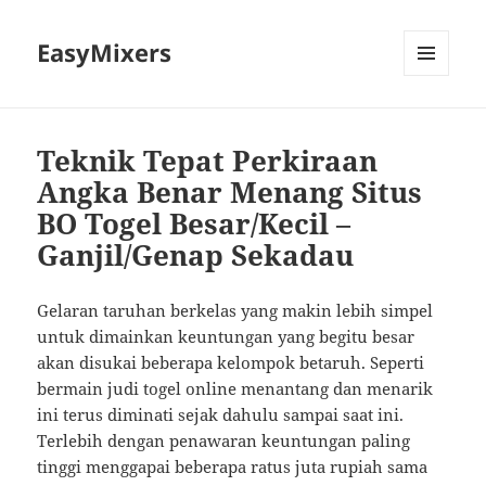
EasyMixers
MENU
AND
WIDGETS
Teknik Tepat Perkiraan
Angka Benar Menang Situs
BO Togel Besar/Kecil –
Ganjil/Genap Sekadau
Gelaran taruhan berkelas yang makin lebih simpel
untuk dimainkan keuntungan yang begitu besar
akan disukai beberapa kelompok betaruh. Seperti
bermain judi togel online menantang dan menarik
ini terus diminati sejak dahulu sampai saat ini.
Terlebih dengan penawaran keuntungan paling
tinggi menggapai beberapa ratus juta rupiah sama