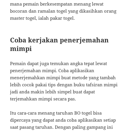
mana pemain berkesempatan menang lewat
bocoran dan ramalan togel yang dikasihkan orang
master togel, ialah pakar togel.
Coba kerjakan penerjemahan
mimpi
Pemain dapat juga temukan angka tepat lewat
penerjemahan mimpi. Coba aplikasikan
menerjemahkan mimpi buat metode yang tambah
lebih cocok pakai tips dengan buku tafsiran mimpi
jadi anda makin lebih simpel buat dapat
terjemahkan mimpi secara pas.
Itu cara-cara menang taruhan BO togel bisa
dipercaya yang dapat anda coba aplikasikan setiap
saat pasang taruhan. Dengan paling gampang ini