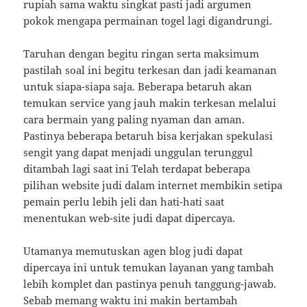
rupiah sama waktu singkat pasti jadi argumen
pokok mengapa permainan togel lagi digandrungi.
Taruhan dengan begitu ringan serta maksimum
pastilah soal ini begitu terkesan dan jadi keamanan
untuk siapa-siapa saja. Beberapa betaruh akan
temukan service yang jauh makin terkesan melalui
cara bermain yang paling nyaman dan aman.
Pastinya beberapa betaruh bisa kerjakan spekulasi
sengit yang dapat menjadi unggulan terunggul
ditambah lagi saat ini Telah terdapat beberapa
pilihan website judi dalam internet membikin setipa
pemain perlu lebih jeli dan hati-hati saat
menentukan web-site judi dapat dipercaya.
Utamanya memutuskan agen blog judi dapat
dipercaya ini untuk temukan layanan yang tambah
lebih komplet dan pastinya penuh tanggung-jawab.
Sebab memang waktu ini makin bertambah