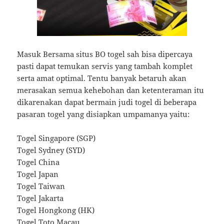
Masuk Bersama situs BO togel sah bisa dipercaya
pasti dapat temukan servis yang tambah komplet
serta amat optimal. Tentu banyak betaruh akan
merasakan semua kehebohan dan ketenteraman itu
dikarenakan dapat bermain judi togel di beberapa
pasaran togel yang disiapkan umpamanya yaitu:
Togel Singapore (SGP)
Togel Sydney (SYD)
Togel China
Togel Japan
Togel Taiwan
Togel Jakarta
Togel Hongkong (HK)
Togel Toto Macau