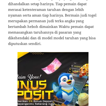
dihandalkan setap harinya. Tiap pemain dapat
merasai ketenteraman taruhan dengan lebih
nyaman serta aman tiap harinya. Bermain judi togel
merupakan permanan judi terka angka yang
bertambah heboh dimainkan Waktu pemain dapat
memasangkan taruhannya di pasaran yang
dikehendaki dan di model model taruhan yang bisa
diputuskan sendiri.