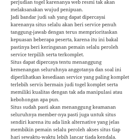
perjudian togel karenanya web resmi tak akan
melaksanakan wujud penipuan.
Jadi bandar judi sah yang dapat dipercayai
karenanya situs selalu akan beri service penuh
tanggung-jawab dengan terus memprioritaskan
kepuasan beberapa peserta, karena itu ini bakal
pastinya beri keringanan pemain selalu peroleh
service terpilih serta terkomplet.
Situs dapat dipercaya tentu menanggung
kemenangan seluruhnya anggotanya dan soal ini
diperlihatkan kesediaan service yang paling komplet
terlebih servis bermain judi togel komplet serta
memiliki kualitas dengan tak ada manipulasi atau
kebohongan apa pun.
Situs sudah pasti akan menanggung keamanan
seluruhnya member-nya pasti juga untuk situs
sendiri karena itu ada link alternative yang jelas
membikin pemain selalu peroleh akses situs tiap
hari sewaktu-waktu lebih lancar tiada kendala.