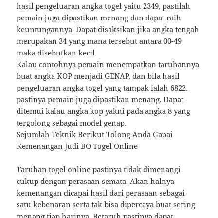
hasil pengeluaran angka togel yaitu 2349, pastilah
pemain juga dipastikan menang dan dapat raih
keuntungannya. Dapat disaksikan jika angka tengah
merupakan 34 yang mana tersebut antara 00-49
maka disebutkan kecil.
Kalau contohnya pemain menempatkan taruhannya
buat angka KOP menjadi GENAP, dan bila hasil
pengeluaran angka togel yang tampak ialah 6822,
pastinya pemain juga dipastikan menang. Dapat
ditemui kalau angka kop yakni pada angka 8 yang
tergolong sebagai model genap.
Sejumlah Teknik Berikut Tolong Anda Gapai
Kemenangan Judi BO Togel Online
Taruhan togel online pastinya tidak dimenangi
cukup dengan perasaan semata. Akan halnya
kemenangan dicapai hasil dari perasaan sebagai
satu kebenaran serta tak bisa dipercaya buat sering
menang tiap harinya. Betaruh pastinya dapat