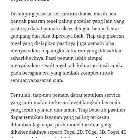
Disamping pasaran tercantum diatas, masih ada
banyak pasaran togel paling populer yang lain yang
pastinya dapat pemain akses dengan benar-benar
gampang dan bisa dipercaya baik. Tiap-tiap pasaran
togel yang disiapkan pastinya juga pemain bisa
menyaksikan tiap angka keluaran yang dikasihkan
sehari-harinya. Pasti pemain lebih simpel
menyaksikan result togel jadi keluaran hasil angka
pada beragam era yang tambah komplet untuk
semuanya pasaran siap.
Tentulah, tiap-tiap pemain dapat temukan service
yang jauh makin terkesan lewat langkah bermain
yang lebih nyaman dan aman. Tiap betaruh pastilah
dapat temukan layanan yang paling terkesan
ditambah lagi dapat pilih model taruhan yang
dikehendakinya seperti Togel 2D, TOgel 3D, Togel 4D