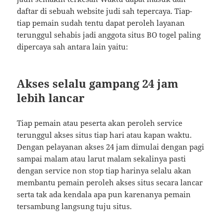
daftar di sebuah website judi sah tepercaya. Tiap-
tiap pemain sudah tentu dapat peroleh layanan
terunggul sehabis jadi anggota situs BO togel paling
dipercaya sah antara lain yaitu:
Akses selalu gampang 24 jam
lebih lancar
Tiap pemain atau peserta akan peroleh service
terunggul akses situs tiap hari atau kapan waktu.
Dengan pelayanan akses 24 jam dimulai dengan pagi
sampai malam atau larut malam sekalinya pasti
dengan service non stop tiap harinya selalu akan
membantu pemain peroleh akses situs secara lancar
serta tak ada kendala apa pun karenanya pemain
tersambung langsung tuju situs.