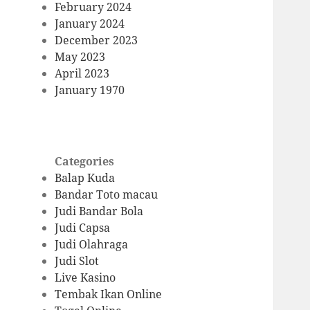
February 2024
January 2024
December 2023
May 2023
April 2023
January 1970
Categories
Balap Kuda
Bandar Toto macau
Judi Bandar Bola
Judi Capsa
Judi Olahraga
Judi Slot
Live Kasino
Tembak Ikan Online