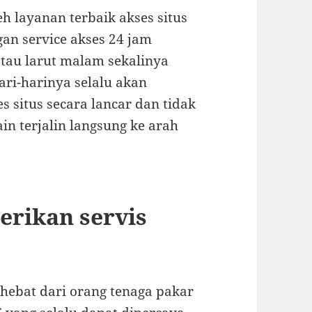
eh layanan terbaik akses situs
gan service akses 24 jam
tau larut malam sekalinya
ari-harinya selalu akan
itus secara lancar dan tidak
in terjalin langsung ke arah
rikan servis
rhebat dari orang tenaga pakar