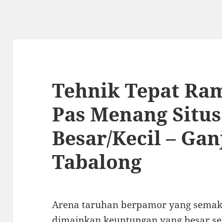
Tehnik Tepat Ra
Pas Menang Situs
Besar/Kecil – Gan
Tabalong
Arena taruhan berpamor yang semak
dimainkan keuntungan yang besar sek