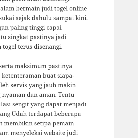
alam bermain judi togel online
sukai sejak dahulu sampai kini.
n paling tinggi capai
u singkat pastinya jadi
ogel terus disenangi.
serta maksimum pastinya
di ketenteraman buat siapa-
leh servis yang jauh makin
g nyaman dan aman. Tentu
lasi sengit yang dapat menjadi
rang Udah terdapat beberapa
net membikin setipa pemain
alam menyeleksi website judi