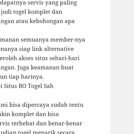
rdapatnya servis yang paling
judi togel komplet dan
angan atau kebohongan apa
keamanan semuanya member-nya
enanya siap link alternative
oleh akses situs sehari-hari
tangan. Juga keamanan buat
un tiap harinya.
i Situs BO Togel Sah
mi bisa dipercaya sudah tentu
akin komplet dan bisa
vis terhebat dan benar-benar
rjudian togel menarik secara