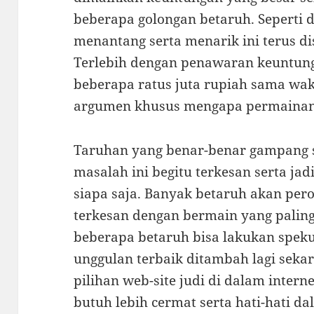
beberapa golongan betaruh. Seperti d
menantang serta menarik ini terus di
Terlebih dengan penawaran keuntunga
beberapa ratus juta rupiah sama wakt
argumen khusus mengapa permainan t
Taruhan yang benar-benar gampang 
masalah ini begitu terkesan serta ja
siapa saja. Banyak betaruh akan pero
terkesan dengan bermain yang palin
beberapa betaruh bisa lakukan speku
unggulan terbaik ditambah lagi seka
pilihan web-site judi di dalam inter
butuh lebih cermat serta hati-hati d