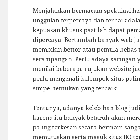
Menjalankan bermacam spekulasi he
unggulan terpercaya dan terbaik da
kepuasan khusus pastilah dapat pem
dipercaya. Bertambah banyak web jud
membikin bettor atau pemula bebas 
serampangan. Perlu adaya saringan 
menilai beberapa rujukan website ju
perlu mengenali kelompok situs pali
simpel tentukan yang terbaik.
Tentunya, adanya kelebihan blog judi
karena itu banyak betaruh akan me
paling terkesan secara bermain san
memutuskan serta masuk situs BO tog