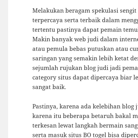
Melakukan beragam spekulasi sengit
terpercaya serta terbaik dalam men
tertentu pastinya dapat pemain temuk
Makin banyak web judi dalam interne
atau pemula bebas putuskan atau c
saringan yang semakin lebih ketat
sejumlah rujukan blog judi jadi pema
category situs dapat dipercaya biar 
sangat baik.
Pastinya, karena ada kelebihan blog 
karena itu beberapa betaruh bakal 
terkesan lewat langkah bermain sang
serta masuk situs BO togel bisa diper