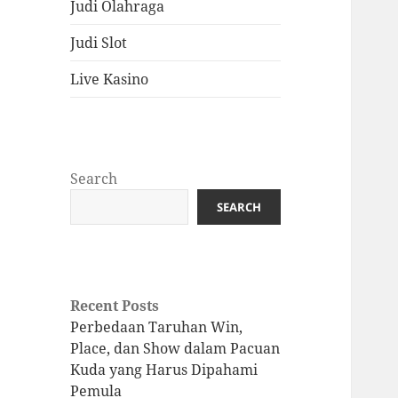
Judi Olahraga
Judi Slot
Live Kasino
Search
SEARCH
Recent Posts
Perbedaan Taruhan Win,
Place, dan Show dalam Pacuan
Kuda yang Harus Dipahami
Pemula