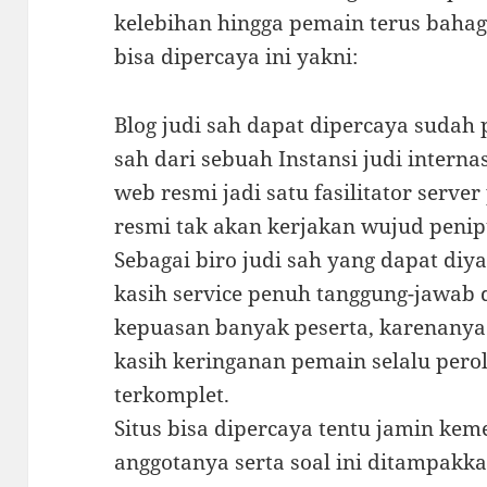
kelebihan hingga pemain terus bahag
bisa dipercaya ini yakni:
Blog judi sah dapat dipercaya sudah pe
sah dari sebuah Instansi judi interna
web resmi jadi satu fasilitator server
resmi tak akan kerjakan wujud peni
Sebagai biro judi sah yang dapat diy
kasih service penuh tanggung-jawab
kepuasan banyak peserta, karenanya 
kasih keringanan pemain selalu perol
terkomplet.
Situs bisa dipercaya tentu jamin ke
anggotanya serta soal ini ditampakk