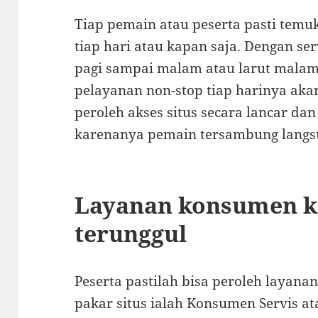
Tiap pemain atau peserta pasti temuk
tiap hari atau kapan saja. Dengan ser
pagi sampai malam atau larut malam
pelayanan non-stop tiap harinya ak
peroleh akses situs secara lancar da
karenanya pemain tersambung langsu
Layanan konsumen ka
terunggul
Peserta pastilah bisa peroleh layana
pakar situs ialah Konsumen Servis at