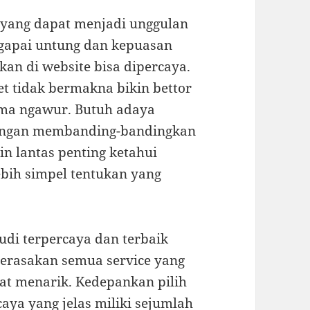
 yang dapat menjadi unggulan
ggapai untung dan kepuasan
an di website bisa dipercaya.
t tidak bermakna bikin bettor
uma ngawur. Butuh adaya
 dengan membanding-bandingkan
in lantas penting ketahui
lebih simpel tentukan yang
judi terpercaya dan terbaik
merasakan semua service yang
at menarik. Kedepankan pilih
caya yang jelas miliki sejumlah