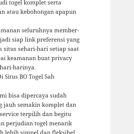
udi togel komplet serta
an atau kebohongan apapun
eamanan seluruhnya member-
jadi siap link preferensi yang
 situs sehari-hari setiap saat
pai keamanan buat privacy
ari-harinya.
i Situs BO Togel Sah
smi bisa dipercaya sudah
ng jauh semakin komplet dan
ervice terpilih dan begitu
han perjudian togel menarik
lebih simpel dan fleksibel.