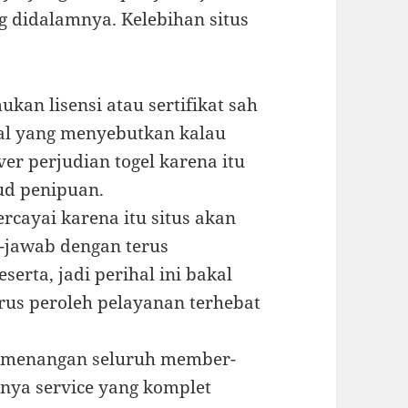
g didalamnya. Kelebihan situs
ukan lisensi atau sertifikat sah
onal yang menyebutkan kalau
rver perjudian togel karena itu
ud penipuan.
ercayai karena itu situs akan
-jawab dengan terus
rta, jadi perihal ini bakal
rus peroleh pelayanan terhebat
 kemenangan seluruh member-
anya service yang komplet