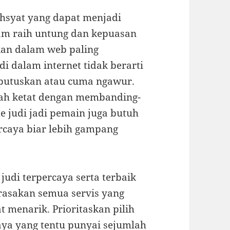
hsyat yang dapat menjadi
lam raih untung dan kepuasan
kan dalam web paling
i dalam internet tidak berarti
 putuskan atau cuma ngawur.
ah ketat dengan membanding-
 judi jadi pemain juga butuh
rcaya biar lebih gampang
judi terpercaya serta terbaik
rasakan semua servis yang
t menarik. Prioritaskan pilih
aya yang tentu punyai sejumlah