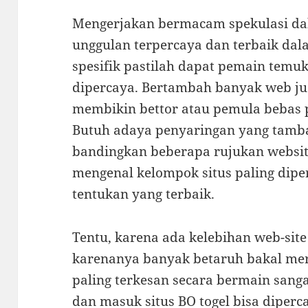
Mengerjakan bermacam spekulasi da
unggulan terpercaya dan terbaik da
spesifik pastilah dapat pemain temu
dipercaya. Bertambah banyak web jud
membikin bettor atau pemula bebas
Butuh adaya penyaringan yang tamb
bandingkan beberapa rujukan website
mengenal kelompok situs paling dipe
tentukan yang terbaik.
Tentu, karena ada kelebihan web-site 
karenanya banyak betaruh bakal me
paling terkesan secara bermain sanga
dan masuk situs BO togel bisa diperc