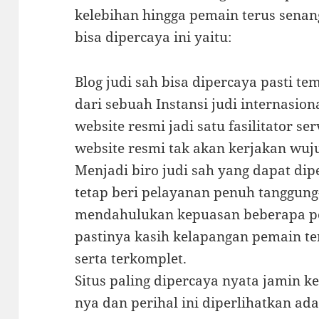
kelebihan hingga pemain terus senan
bisa dipercaya ini yaitu:
Blog judi sah bisa dipercaya pasti tem
dari sebuah Instansi judi internasi
website resmi jadi satu fasilitator se
website resmi tak akan kerjakan wuj
Menjadi biro judi sah yang dapat dip
tetap beri pelayanan penuh tanggung
mendahulukan kepuasan beberapa pese
pastinya kasih kelapangan pemain te
serta terkomplet.
Situs paling dipercaya nyata jamin
nya dan perihal ini diperlihatkan ad