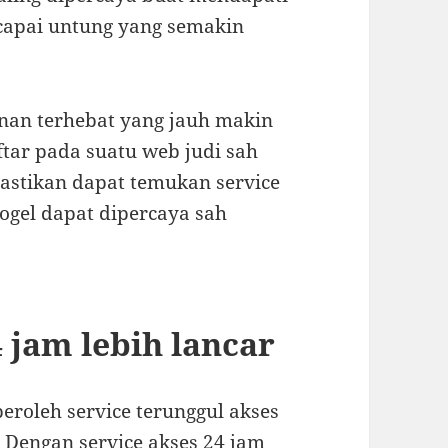
capai untung yang semakin
nan terhebat yang jauh makin
ftar pada suatu web judi sah
pastikan dapat temukan service
 togel dapat dipercaya sah
 jam lebih lancar
peroleh service terunggul akses
. Dengan service akses 24 jam