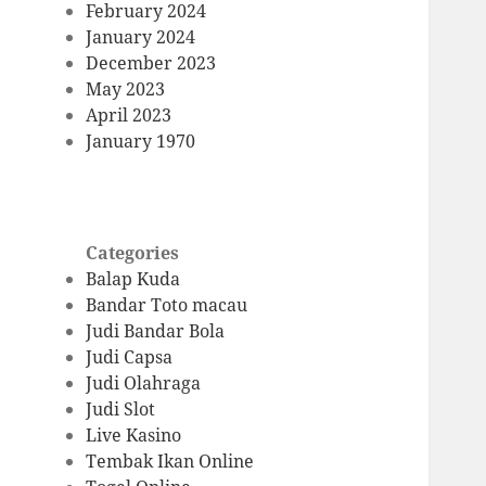
February 2024
January 2024
December 2023
May 2023
April 2023
January 1970
Categories
Balap Kuda
Bandar Toto macau
Judi Bandar Bola
Judi Capsa
Judi Olahraga
Judi Slot
Live Kasino
Tembak Ikan Online