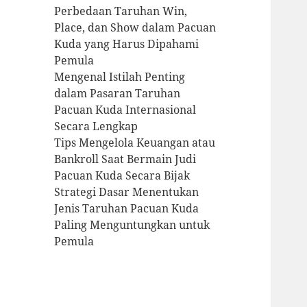
Perbedaan Taruhan Win,
Place, dan Show dalam Pacuan
Kuda yang Harus Dipahami
Pemula
Mengenal Istilah Penting
dalam Pasaran Taruhan
Pacuan Kuda Internasional
Secara Lengkap
Tips Mengelola Keuangan atau
Bankroll Saat Bermain Judi
Pacuan Kuda Secara Bijak
Strategi Dasar Menentukan
Jenis Taruhan Pacuan Kuda
Paling Menguntungkan untuk
Pemula