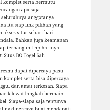
l komplet serta bermutu
curangan apa saja.
n seluruhnya anggotanya
na itu siap link pilihan yang
akses situs sehari-hari
kendala. Bahkan juga keamanan
ap terbangun tiap harinya.
i Situs BO Togel Sah
 resmi dapat dipercaya pasti
n komplet serta bisa dipercaya
ggul dan amat terkesan. Siapa
enarik lewat langkah bermain
el. Siapa-siapa saja tentunya
ling dipercaya buat mendapati