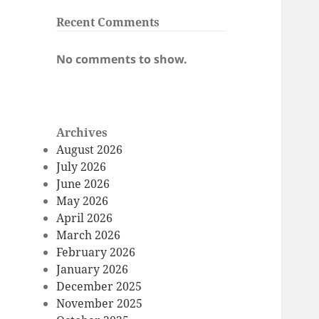
Recent Comments
No comments to show.
Archives
August 2026
July 2026
June 2026
May 2026
April 2026
March 2026
February 2026
January 2026
December 2025
November 2025