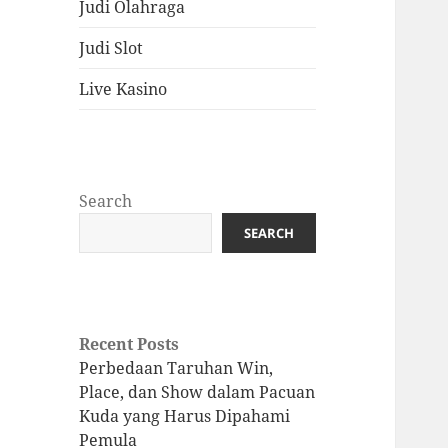
Judi Olahraga
Judi Slot
Live Kasino
Search
SEARCH
Recent Posts
Perbedaan Taruhan Win,
Place, dan Show dalam Pacuan
Kuda yang Harus Dipahami
Pemula