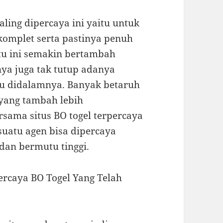
ing dipercaya ini yaitu untuk
komplet serta pastinya penuh
u ini semakin bertambah
nya juga tak tutup adanya
u didalamnya. Banyak betaruh
 yang tambah lebih
sama situs BO togel terpercaya
 suatu agen bisa dipercaya
dan bermutu tinggi.
percaya BO Togel Yang Telah