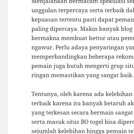
Menjalankan bermacam spekulasi sen
unggulan terpercaya serta terbaik d
kepuasan tertentu pasti dapat pema
paling dipercaya. Makin banyak blog 
bermakna membuat bettor atau pemu
ngawur. Perlu adaya penyaringan ya
memperbandingkan beberapa rekomend
pemain juga butuh mengerti grup situ
ringan memastikan yang sangat baik.
Tentunya, oleh karena ada kelebihan 
terbaik karena itu banyak betaruh 
yang terkesan secara bermain sangat
serta masuk situs BO togel bisa diper
sejumlah kelebihan hingga pemain t