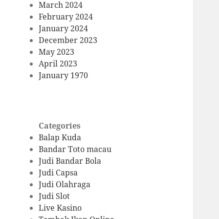
March 2024
February 2024
January 2024
December 2023
May 2023
April 2023
January 1970
Categories
Balap Kuda
Bandar Toto macau
Judi Bandar Bola
Judi Capsa
Judi Olahraga
Judi Slot
Live Kasino