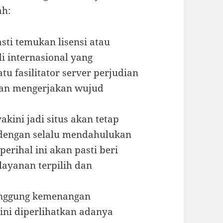
ah:
sti temukan lisensi atau
di internasional yang
tu fasilitator server perjudian
akan mengerjakan wujud
akini jadi situs akan tetap
 dengan selalu mendahulukan
erihal ini akan pasti beri
layanan terpilih dan
nanggung kemenangan
ini diperlihatkan adanya