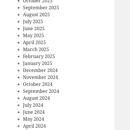
October 2025
September 2025
August 2025
July 2025
June 2025
May 2025
April 2025
March 2025
February 2025
January 2025
December 2024
November 2024
October 2024
September 2024
August 2024
July 2024
June 2024
May 2024
April 2024