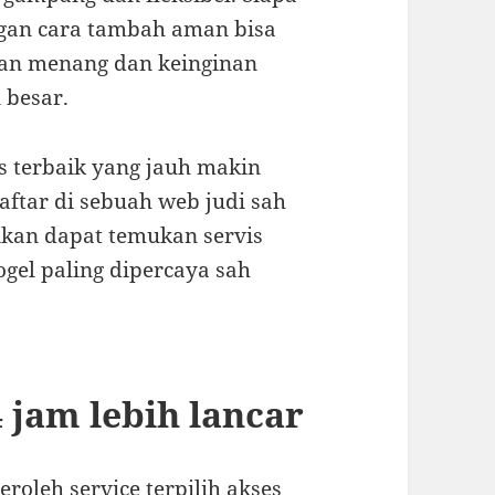
ngan cara tambah aman bisa
nan menang dan keinginan
 besar.
s terbaik yang jauh makin
ftar di sebuah web judi sah
ikan dapat temukan servis
togel paling dipercaya sah
 jam lebih lancar
roleh service terpilih akses