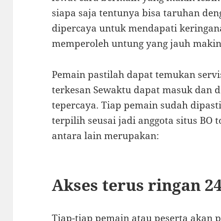
siapa saja tentunya bisa taruhan de
dipercaya untuk mendapati keringa
memperoleh untung yang jauh makin
Pemain pastilah dapat temukan servi
terkesan Sewaktu dapat masuk dan da
tepercaya. Tiap pemain sudah dipast
terpilih seusai jadi anggota situs BO 
antara lain merupakan:
Akses terus ringan 24
Tiap-tiap pemain atau peserta akan pe