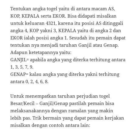
Tentukan angka togel yaitu di antara macam AS,
KOP, KEPALA serta EKOR. Bisa didapati misalkan
untuk keluaran 4321, karena itu posisi AS ditinggali
angka 4, KOP yakni 3, KEPALA yaitu di angka 2 dan
EKOR ialah posisi angka 1. Sesudah itu pemain dapat
tentukan nya menjadi taruhan Ganjil atau Genap.
Adapun ketetapannya yaitu:
GANJIL= apabila angka yang diterka terhitung antara
1, 3, 5, 7, 9.
GENAP= kalau angka yang diterka yakni terhitung
antara 0, 2, 4, 6, 8.
Untuk menempatkan taruhan perjudian togel
Besar/Kecil – Ganjil/Genap pastilah pemain bisa
melaksanakannya dengan ramalan yang makin
lebih pas. Trik bermain yang dapat pemain kerjakan
misalkan dengan contoh antara lain: