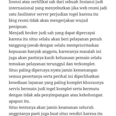
lisensi atau sertifikat sah dari sebuah Instansi judi
internasional yang menyebutkan jika web resmi jadi
satu fasilitator server perjudian togel karena itu
blog resmi tidak akan mengerjakan wujud
penipuan.
Menjadi broker judi sah yang dapat dipercayai
karena itu situs selalu akan beri pelayanan penuh
tanggung-jawab dengan selalu memprioritaskan
kepuasan banyak anggota, karenanya masalah ini
juga akan pastinya kasih keluasaan pemain selalu
temukan pelayanan terunggul dan terkomplet.
Situs paling dipercaya nyata jamin kemenangan
semua pesertanya serta perihal ini diperlihatkan
kesediaan layanan yang paling komplet khususnya
servis bermain judi togel komplet serta bermutu
dengan tidak ada penyimpangan atau kebohongan
apapun itu.
Situs tentunya akan jamin keamanan seluruh
anggotanya pasti juga buat situs sendiri karena itu