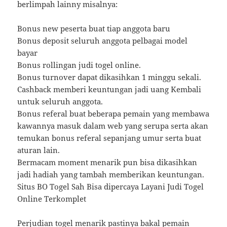
berlimpah lainny misalnya:
Bonus new peserta buat tiap anggota baru
Bonus deposit seluruh anggota pelbagai model
bayar
Bonus rollingan judi togel online.
Bonus turnover dapat dikasihkan 1 minggu sekali.
Cashback memberi keuntungan jadi uang Kembali
untuk seluruh anggota.
Bonus referal buat beberapa pemain yang membawa
kawannya masuk dalam web yang serupa serta akan
temukan bonus referal sepanjang umur serta buat
aturan lain.
Bermacam moment menarik pun bisa dikasihkan
jadi hadiah yang tambah memberikan keuntungan.
Situs BO Togel Sah Bisa dipercaya Layani Judi Togel
Online Terkomplet
Perjudian togel menarik pastinya bakal pemain