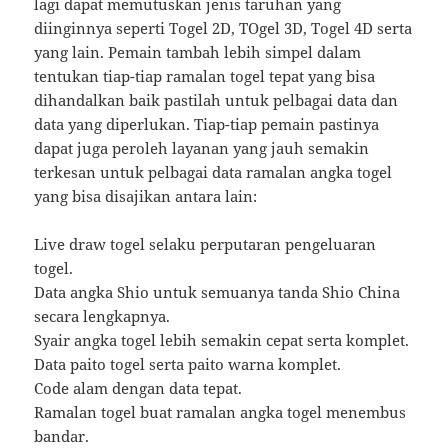
lagi dapat memutuskan jenis taruhan yang
diinginnya seperti Togel 2D, TOgel 3D, Togel 4D serta
yang lain. Pemain tambah lebih simpel dalam
tentukan tiap-tiap ramalan togel tepat yang bisa
dihandalkan baik pastilah untuk pelbagai data dan
data yang diperlukan. Tiap-tiap pemain pastinya
dapat juga peroleh layanan yang jauh semakin
terkesan untuk pelbagai data ramalan angka togel
yang bisa disajikan antara lain:
Live draw togel selaku perputaran pengeluaran
togel.
Data angka Shio untuk semuanya tanda Shio China
secara lengkapnya.
Syair angka togel lebih semakin cepat serta komplet.
Data paito togel serta paito warna komplet.
Code alam dengan data tepat.
Ramalan togel buat ramalan angka togel menembus
bandar.