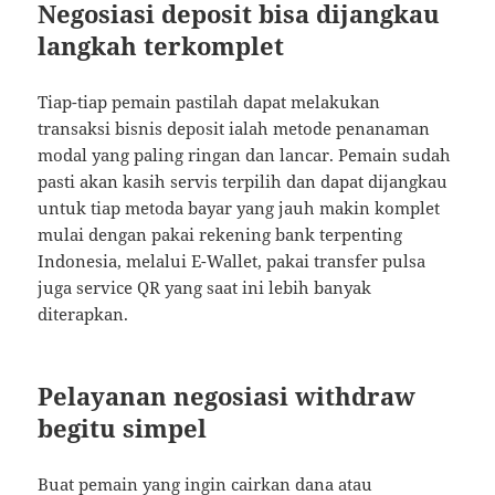
Negosiasi deposit bisa dijangkau
langkah terkomplet
Tiap-tiap pemain pastilah dapat melakukan
transaksi bisnis deposit ialah metode penanaman
modal yang paling ringan dan lancar. Pemain sudah
pasti akan kasih servis terpilih dan dapat dijangkau
untuk tiap metoda bayar yang jauh makin komplet
mulai dengan pakai rekening bank terpenting
Indonesia, melalui E-Wallet, pakai transfer pulsa
juga service QR yang saat ini lebih banyak
diterapkan.
Pelayanan negosiasi withdraw
begitu simpel
Buat pemain yang ingin cairkan dana atau