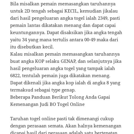
Bila misalkan pemain memasangkan taruhannya
untuk 2D tengah sebagai KECIL, kemudian jikalau
dari hasil pengeluaran angka togel ialah 2349, pasti
pemain lantas dikatakan menang dan dapat capai
keuntungannya. Dapat disaksikan jika angka tengah
yaitu 34 yang mana tertulis antara 00-49 maka dari
itu disebutkan kecil.
Kalau misalkan pemain memasangkan taruhannya
buat angka KOP selaku GENAP, dan selanjutnya jika
hasil pengeluaran angka togel yang tampak ialah
6822, tentulah pemain juga dikatakan menang.
Dapat dikenali jika angka kop ialah di angka 8 yang
termaksud sebagai type genap.
Beberapa Panduan Berikut Tolong Anda Gapai
Kemenangan Judi BO Togel Online
Taruhan togel online pasti tak dimenangi cukup
dengan perasaan semata. Akan halnya kemenangan
dicapai hasil dari perasaan adalah satu bertepatan