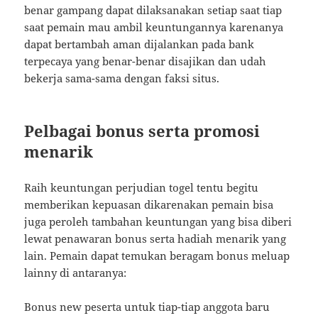
benar gampang dapat dilaksanakan setiap saat tiap
saat pemain mau ambil keuntungannya karenanya
dapat bertambah aman dijalankan pada bank
terpecaya yang benar-benar disajikan dan udah
bekerja sama-sama dengan faksi situs.
Pelbagai bonus serta promosi
menarik
Raih keuntungan perjudian togel tentu begitu
memberikan kepuasan dikarenakan pemain bisa
juga peroleh tambahan keuntungan yang bisa diberi
lewat penawaran bonus serta hadiah menarik yang
lain. Pemain dapat temukan beragam bonus meluap
lainny di antaranya:
Bonus new peserta untuk tiap-tiap anggota baru