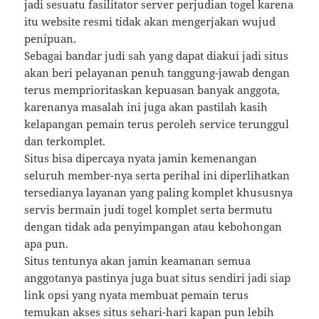
jadi sesuatu fasilitator server perjudian togel karena
itu website resmi tidak akan mengerjakan wujud
penipuan.
Sebagai bandar judi sah yang dapat diakui jadi situs
akan beri pelayanan penuh tanggung-jawab dengan
terus memprioritaskan kepuasan banyak anggota,
karenanya masalah ini juga akan pastilah kasih
kelapangan pemain terus peroleh service terunggul
dan terkomplet.
Situs bisa dipercaya nyata jamin kemenangan
seluruh member-nya serta perihal ini diperlihatkan
tersedianya layanan yang paling komplet khususnya
servis bermain judi togel komplet serta bermutu
dengan tidak ada penyimpangan atau kebohongan
apa pun.
Situs tentunya akan jamin keamanan semua
anggotanya pastinya juga buat situs sendiri jadi siap
link opsi yang nyata membuat pemain terus
temukan akses situs sehari-hari kapan pun lebih