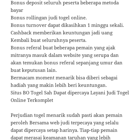
Bonus deposit seluruh peserta beberapa metoda
bayar
Bonus rollingan judi togel online.
Bonus turnover dapat dikasihkan 1 minggu sekali.
Cashback memberikan keuntungan jadi uang
Kembali buat seluruhnya peserta.
Bonus referal buat beberapa pemain yang ajak
mitranya masuk dalam website yang serupa dan
akan temukan bonus referal sepanjang umur dan
buat keputusan lain.
Bermacam moment menarik bisa diberi sebagai
hadiah yang makin lebih beri keuntungan.
Situs BO Togel Sah Dapat dipercaya Layani Judi Togel
Online Terkomplet
Perjudian togel menarik sudah pasti akan pemain
peroleh Bersama web judi terpecaya yang selalu
dapat dipercaya setap harinya. Tiap-tiap pemain
dapat merasai keamanan taruhan yang lebih