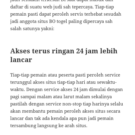
daftar di suatu web judi sah tepercaya. Tiap-tiap
pemain pasti dapat peroleh servis terhebat sesudah
jadi anggota situs BO togel paling dipercaya sah
salah satunya yakni:
Akses terus ringan 24 jam lebih
lancar
Tiap-tiap pemain atau peserta pasti peroleh service
terunggul akses situs tiap-tiap hari atau sewaktu-
waktu. Dengan service akses 24 jam dimulai dengan
pagi sampai malam atau larut malam sekalinya
pastilah dengan service non-stop tiap harinya selalu
akan membantu pemain peroleh akses situs secara
lancar dan tak ada kendala apa pun jadi pemain
tersambung langsung ke arah situs.