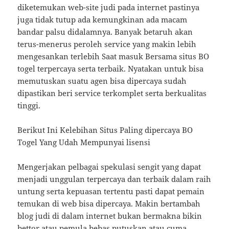
diketemukan web-site judi pada internet pastinya
juga tidak tutup ada kemungkinan ada macam
bandar palsu didalamnya. Banyak betaruh akan
terus-menerus peroleh service yang makin lebih
mengesankan terlebih Saat masuk Bersama situs BO
togel terpercaya serta terbaik. Nyatakan untuk bisa
memutuskan suatu agen bisa dipercaya sudah
dipastikan beri service terkomplet serta berkualitas
tinggi.
Berikut Ini Kelebihan Situs Paling dipercaya BO
Togel Yang Udah Mempunyai lisensi
Mengerjakan pelbagai spekulasi sengit yang dapat
menjadi unggulan terpercaya dan terbaik dalam raih
untung serta kepuasan tertentu pasti dapat pemain
temukan di web bisa dipercaya. Makin bertambah
blog judi di dalam internet bukan bermakna bikin
bettor atau pemula bebas putuskan atau cuma