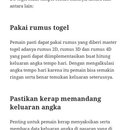
antara lain:
Pakai rumus togel
Pemain pasti dapat pakai rumus yang diberi master
togel adanya rumus 2D, rumus 3D dan rumus 4D
yang pasti dapat diimplementasikan buat hitung
keluaran angka tempo hari. Dengan mengalkulasi
angka tempo hari karena itu pemain bisa semakin
ringan serta benar temukan keluaran seterusnya.
Pastikan kerap memandang
keluaran angka
Penting untuk pemain kerap menyaksikan serta
membaca data keluaran angka di pasaran yang di