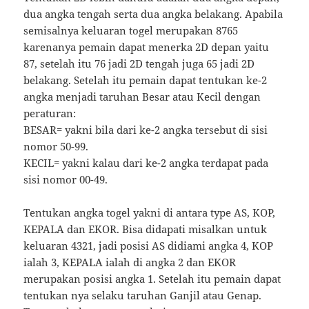
dua angka tengah serta dua angka belakang. Apabila
semisalnya keluaran togel merupakan 8765
karenanya pemain dapat menerka 2D depan yaitu
87, setelah itu 76 jadi 2D tengah juga 65 jadi 2D
belakang. Setelah itu pemain dapat tentukan ke-2
angka menjadi taruhan Besar atau Kecil dengan
peraturan:
BESAR= yakni bila dari ke-2 angka tersebut di sisi
nomor 50-99.
KECIL= yakni kalau dari ke-2 angka terdapat pada
sisi nomor 00-49.
Tentukan angka togel yakni di antara type AS, KOP,
KEPALA dan EKOR. Bisa didapati misalkan untuk
keluaran 4321, jadi posisi AS didiami angka 4, KOP
ialah 3, KEPALA ialah di angka 2 dan EKOR
merupakan posisi angka 1. Setelah itu pemain dapat
tentukan nya selaku taruhan Ganjil atau Genap.