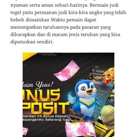
nyaman serta aman sehari-harinya. Bermain judi
togel yaitu permanan judi kira-kira angka yang lebih
heboh dimainkan Waktu pemain dapat
menempatkan taruhannya pada pasaran yang
diharapkan dan di macam jenis taruhan yang bisa
diputuskan sendiri.