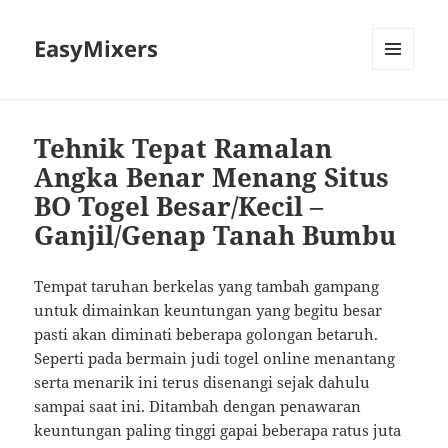
EasyMixers
MENU
AND
WIDGETS
Tehnik Tepat Ramalan
Angka Benar Menang Situs
BO Togel Besar/Kecil –
Ganjil/Genap Tanah Bumbu
Tempat taruhan berkelas yang tambah gampang
untuk dimainkan keuntungan yang begitu besar
pasti akan diminati beberapa golongan betaruh.
Seperti pada bermain judi togel online menantang
serta menarik ini terus disenangi sejak dahulu
sampai saat ini. Ditambah dengan penawaran
keuntungan paling tinggi gapai beberapa ratus juta