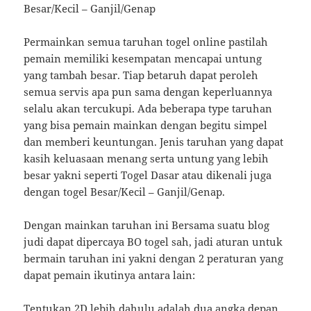
Besar/Kecil – Ganjil/Genap
Permainkan semua taruhan togel online pastilah
pemain memiliki kesempatan mencapai untung
yang tambah besar. Tiap betaruh dapat peroleh
semua servis apa pun sama dengan keperluannya
selalu akan tercukupi. Ada beberapa type taruhan
yang bisa pemain mainkan dengan begitu simpel
dan memberi keuntungan. Jenis taruhan yang dapat
kasih keluasaan menang serta untung yang lebih
besar yakni seperti Togel Dasar atau dikenali juga
dengan togel Besar/Kecil – Ganjil/Genap.
Dengan mainkan taruhan ini Bersama suatu blog
judi dapat dipercaya BO togel sah, jadi aturan untuk
bermain taruhan ini yakni dengan 2 peraturan yang
dapat pemain ikutinya antara lain:
Tentukan 2D lebih dahulu adalah dua angka depan,