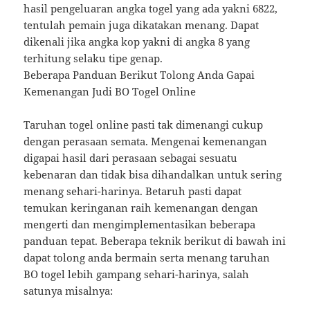
hasil pengeluaran angka togel yang ada yakni 6822,
tentulah pemain juga dikatakan menang. Dapat
dikenali jika angka kop yakni di angka 8 yang
terhitung selaku tipe genap.
Beberapa Panduan Berikut Tolong Anda Gapai
Kemenangan Judi BO Togel Online
Taruhan togel online pasti tak dimenangi cukup
dengan perasaan semata. Mengenai kemenangan
digapai hasil dari perasaan sebagai sesuatu
kebenaran dan tidak bisa dihandalkan untuk sering
menang sehari-harinya. Betaruh pasti dapat
temukan keringanan raih kemenangan dengan
mengerti dan mengimplementasikan beberapa
panduan tepat. Beberapa teknik berikut di bawah ini
dapat tolong anda bermain serta menang taruhan
BO togel lebih gampang sehari-harinya, salah
satunya misalnya: