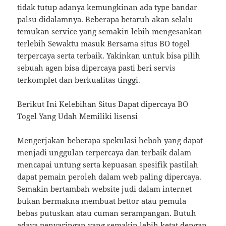
tidak tutup adanya kemungkinan ada type bandar
palsu didalamnya. Beberapa betaruh akan selalu
temukan service yang semakin lebih mengesankan
terlebih Sewaktu masuk Bersama situs BO togel
terpercaya serta terbaik. Yakinkan untuk bisa pilih
sebuah agen bisa dipercaya pasti beri servis
terkomplet dan berkualitas tinggi.
Berikut Ini Kelebihan Situs Dapat dipercaya BO
Togel Yang Udah Memiliki lisensi
Mengerjakan beberapa spekulasi heboh yang dapat
menjadi unggulan terpercaya dan terbaik dalam
mencapai untung serta kepuasan spesifik pastilah
dapat pemain peroleh dalam web paling dipercaya.
Semakin bertambah website judi dalam internet
bukan bermakna membuat bettor atau pemula
bebas putuskan atau cuman serampangan. Butuh
adaya penyaringan yang semakin lebih ketat dengan