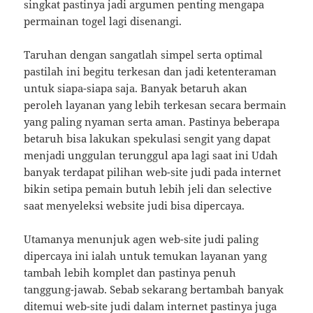
singkat pastinya jadi argumen penting mengapa
permainan togel lagi disenangi.
Taruhan dengan sangatlah simpel serta optimal
pastilah ini begitu terkesan dan jadi ketenteraman
untuk siapa-siapa saja. Banyak betaruh akan
peroleh layanan yang lebih terkesan secara bermain
yang paling nyaman serta aman. Pastinya beberapa
betaruh bisa lakukan spekulasi sengit yang dapat
menjadi unggulan terunggul apa lagi saat ini Udah
banyak terdapat pilihan web-site judi pada internet
bikin setipa pemain butuh lebih jeli dan selective
saat menyeleksi website judi bisa dipercaya.
Utamanya menunjuk agen web-site judi paling
dipercaya ini ialah untuk temukan layanan yang
tambah lebih komplet dan pastinya penuh
tanggung-jawab. Sebab sekarang bertambah banyak
ditemui web-site judi dalam internet pastinya juga