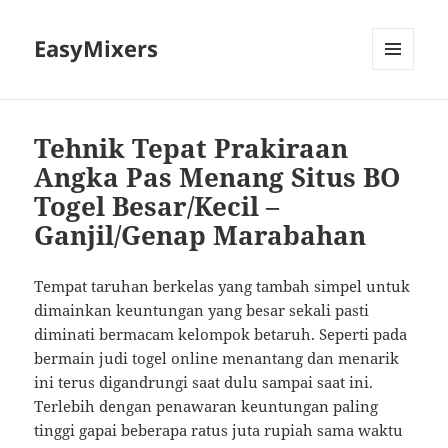
EasyMixers
MENU
AND
WIDGETS
Tehnik Tepat Prakiraan
Angka Pas Menang Situs BO
Togel Besar/Kecil –
Ganjil/Genap Marabahan
Tempat taruhan berkelas yang tambah simpel untuk
dimainkan keuntungan yang besar sekali pasti
diminati bermacam kelompok betaruh. Seperti pada
bermain judi togel online menantang dan menarik
ini terus digandrungi saat dulu sampai saat ini.
Terlebih dengan penawaran keuntungan paling
tinggi gapai beberapa ratus juta rupiah sama waktu