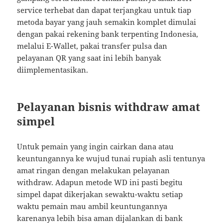
service terhebat dan dapat terjangkau untuk tiap
metoda bayar yang jauh semakin komplet dimulai
dengan pakai rekening bank terpenting Indonesia,
melalui E-Wallet, pakai transfer pulsa dan
pelayanan QR yang saat ini lebih banyak
diimplementasikan.
Pelayanan bisnis withdraw amat
simpel
Untuk pemain yang ingin cairkan dana atau
keuntungannya ke wujud tunai rupiah asli tentunya
amat ringan dengan melakukan pelayanan
withdraw. Adapun metode WD ini pasti begitu
simpel dapat dikerjakan sewaktu-waktu setiap
waktu pemain mau ambil keuntungannya
karenanya lebih bisa aman dijalankan di bank