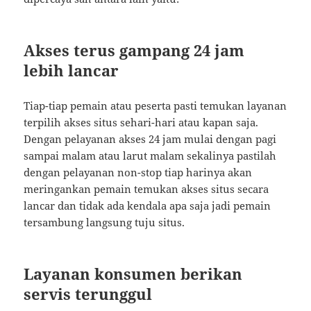
Akses terus gampang 24 jam
lebih lancar
Tiap-tiap pemain atau peserta pasti temukan layanan
terpilih akses situs sehari-hari atau kapan saja.
Dengan pelayanan akses 24 jam mulai dengan pagi
sampai malam atau larut malam sekalinya pastilah
dengan pelayanan non-stop tiap harinya akan
meringankan pemain temukan akses situs secara
lancar dan tidak ada kendala apa saja jadi pemain
tersambung langsung tuju situs.
Layanan konsumen berikan
servis terunggul