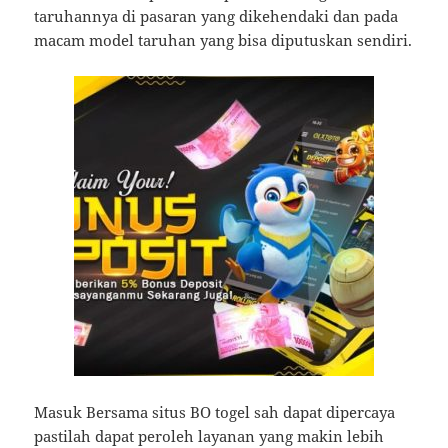
taruhannya di pasaran yang dikehendaki dan pada
macam model taruhan yang bisa diputuskan sendiri.
Masuk Bersama situs BO togel sah dapat dipercaya
pastilah dapat peroleh layanan yang makin lebih