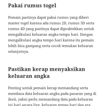
Pakai rumus togel
Pemain pastinya dapat pakai rumus yang diberi
master togel karena ada rumus 2D, rumus 3D serta
rumus 4D yang pastinya dapat dipraktekkan untuk
mengalkulasi keluaran angka tempo hari. Dengan
mengalkulasi angka tempo hari karena itu pemain
lebih bisa gampang serta cocok temukan keluaran
selanjutnya.
Pastikan kerap menyaksikan
keluaran angka
Penting untuk pemain kerap memandang serta
membaca data keluaran angka pada pasaran yang di
ikuti, yakni perlu memandang data pada keluaran
ini hari secara live, keluaran tempo hari dan era