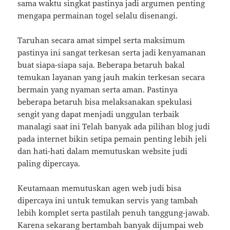
sama waktu singkat pastinya jadi argumen penting
mengapa permainan togel selalu disenangi.
Taruhan secara amat simpel serta maksimum
pastinya ini sangat terkesan serta jadi kenyamanan
buat siapa-siapa saja. Beberapa betaruh bakal
temukan layanan yang jauh makin terkesan secara
bermain yang nyaman serta aman. Pastinya
beberapa betaruh bisa melaksanakan spekulasi
sengit yang dapat menjadi unggulan terbaik
manalagi saat ini Telah banyak ada pilihan blog judi
pada internet bikin setipa pemain penting lebih jeli
dan hati-hati dalam memutuskan website judi
paling dipercaya.
Keutamaan memutuskan agen web judi bisa
dipercaya ini untuk temukan servis yang tambah
lebih komplet serta pastilah penuh tanggung-jawab.
Karena sekarang bertambah banyak dijumpai web