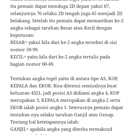
itu pemain dapat menduga 2D depan yakni 87,
selanjutnya 76 selaku 2D tengah juga 65 menjadi 2D
belakang. Setelah itu pemain dapat memastikan ke-2
angka sebagai taruhan Besar atau Kecil dengan
keputusan:
BESAR= yakni bila dari ke-2 angka tersebut di sisi
nomor 50-99.
KECIL= yaitu bila dari ke-2 angka tertulis pada
bagian nomor 00-49.
Tentukan angka togel yaitu di antara tipe AS, KOP,
KEPALA dan EKOR. Bisa ditemui semisalnya buat
keluaran 4321, jadi posisi AS didiami angka 4, KOP
merupakan 3, KEPALA merupakan di angka 2 serta
EKOR ialah posisi angka 1. Seterusnya pemain dapat
tentukan nya selaku taruhan Ganjil atau Genap.
Tentang hal ketetapannya ialah:
GANJIL= apabila angka yang diterka termaksud