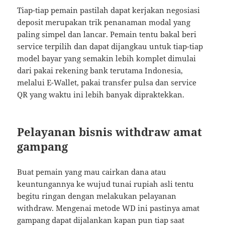
Tiap-tiap pemain pastilah dapat kerjakan negosiasi
deposit merupakan trik penanaman modal yang
paling simpel dan lancar. Pemain tentu bakal beri
service terpilih dan dapat dijangkau untuk tiap-tiap
model bayar yang semakin lebih komplet dimulai
dari pakai rekening bank terutama Indonesia,
melalui E-Wallet, pakai transfer pulsa dan service
QR yang waktu ini lebih banyak dipraktekkan.
Pelayanan bisnis withdraw amat
gampang
Buat pemain yang mau cairkan dana atau
keuntungannya ke wujud tunai rupiah asli tentu
begitu ringan dengan melakukan pelayanan
withdraw. Mengenai metode WD ini pastinya amat
gampang dapat dijalankan kapan pun tiap saat