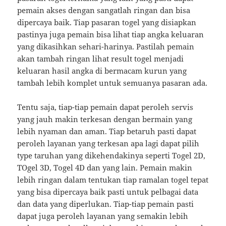
pemain akses dengan sangatlah ringan dan bisa
dipercaya baik. Tiap pasaran togel yang disiapkan
pastinya juga pemain bisa lihat tiap angka keluaran
yang dikasihkan sehari-harinya. Pastilah pemain
akan tambah ringan lihat result togel menjadi
keluaran hasil angka di bermacam kurun yang
tambah lebih komplet untuk semuanya pasaran ada.
Tentu saja, tiap-tiap pemain dapat peroleh servis
yang jauh makin terkesan dengan bermain yang
lebih nyaman dan aman. Tiap betaruh pasti dapat
peroleh layanan yang terkesan apa lagi dapat pilih
type taruhan yang dikehendakinya seperti Togel 2D,
TOgel 3D, Togel 4D dan yang lain. Pemain makin
lebih ringan dalam tentukan tiap ramalan togel tepat
yang bisa dipercaya baik pasti untuk pelbagai data
dan data yang diperlukan. Tiap-tiap pemain pasti
dapat juga peroleh layanan yang semakin lebih