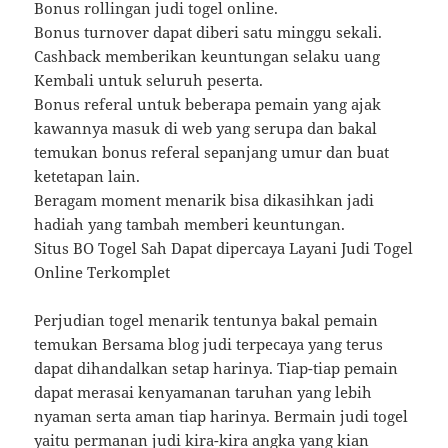
Bonus rollingan judi togel online.
Bonus turnover dapat diberi satu minggu sekali.
Cashback memberikan keuntungan selaku uang
Kembali untuk seluruh peserta.
Bonus referal untuk beberapa pemain yang ajak
kawannya masuk di web yang serupa dan bakal
temukan bonus referal sepanjang umur dan buat
ketetapan lain.
Beragam moment menarik bisa dikasihkan jadi
hadiah yang tambah memberi keuntungan.
Situs BO Togel Sah Dapat dipercaya Layani Judi Togel
Online Terkomplet
Perjudian togel menarik tentunya bakal pemain
temukan Bersama blog judi terpecaya yang terus
dapat dihandalkan setap harinya. Tiap-tiap pemain
dapat merasai kenyamanan taruhan yang lebih
nyaman serta aman tiap harinya. Bermain judi togel
yaitu permanan judi kira-kira angka yang kian