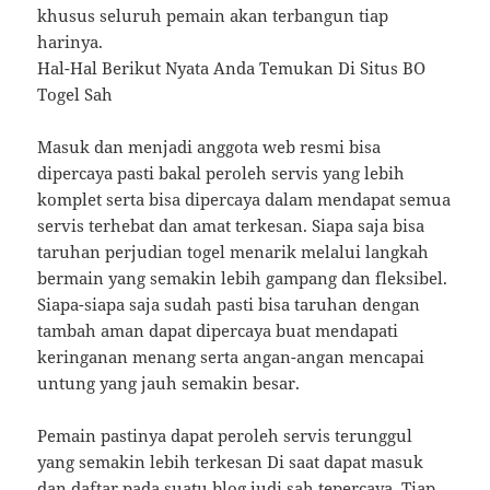
khusus seluruh pemain akan terbangun tiap
harinya.
Hal-Hal Berikut Nyata Anda Temukan Di Situs BO
Togel Sah
Masuk dan menjadi anggota web resmi bisa
dipercaya pasti bakal peroleh servis yang lebih
komplet serta bisa dipercaya dalam mendapat semua
servis terhebat dan amat terkesan. Siapa saja bisa
taruhan perjudian togel menarik melalui langkah
bermain yang semakin lebih gampang dan fleksibel.
Siapa-siapa saja sudah pasti bisa taruhan dengan
tambah aman dapat dipercaya buat mendapati
keringanan menang serta angan-angan mencapai
untung yang jauh semakin besar.
Pemain pastinya dapat peroleh servis terunggul
yang semakin lebih terkesan Di saat dapat masuk
dan daftar pada suatu blog judi sah tepercaya. Tiap