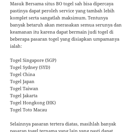
Masuk Bersama situs BO togel sah bisa dipercaya
pastinya dapat peroleh service yang tambah lebih
komplet serta sangatlah maksimum. Tentunya
banyak betaruh akan merasakan semua serunya dan
keamanan itu karena dapat bermain judi togel di
beberapa pasaran togel yang disiapkan umpamanya
ialah:
Togel Singapore (SGP)
Togel Sydney (SYD)
Togel China
Togel Japan
Togel Taiwan
Togel Jakarta
Togel Hongkong (HK)
Togel Toto Macau
Selainnya pasaran tertera diatas, masihlah banyak
pasaran togel ternama yang lain yang pasti dapat