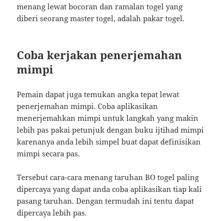
menang lewat bocoran dan ramalan togel yang
diberi seorang master togel, adalah pakar togel.
Coba kerjakan penerjemahan
mimpi
Pemain dapat juga temukan angka tepat lewat
penerjemahan mimpi. Coba aplikasikan
menerjemahkan mimpi untuk langkah yang makin
lebih pas pakai petunjuk dengan buku ijtihad mimpi
karenanya anda lebih simpel buat dapat definisikan
mimpi secara pas.
Tersebut cara-cara menang taruhan BO togel paling
dipercaya yang dapat anda coba aplikasikan tiap kali
pasang taruhan. Dengan termudah ini tentu dapat
dipercaya lebih pas.